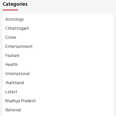
Categories
Astrology
Chhattisgarh
Crime
Entertainment
Feature
Health
International
Jharkhand
Latest
Madhya Pradesh
National