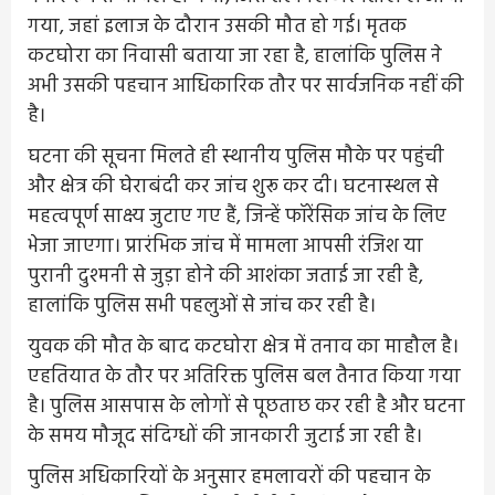
गया, जहां इलाज के दौरान उसकी मौत हो गई। मृतक
कटघोरा का निवासी बताया जा रहा है, हालांकि पुलिस ने
अभी उसकी पहचान आधिकारिक तौर पर सार्वजनिक नहीं की
है।
घटना की सूचना मिलते ही स्थानीय पुलिस मौके पर पहुंची
और क्षेत्र की घेराबंदी कर जांच शुरू कर दी। घटनास्थल से
महत्वपूर्ण साक्ष्य जुटाए गए हैं, जिन्हें फॉरेंसिक जांच के लिए
भेजा जाएगा। प्रारंभिक जांच में मामला आपसी रंजिश या
पुरानी दुश्मनी से जुड़ा होने की आशंका जताई जा रही है,
हालांकि पुलिस सभी पहलुओं से जांच कर रही है।
युवक की मौत के बाद कटघोरा क्षेत्र में तनाव का माहौल है।
एहतियात के तौर पर अतिरिक्त पुलिस बल तैनात किया गया
है। पुलिस आसपास के लोगों से पूछताछ कर रही है और घटना
के समय मौजूद संदिग्धों की जानकारी जुटाई जा रही है।
पुलिस अधिकारियों के अनुसार हमलावरों की पहचान के