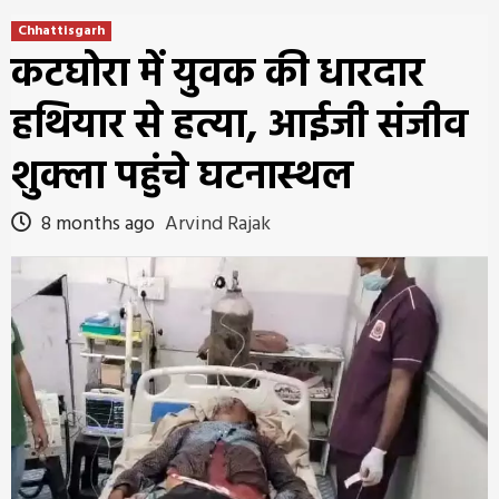
Chhattisgarh
कटघोरा में युवक की धारदार
हथियार से हत्या, आईजी संजीव
शुक्ला पहुंचे घटनास्थल
8 months ago
Arvind Rajak