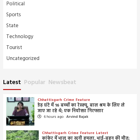
Political
Sports
State
Technology
Tourist
Uncategorized
Latest
Popular
Newsbeat
Chhattisgarh
Crime
Feature
डेढ़ घंटे में 16 बच्चों का रेस्क्यू, बाल श्रम के लिए ले
जाए जा रहे थे; एक नियोक्ता गिरफ्तार
6 hours ago
Arvind Rajak
Chhattisgarh
Crime
Feature
Latest
कांकेर में भालू का खूनी हमला, भाई-बहन की मौत;