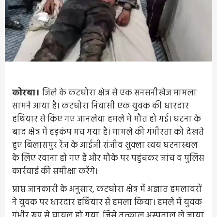
कोरबा।
जिले के कटघोरा क्षेत्र से एक सनसनीखेज मामला
सामने आया है। कटघोरा निवासी एक युवक की धारदार
हथियार से किए गए जानलेवा हमले में मौत हो गई। घटना के
बाद क्षेत्र में हड़कंप मच गया है। मामले की गंभीरता को देखते
हुए बिलासपुर रेंज के आईजी संजीव शुक्ला स्वयं घटनास्थल
के लिए रवाना हो गए हैं और मौके पर पहुंचकर जांच व पुलिस
कार्रवाई की समीक्षा करेंगे।
प्राप्त जानकारी के अनुसार, कटघोरा क्षेत्र में अज्ञात हमलावरों
ने युवक पर धारदार हथियार से हमला किया। हमले में युवक
गंभीर रूप से घायल हो गया, जिसे तत्काल अस्पताल ले जाया