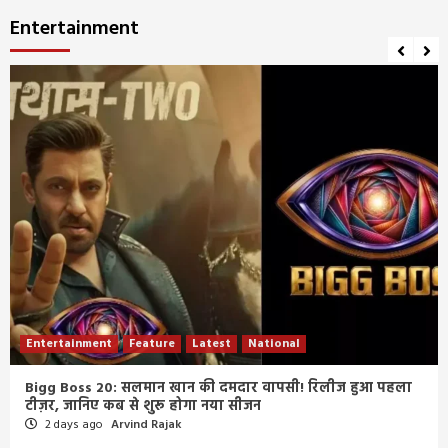
Entertainment
Entertainment
Feature
Latest
National
Bigg Boss 20: सलमान खान की दमदार वापसी! रिलीज हुआ पहला
टीज़र, जानिए कब से शुरू होगा नया सीजन
2 days ago
Arvind Rajak