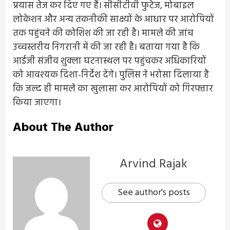
प्रयास तेज कर दिए गए हैं। सीसीटीवी फुटेज, मोबाइल
लोकेशन और अन्य तकनीकी साक्ष्यों के आधार पर आरोपियों
तक पहुंचने की कोशिश की जा रही है। मामले की जांच
उच्चस्तरीय निगरानी में की जा रही है। बताया गया है कि
आईजी संजीव शुक्ला घटनास्थल पर पहुंचकर अधिकारियों
को आवश्यक दिशा-निर्देश देंगे। पुलिस ने भरोसा दिलाया है
कि जल्द ही मामले का खुलासा कर आरोपियों को गिरफ्तार
किया जाएगा।
About The Author
Arvind Rajak
See author's posts