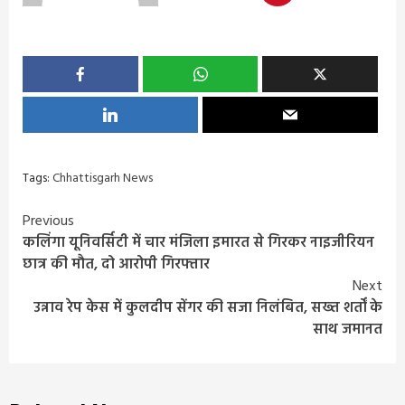
Tags:
Chhattisgarh News
Continue
Previous
कलिंगा यूनिवर्सिटी में चार मंजिला इमारत से गिरकर नाइजीरियन
Reading
छात्र की मौत, दो आरोपी गिरफ्तार
Next
उन्नाव रेप केस में कुलदीप सेंगर की सजा निलंबित, सख्त शर्तों के
साथ जमानत