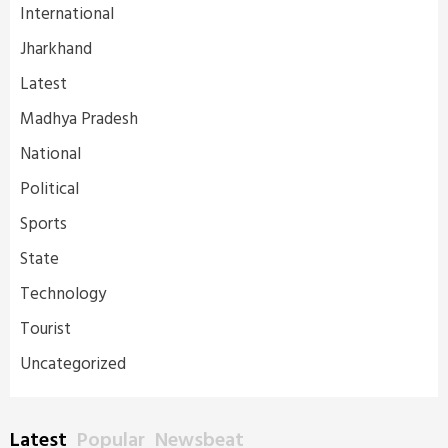
International
Jharkhand
Latest
Madhya Pradesh
National
Political
Sports
State
Technology
Tourist
Uncategorized
Latest
Popular
Newsbeat