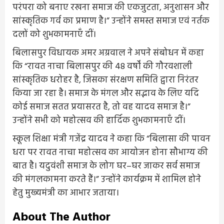
परंपरा को बनाए रखना समाज की एकजुटता, अनुशासन और
सांस्कृतिक गर्व का प्रमाण है।” उन्होंने समस्त समाज एवं नर्तक
दलों को शुभकामनाएँ दीं।
बिलासपुर विधायक अमर अग्रवाल ने अपने संबोधन में कहा
कि “रावत नाचा बिलासपुर की 48 वर्षों की गौरवशाली
सांस्कृतिक धरोहर है, जिसका संरक्षण समिति द्वारा निरंतर
किया जा रहा है। समाज के मंगल और सद्भाव के लिए यदि
कोई समाज सतत प्रयासरत है, तो वह यादव समाज है।”
उन्होंने सभी को महोत्सव की हार्दिक शुभकामनाएँ दीं।
स्कूल शिक्षा मंत्री गजेंद्र यादव ने कहा कि “बिलासा की पावन
धरा पर रावत नाचा महोत्सव का आयोजन होना सौभाग्य की
बात है। यदुवंशी समाज के लोग घर–घर जाकर सर्व समाज
की मंगलकामना करते हैं।” उन्होंने कार्यक्रम में शामिल होने
हेतु मुख्यमंत्री का आभार जताया।
About The Author