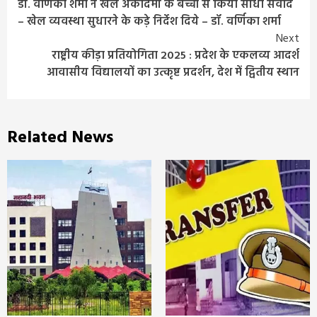
डॉ. वर्णिका शर्मा ने खेल अकादमी के बच्चों से किया सीधा संवाद
Reading
– खेल व्यवस्था सुधारने के कड़े निर्देश दिये – डॉ. वर्णिका शर्मा
Next
राष्ट्रीय कीड़ा प्रतियोगिता 2025 : प्रदेश के एकलव्य आदर्श
आवासीय विद्यालयों का उत्कृष्ट प्रदर्शन, देश में द्वितीय स्थान
Related News