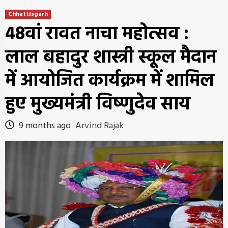
Chhattisgarh
48वां रावत नाचा महोत्सव :
लाल बहादुर शास्त्री स्कूल मैदान
में आयोजित कार्यक्रम में शामिल
हुए मुख्यमंत्री विष्णुदेव साय
9 months ago
Arvind Rajak