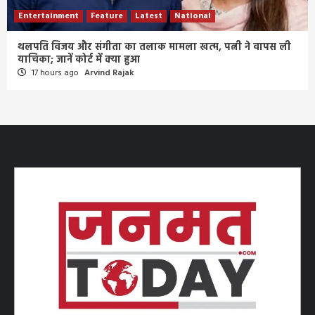
Entertainment
Feature
Latest
National
थलपति विजय और संगीता का तलाक मामला खत्म, पत्नी ने वापस ली
याचिका; जानें कोर्ट में क्या हुआ
17 hours ago
Arvind Rajak