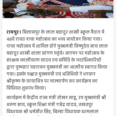
रायपुर।
बिलासपुर के लाल बहादुर शास्त्री स्कूल मैदान में
48वें रावत नाचा महोत्सव का भव्य आयोजन किया गया।
नाचा महोत्सव में शामिल होने मुख्यमंत्री विष्णुदेव साय लाल
बहादुर शास्त्री शाला प्रांगण पहुंचे। आगमन पर महोत्सव के
संरक्षक कालीचरण यादव एवं समिति के पदाधिकारियों
द्वारा पुष्पहार पहनाकर मुख्यमंत्री का आत्मीय स्वागत किया
गया। इसके पश्चात मुख्यमंत्री एवं अतिथियों ने भगवान
श्रीकृष्ण के छायाचित्र पर माल्यार्पण कर कार्यक्रम का
विधिवत शुभारंभ किया।
कार्यक्रम में केंद्रीय राज्य मंत्री तोखन साहू, उप मुख्यमंत्री श्री
अरुण साव, स्कूल शिक्षा मंत्री गजेंद्र यादव, तखतपुर
विधायक श्री धर्मजीत सिंह, बिल्हा विधायक धरमलाल