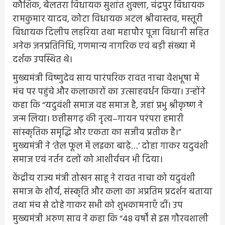
कौशिक, बेलतरा विधायक सुशांत शुक्ला, चंद्रपुर विधायक
रामकुमार यादव, कोटा विधायक अटल श्रीवास्तव, मस्तूरी
विधायक दिलीप लहरिया तथा महापौर पूजा विधानी सहित
अनेक जनप्रतिनिधि, गणमान्य नागरिक एवं बड़ी संख्या में
दर्शक उपस्थित थे।
मुख्यमंत्री विष्णुदेव साय पारंपरिक रावत नाचा वेशभूषा में
मंच पर पहुंचे और कलाकारों का उत्साहवर्धन किया। उन्होंने
कहा कि “यदुवंशी समाज वह समाज है, जहां प्रभु श्रीकृष्ण ने
जन्म लिया। छत्तीसगढ़ की नृत्य–गायन परंपरा हमारी
सांस्कृतिक समृद्धि और एकता का सजीव प्रतीक है।”
मुख्यमंत्री ने ‘तेल फूल में लइका बाढ़े…’ दोहा गाकर यदुवंशी
समाज एवं नर्तन दलों को आशीर्वचन भी दिया।
केंद्रीय राज्य मंत्री तोखन साहू ने रावत नाचा को यदुवंशी
समाज के शौर्य, संस्कृति और कला का अप्रतिम प्रदर्शन बताया
तथा मंच से दोहे गाकर सभी को शुभकामनाएँ दीं। उप
मुख्यमंत्री अरुण साव ने कहा कि “48 वर्षों से इस गौरवशाली