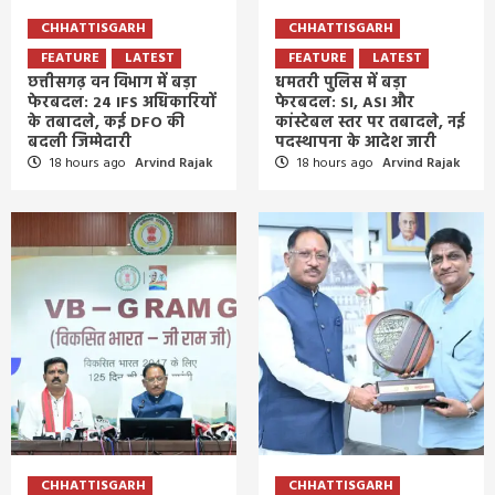
CHHATTISGARH
CHHATTISGARH
FEATURE
LATEST
FEATURE
LATEST
छत्तीसगढ़ वन विभाग में बड़ा
धमतरी पुलिस में बड़ा
फेरबदल: 24 IFS अधिकारियों
फेरबदल: SI, ASI और
के तबादले, कई DFO की
कांस्टेबल स्तर पर तबादले, नई
बदली जिम्मेदारी
पदस्थापना के आदेश जारी
18 hours ago
Arvind Rajak
18 hours ago
Arvind Rajak
CHHATTISGARH
CHHATTISGARH