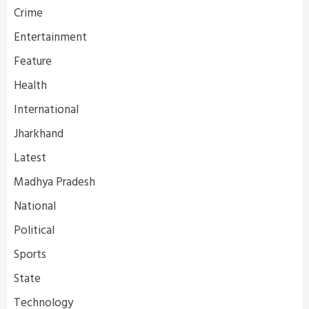
Crime
Entertainment
Feature
Health
International
Jharkhand
Latest
Madhya Pradesh
National
Political
Sports
State
Technology