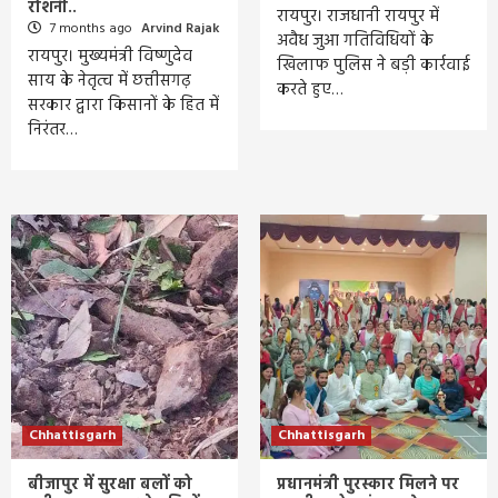
रोशनी..
रायपुर। राजधानी रायपुर में
7 months ago
Arvind Rajak
अवैध जुआ गतिविधियों के
रायपुर। मुख्यमंत्री विष्णुदेव
खिलाफ पुलिस ने बड़ी कार्रवाई
साय के नेतृत्व में छत्तीसगढ़
करते हुए…
सरकार द्वारा किसानों के हित में
निरंतर…
Chhattisgarh
Chhattisgarh
बीजापुर में सुरक्षा बलों को
प्रधानमंत्री पुरस्कार मिलने पर