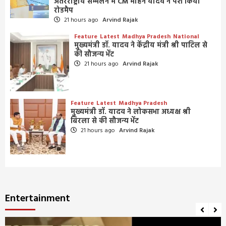
अंतरराष्ट्रीय सम्मेलन में CM मोहन यादव ने पेश किया
रोडमैप
21 hours ago
Arvind Rajak
Feature
Latest
Madhya Pradesh
National
मुख्यमंत्री डॉ. यादव ने केंद्रीय मंत्री श्री पाटिल से
की सौजन्य भेंट
21 hours ago
Arvind Rajak
Feature
Latest
Madhya Pradesh
मुख्यमंत्री डॉ. यादव ने लोकसभा अध्यक्ष श्री
बिरला से की सौजन्य भेंट
21 hours ago
Arvind Rajak
Entertainment