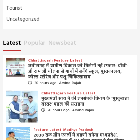
Tourist
Uncategorized
Latest
Popular
Newsbeat
Chhattisgarh
Feature
Latest
छत्तीसगढ़ में ग्रामीण विकास को मिलेगी नई रफ्तार: वीबी-
जी राम जी योजना से गांवों में बनेंगे स्कूल, पुस्तकालय,
कोल्ड स्टोरेज और पशु चिकित्सालय
20 hours ago
Arvind Rajak
Chhattisgarh
Feature
Latest
मुख्यमंत्री साय ने की जनसंपर्क विभाग के ‘मुस्कुराता
बस्तर’ पहल की सराहना
20 hours ago
Arvind Rajak
Feature
Latest
Madhya Pradesh
2030 तक ग्रीन एनर्जी में अग्रणी बनेगा मध्यप्रदेश,