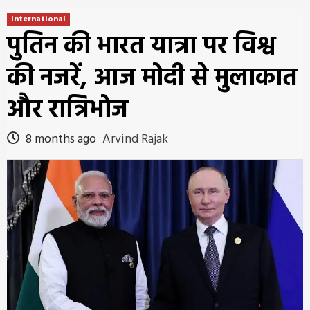
International
पुतिन की भारत यात्रा पर विश्व
की नजरें, आज मोदी से मुलाकात
और रात्रिभोज
8 months ago
Arvind Rajak