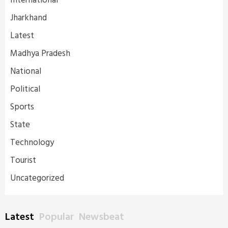
International
Jharkhand
Latest
Madhya Pradesh
National
Political
Sports
State
Technology
Tourist
Uncategorized
Latest
Popular
Newsbeat