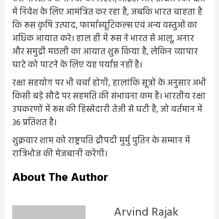
में निवेश के लिए आमंत्रित कर रहा है, जबकि भारत चाहता है
कि रूस कृषि उत्पाद, फार्मास्यूटिकल्स एवं अन्य वस्तुओं का
अधिक आयात करे। हाल ही में रूस ने भारत से आलू, अनार
और समुद्री मछली का आयात शुरू किया है, लेकिन व्यापार
घाटे को पाटने के लिए यह पर्याप्त नहीं है।
रक्षा सहयोग पर भी चर्चा होगी, हालांकि सूत्रों के अनुसार अभी
किसी बड़े सौदे पर सहमति की संभावना कम है। भारतीय रक्षा
उपकरणों में रूस की हिस्सेदारी तेजी से घटी है, जो वर्तमान में
36 प्रतिशत है।
शुक्रवार शाम को राष्ट्रपति द्रौपदी मुर्मु पुतिन के सम्मान में
रात्रिभोज की मेजबानी करेंगी।
About The Author
Arvind Rajak