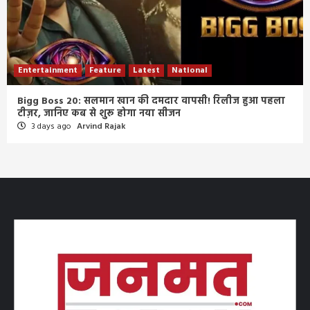
Entertainment
Feature
Latest
National
Bigg Boss 20: सलमान खान की दमदार वापसी! रिलीज हुआ पहला
टीज़र, जानिए कब से शुरू होगा नया सीजन
3 days ago
Arvind Rajak