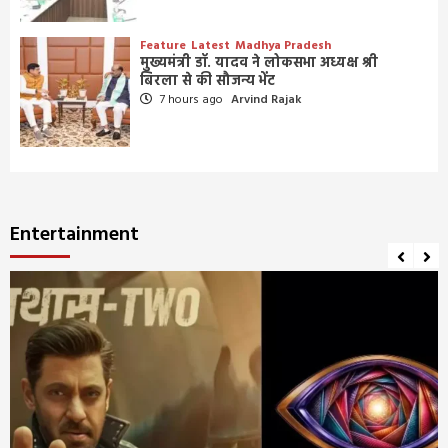
Feature
Latest
Madhya Pradesh
मुख्यमंत्री डॉ. यादव ने लोकसभा अध्यक्ष श्री
बिरला से की सौजन्य भेंट
7 hours ago
Arvind Rajak
Entertainment