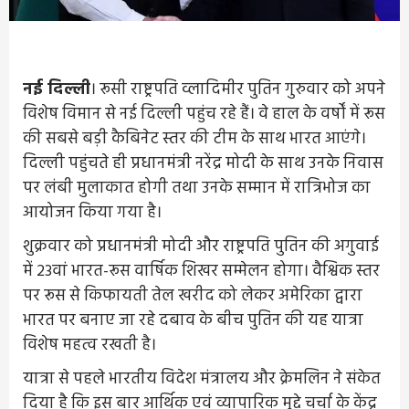
नई दिल्ली
। रूसी राष्ट्रपति व्लादिमीर पुतिन गुरुवार को अपने
विशेष विमान से नई दिल्ली पहुंच रहे हैं। वे हाल के वर्षों में रूस
की सबसे बड़ी कैबिनेट स्तर की टीम के साथ भारत आएंगे।
दिल्ली पहुंचते ही प्रधानमंत्री नरेंद्र मोदी के साथ उनके निवास
पर लंबी मुलाकात होगी तथा उनके सम्मान में रात्रिभोज का
आयोजन किया गया है।
शुक्रवार को प्रधानमंत्री मोदी और राष्ट्रपति पुतिन की अगुवाई
में 23वां भारत-रूस वार्षिक शिखर सम्मेलन होगा। वैश्विक स्तर
पर रूस से किफायती तेल खरीद को लेकर अमेरिका द्वारा
भारत पर बनाए जा रहे दबाव के बीच पुतिन की यह यात्रा
विशेष महत्व रखती है।
यात्रा से पहले भारतीय विदेश मंत्रालय और क्रेमलिन ने संकेत
दिया है कि इस बार आर्थिक एवं व्यापारिक मुद्दे चर्चा के केंद्र