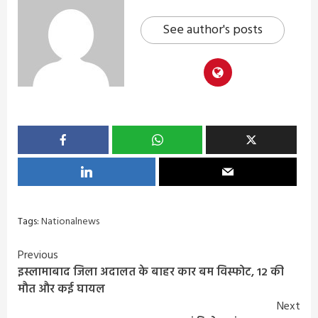
See author's posts
Tags:
Nationalnews
Continue
Previous
इस्लामाबाद जिला अदालत के बाहर कार बम विस्फोट, 12 की
Reading
मौत और कई घायल
Next