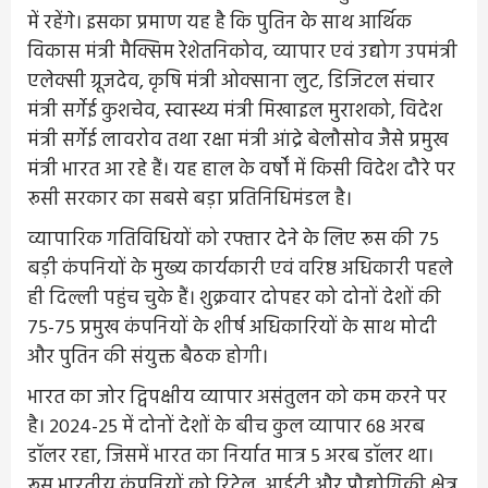
में रहेंगे। इसका प्रमाण यह है कि पुतिन के साथ आर्थिक
विकास मंत्री मैक्सिम रेशेतनिकोव, व्यापार एवं उद्योग उपमंत्री
एलेक्सी ग्रूजदेव, कृषि मंत्री ओक्साना लुट, डिजिटल संचार
मंत्री सर्गेई कुशचेव, स्वास्थ्य मंत्री मिखाइल मुराशको, विदेश
मंत्री सर्गेई लावरोव तथा रक्षा मंत्री आंद्रे बेलौसोव जैसे प्रमुख
मंत्री भारत आ रहे हैं। यह हाल के वर्षों में किसी विदेश दौरे पर
रूसी सरकार का सबसे बड़ा प्रतिनिधिमंडल है।
व्यापारिक गतिविधियों को रफ्तार देने के लिए रूस की 75
बड़ी कंपनियों के मुख्य कार्यकारी एवं वरिष्ठ अधिकारी पहले
ही दिल्ली पहुंच चुके हैं। शुक्रवार दोपहर को दोनों देशों की
75-75 प्रमुख कंपनियों के शीर्ष अधिकारियों के साथ मोदी
और पुतिन की संयुक्त बैठक होगी।
भारत का जोर द्विपक्षीय व्यापार असंतुलन को कम करने पर
है। 2024-25 में दोनों देशों के बीच कुल व्यापार 68 अरब
डॉलर रहा, जिसमें भारत का निर्यात मात्र 5 अरब डॉलर था।
रूस भारतीय कंपनियों को रिटेल, आईटी और प्रौद्योगिकी क्षेत्र