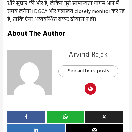
धीरे सुधार की ओर हैं; लेकिन पूरी सामान्यता वापस आने में
समय लगेगा। DGCA और मंत्रालय closely monitor कर रहे
हैं, ताकि ऐसा अव्यवस्थित संकट दोबारा न हो।
About The Author
Arvind Rajak
See author's posts