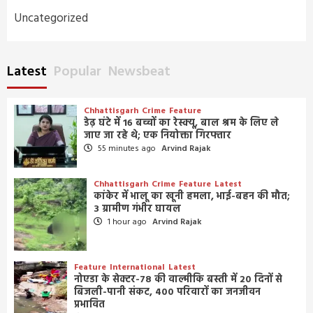
Uncategorized
Latest
Popular
Newsbeat
Chhattisgarh
Crime
Feature
डेढ़ घंटे में 16 बच्चों का रेस्क्यू, बाल श्रम के लिए ले
जाए जा रहे थे; एक नियोक्ता गिरफ्तार
55 minutes ago
Arvind Rajak
Chhattisgarh
Crime
Feature
Latest
कांकेर में भालू का खूनी हमला, भाई-बहन की मौत;
3 ग्रामीण गंभीर घायल
1 hour ago
Arvind Rajak
Feature
International
Latest
नोएडा के सेक्टर-78 की वाल्मीकि बस्ती में 20 दिनों से
बिजली-पानी संकट, 400 परिवारों का जनजीवन
प्रभावित