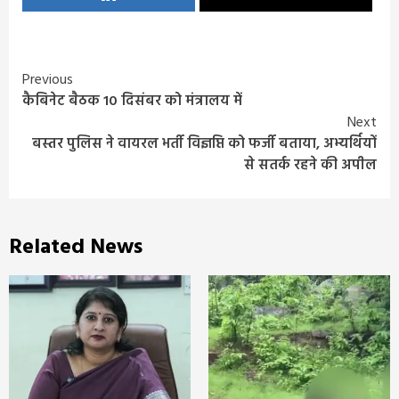
Continue
Previous
कैबिनेट बैठक 10 दिसंबर को मंत्रालय में
Reading
Next
बस्तर पुलिस ने वायरल भर्ती विज्ञप्ति को फर्जी बताया, अभ्यर्थियों
से सतर्क रहने की अपील
Related News