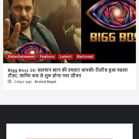
Entertainment
Feature
Latest
National
Bigg Boss 20: सलमान खान की दमदार वापसी! रिलीज हुआ पहला
टीज़र, जानिए कब से शुरू होगा नया सीजन
2 days ago
Arvind Rajak