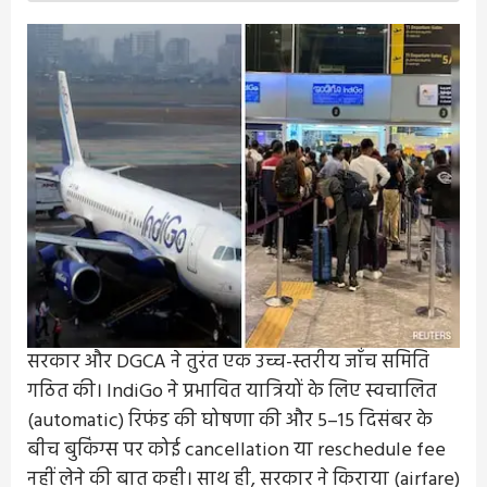
सरकार और DGCA ने तुरंत एक उच्च-स्तरीय जाँच समिति
गठित की। IndiGo ने प्रभावित यात्रियों के लिए स्वचालित
(automatic) रिफंड की घोषणा की और 5–15 दिसंबर के
बीच बुकिंग्स पर कोई cancellation या reschedule fee
नहीं लेने की बात कही। साथ ही, सरकार ने किराया (airfare)