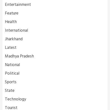
Entertainment
Feature
Health
International
Jharkhand
Latest
Madhya Pradesh
National
Political
Sports
State
Technology
Tourist