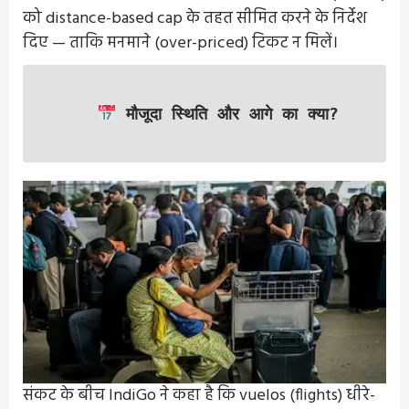
को distance-based cap के तहत सीमित करने के निर्देश
दिए — ताकि मनमाने (over-priced) टिकट न मिलें।
मौजूदा स्थिति और आगे का क्या?
संकट के बीच IndiGo ने कहा है कि vuelos (flights) धीरे-