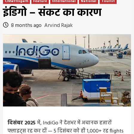
Chhattisgarh
Feature
International
National
Tourist
इंडिगो – संकट का कारण
8 months ago
Arvind Rajak
दिसंबर 2025
में, IndiGo ने देशभर में अचानक हजारों
फ्लाइट्स रद्द कर दीं — 5 दिसंबर को ही 1,000+ रद्द flights