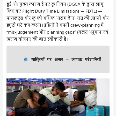
हुई थीं। मुख्य कारण है नए क्रू नियम (DGCA के द्वारा लागू
किए गए Flight Duty Time Limitations — FDTL) —
पायलट्स और क्रू को अधिक आराम देना, रात की उड़ानों और
ड्यूटी घंटे कम करना। इंडिगो ने अपनी crew-planning में
“mis-judgement और planning gaps” (गलत अनुमान एवं
खराब योजना) की बात स्वीकारी है।
यात्रियों पर असर — व्यापक परेशानियाँ