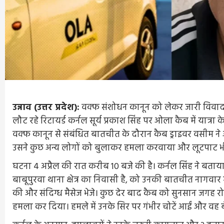
उन्नाव (उत्तर प्रदेश):
वक्फ संशोधन कानून को लेकर जारी विवा
लौट रहे रिटायर्ड कर्नल सूर्य प्रकाश सिंह पर ओला कैब में यात
वक्फ कानून से संबंधित बातचीत के दौरान कैब ड्राइवर वसीम न
उसने कुछ अन्य लोगों को बुलाकर हमला करवाया और लूटपाट भ
घटना 4 अप्रैल की रात करीब 10 बजे की है। कर्नल सिंह ने बताया
बाबूपुरवा थाना क्षेत्र का निवासी है, को उनकी बातचीत नागवार 
की और संदिग्ध मैसेज भेजे। कुछ देर बाद कैब को सुनसान जगह रोक
हमला कर दिया। हमले में उनके सिर पर गंभीर चोटें आईं और वह 