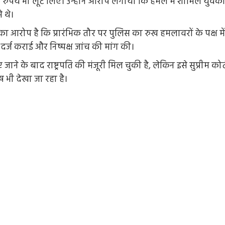
रुपये भी लूट लिए। उन्होंने आरोप लगाया कि हमले में शामिल युवको
 थे।
ा आरोप है कि प्रारंभिक तौर पर पुलिस का रुख हमलावरों के पक्ष में
 दर्ज कराई और निष्पक्ष जांच की मांग की।
 के बाद राष्ट्रपति की मंजूरी मिल चुकी है, लेकिन इसे सुप्रीम कोर्
ष भी देखा जा रहा है।