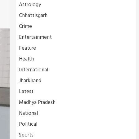
Astrology
Chhattisgarh
Crime
Entertainment
Feature
Health
International
Jharkhand
Latest
Madhya Pradesh
National
Political
Sports