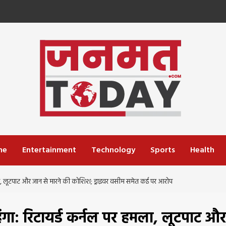
me
Entertainment
Technology
Sports
Health
मला, लूटपाट और जान से मारने की कोशिश; ड्राइवर वसीम समेत कई पर आरोप
ंगा: रिटायर्ड कर्नल पर हमला, लूटपाट और