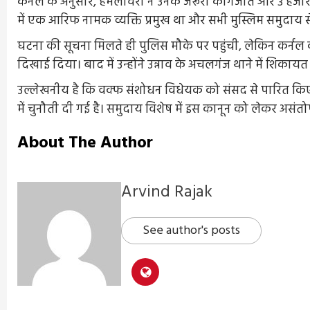
कर्नल के अनुसार, हमलावरों ने उनके जरूरी कागजात और 3 हजार 
में एक आरिफ नामक व्यक्ति प्रमुख था और सभी मुस्लिम समुदाय से
घटना की सूचना मिलते ही पुलिस मौके पर पहुंची, लेकिन कर्नल क
दिखाई दिया। बाद में उन्होंने उन्नाव के अचलगंज थाने में शिकायत
उल्लेखनीय है कि वक्फ संशोधन विधेयक को संसद से पारित किए जाने
में चुनौती दी गई है। समुदाय विशेष में इस कानून को लेकर असंतो
About The Author
Arvind Rajak
See author's posts