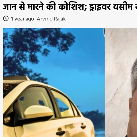
जान से मारने की कोशिश; ड्राइवर वसी
1 year ago
Arvind Rajak