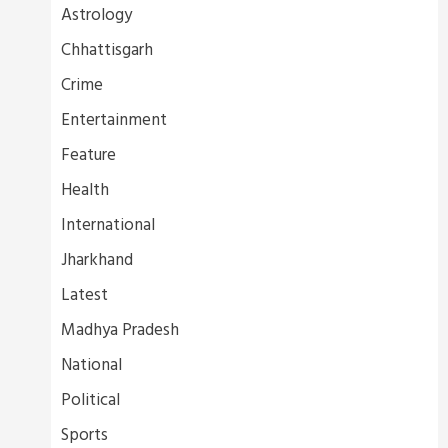
Astrology
Chhattisgarh
Crime
Entertainment
Feature
Health
International
Jharkhand
Latest
Madhya Pradesh
National
Political
Sports