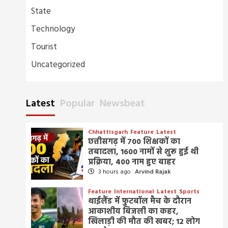
State
Technology
Tourist
Uncategorized
Latest
Popular
Newsbeat
Chhattisgarh
Feature
Latest
छत्तीसगढ़ में 700 शिक्षकों का
तबादला, 1600 नामों से शुरू हुई थी
प्रक्रिया, 400 नाम हुए बाहर
3 hours ago
Arvind Rajak
Feature
International
Latest
Sports
थाईलैंड में फुटबॉल मैच के दौरान
आकाशीय बिजली का कहर,
खिलाड़ी की मौत की खबर; 12 लोग