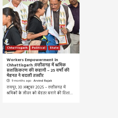
Chhattisgarh
Political
State
Workers Empowerment in
Chhattisgarh :छत्तीसगढ़ में श्रमिक
सशक्तिकरण की कहानी – 25 वर्षों की
मेहनत ने बदली तस्वीर
9 months ago
Arvind Rajak
रायपुर, 30 अक्टूबर 2025 – छत्तीसगढ़ में
श्रमिकों के जीवन को बेहतर बनाने की दिशा…