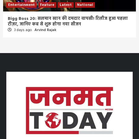
Entertainment
Feature
Latest
National
Bigg Boss 20: सलमान खान की दमदार वापसी! रिलीज हुआ पहला
टीज़र, जानिए कब से शुरू होगा नया सीजन
3 days ago
Arvind Rajak