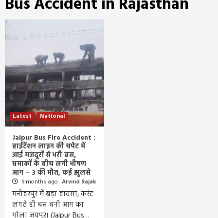
Bus Accident in Rajasthan
Latest
National
Jaipur Bus Fire Accident :
हाईटेंशन लाइन की चपेट में
आई मजदूरों से भरी बस,
धमाकों के बीच लगी भीषण
आग – 3 की मौत, कई झुलसे
9 months ago
Arvind Rajak
मनोहरपुर में बड़ा हादसा, करंट
लगते ही बस बनी आग का
गोला जयपुर। (Jaipur Bus…