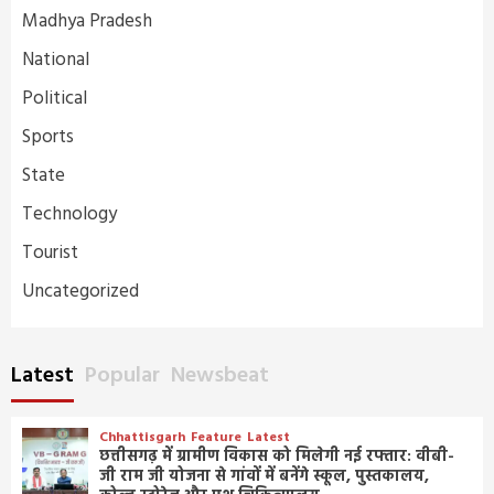
Madhya Pradesh
National
Political
Sports
State
Technology
Tourist
Uncategorized
Latest
Popular
Newsbeat
Chhattisgarh
Feature
Latest
छत्तीसगढ़ में ग्रामीण विकास को मिलेगी नई रफ्तार: वीबी-
जी राम जी योजना से गांवों में बनेंगे स्कूल, पुस्तकालय,