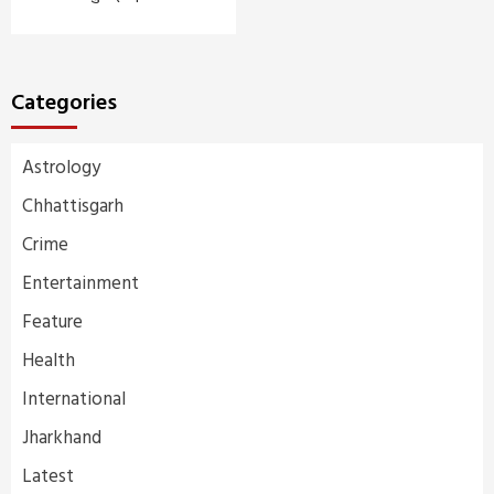
Categories
Astrology
Chhattisgarh
Crime
Entertainment
Feature
Health
International
Jharkhand
Latest