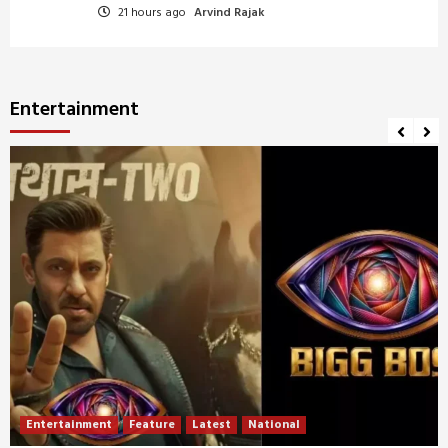
21 hours ago
Arvind Rajak
Entertainment
Entertainment
Feature
Latest
National