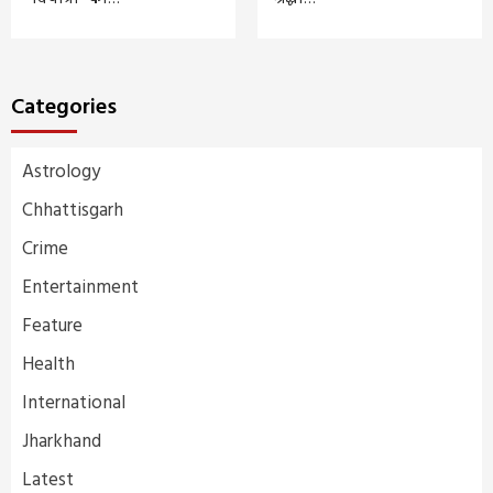
Categories
Astrology
Chhattisgarh
Crime
Entertainment
Feature
Health
International
Jharkhand
Latest