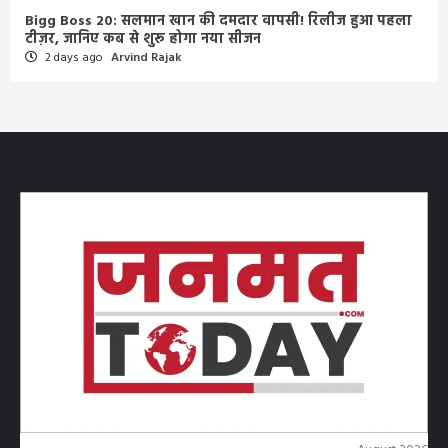
Bigg Boss 20: सलमान खान की दमदार वापसी! रिलीज हुआ पहला
टीज़र, जानिए कब से शुरू होगा नया सीजन
2 days ago
Arvind Rajak