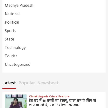
Madhya Pradesh
National
Political
Sports
State
Technology
Tourist
Uncategorized
Latest
Popular
Newsbeat
Chhattisgarh
Crime
Feature
डेढ़ घंटे में 16 बच्चों का रेस्क्यू, बाल श्रम के लिए ले
जाए जा रहे थे; एक नियोक्ता गिरफ्तार