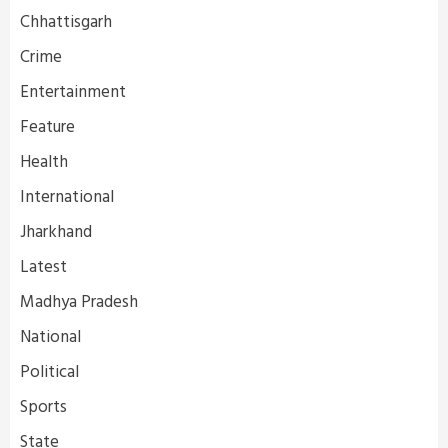
Chhattisgarh
Crime
Entertainment
Feature
Health
International
Jharkhand
Latest
Madhya Pradesh
National
Political
Sports
State