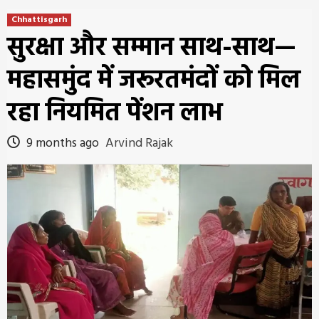
Chhattisgarh
सुरक्षा और सम्मान साथ-साथ—
महासमुंद में जरूरतमंदों को मिल
रहा नियमित पेंशन लाभ
9 months ago
Arvind Rajak