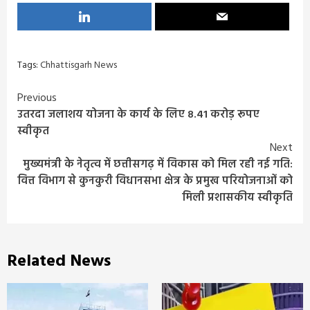
Tags:
Chhattisgarh News
Continue
Previous
उतरदा जलाशय योजना के कार्य के लिए 8.41 करोड़ रूपए
Reading
स्वीकृत
Next
मुख्यमंत्री के नेतृत्व में छत्तीसगढ़ में विकास को मिल रही नई गति:
वित्त विभाग से कुनकुरी विधानसभा क्षेत्र के प्रमुख परियोजनाओं को
मिली प्रशासकीय स्वीकृति
Related News