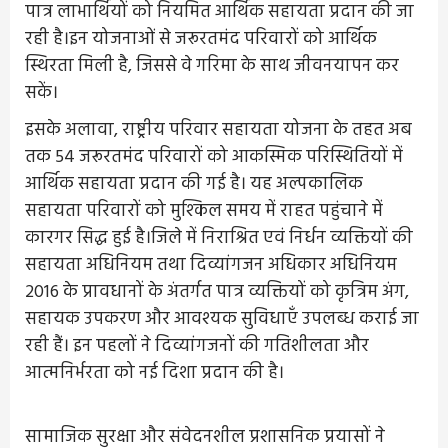
पात्र लाभार्थियों को नियमित आर्थिक सहायता प्रदान की जा
रही है।इन योजनाओं से जरूरतमंद परिवारों को आर्थिक
स्थिरता मिली है, जिससे वे गरिमा के साथ जीवनयापन कर
सकें।
इसके अलावा, राष्ट्रीय परिवार सहायता योजना के तहत अब
तक 54 जरूरतमंद परिवारों को आकस्मिक परिस्थितियों में
आर्थिक सहायता प्रदान की गई है। यह अल्पकालिक
सहायता परिवारों को मुश्किल समय में राहत पहुंचाने में
कारगर सिद्ध हुई है।जिले में निराश्रित एवं निर्धन व्यक्तियों की
सहायता अधिनियम तथा दिव्यांगजन अधिकार अधिनियम
2016 के प्रावधानों के अंतर्गत पात्र व्यक्तियों को कृत्रिम अंग,
सहायक उपकरण और आवश्यक सुविधाएँ उपलब्ध कराई जा
रही हैं। इन पहलों ने दिव्यांगजनों की गतिशीलता और
आत्मनिर्भरता को नई दिशा प्रदान की है।
सामाजिक सुरक्षा और संवेदनशील प्रशासनिक प्रयासों ने