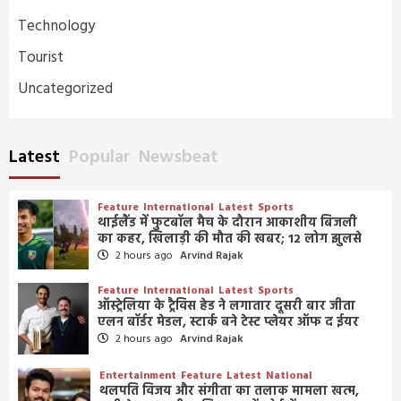
Technology
Tourist
Uncategorized
Latest
Popular
Newsbeat
Feature
International
Latest
Sports
थाईलैंड में फुटबॉल मैच के दौरान आकाशीय बिजली
का कहर, खिलाड़ी की मौत की खबर; 12 लोग झुलसे
2 hours ago
Arvind Rajak
Feature
International
Latest
Sports
ऑस्ट्रेलिया के ट्रैविस हेड ने लगातार दूसरी बार जीता
एलन बॉर्डर मेडल, स्टार्क बने टेस्ट प्लेयर ऑफ द ईयर
2 hours ago
Arvind Rajak
Entertainment
Feature
Latest
National
थलपति विजय और संगीता का तलाक मामला खत्म,