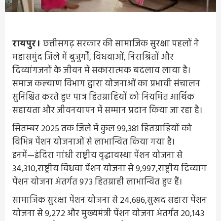
रायपुर।
छत्तीसगढ़ सरकार की सामाजिक सुरक्षा पहलों ने
महासमुंद जिले में बुजुर्गों, विधवाओं, निराश्रितों और
दिव्यांगजनों के जीवन में सकारात्मक बदलाव लाया है।
समाज कल्याण विभाग द्वारा योजनाओं का प्रभावी संचालन
सुनिश्चित करते हुए पात्र हितग्राहियों को नियमित आर्थिक
सहायता और जीवनयापन में सम्मान प्रदान किया जा रहा है।
सितम्बर 2025 तक जिले में कुल 99,381 हितग्राहियों को
विभिन्न पेंशन योजनाओं से लाभान्वित किया गया है।
इनमें—इंदिरा गांधी राष्ट्रीय वृद्धावस्था पेंशन योजना से
34,310,राष्ट्रीय विधवा पेंशन योजना से 9,997,राष्ट्रीय दिव्यांग
पेंशन योजना अंतर्गत 973 हितग्राही लाभान्वित हुए हैं।
सामाजिक सुरक्षा पेंशन योजना से 24,686,सुखद सहारा पेंशन
योजना से 9,272 और मुख्यमंत्री पेंशन योजना अंतर्गत 20,143