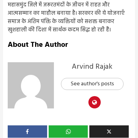
महासमुंद जिले में जरूरतमंदों के जीवन में राहत और
आत्मसम्मान का माहौल बनाया है। सरकार की ये योजनाएँ
समाज के अंतिम पंक्ति के व्यक्तियों को सशक्त बनाकर
खुशहाली की दिशा में सार्थक कदम सिद्ध हो रही हैं।
About The Author
Arvind Rajak
See author's posts