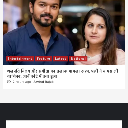
Entertainment
Feature
Latest
National
थलपति विजय और संगीता का तलाक मामला खत्म, पत्नी ने वापस ली
याचिका; जानें कोर्ट में क्या हुआ
2 hours ago
Arvind Rajak