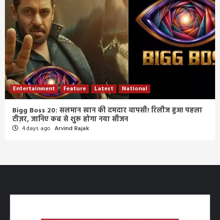
Entertainment
Feature
Latest
National
Bigg Boss 20: सलमान खान की दमदार वापसी! रिलीज हुआ पहला
टीज़र, जानिए कब से शुरू होगा नया सीजन
4 days ago
Arvind Rajak