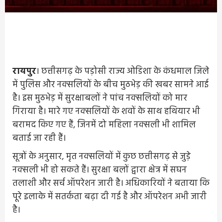
रायपुर
। छत्तीसगढ़ के पड़ोसी राज्य ओडिशा के कंधमाल जिले
में पुलिस और नक्सलियों के बीच मुठभेड़ की खबर सामने आई
है। इस मुठभेड़ में सुरक्षाबलों ने पांच नक्सलियों को मार
गिराया है। मारे गए नक्सलियों के शवों के साथ हथियार भी
बरामद किए गए हैं, जिनमें दो महिला नक्सली भी शामिल
बताई जा रही हैं।
सूत्रों के अनुसार, मृत नक्सलियों में कुछ छत्तीसगढ़ से जुड़े
नक्सली भी हो सकते हैं। सुरक्षा बलों द्वारा क्षेत्र में सघन
तलाशी और सर्च ऑपरेशन जारी है। अधिकारियों ने बताया कि
पूरे इलाके में सतर्कता बढ़ा दी गई है और ऑपरेशन अभी जारी
है।