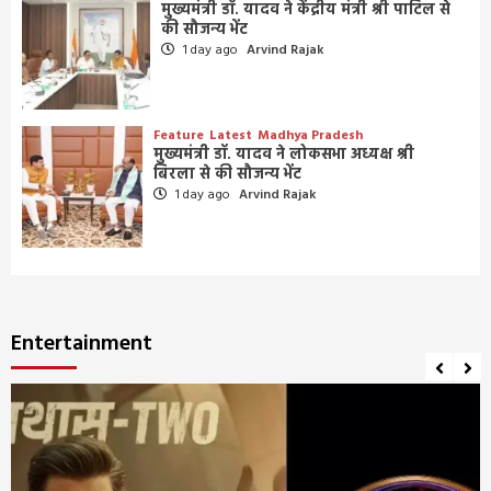
मुख्यमंत्री डॉ. यादव ने केंद्रीय मंत्री श्री पाटिल से
की सौजन्य भेंट
1 day ago
Arvind Rajak
Feature
Latest
Madhya Pradesh
मुख्यमंत्री डॉ. यादव ने लोकसभा अध्यक्ष श्री
बिरला से की सौजन्य भेंट
1 day ago
Arvind Rajak
Entertainment