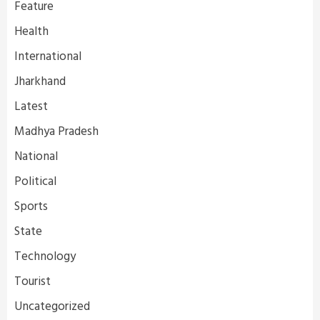
Feature
Health
International
Jharkhand
Latest
Madhya Pradesh
National
Political
Sports
State
Technology
Tourist
Uncategorized