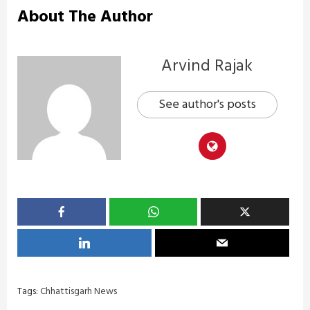
About The Author
Arvind Rajak
See author's posts
Tags:
Chhattisgarh News