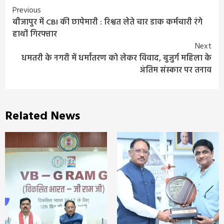
Continue
Previous
बीजापुर में CBI की छापेमारी : रिश्वत लेते चार डाक कर्मचारी रंगे
Reading
हाथों गिरफ्तार
Next
धमतरी के नगरी में धर्मांतरण को लेकर विवाद, बुजुर्ग महिला के
अंतिम संस्कार पर तनाव
Related News