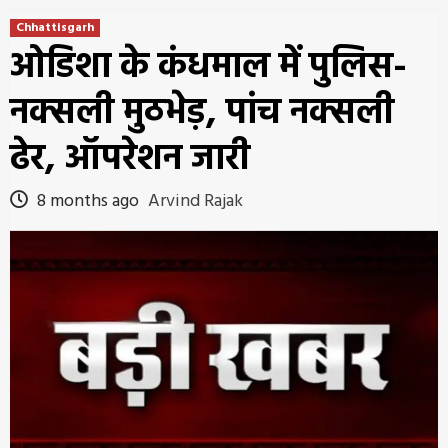
Chhattisgarh
ओडिशा के कंधमाल में पुलिस-
नक्सली मुठभेड़, पांच नक्सली
ढेर, ऑपरेशन जारी
8 months ago
Arvind Rajak