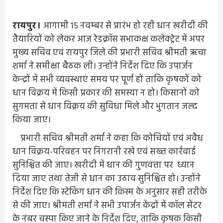
रायपुर।
आगामी 15 नवम्बर से प्रारंभ हो रही धान खरीदी की
तैयारियों को लेकर आज रेडक्रॉस सभाकक्ष कलेक्ट्रेट में अपर
मुख्य सचिव एवं रायपुर जिले की प्रभारी सचिव श्रीमती ऋचा
शर्मा ने समीक्षा बैठक ली। उन्होंने निर्देश दिए कि उपार्जन
केन्द्रों में सभी व्यवस्थाएं समय पर पूर्ण हों ताकि कृषकों को
धान विक्रय में किसी प्रकार की समस्या न हो। किसानों को
सुगमता से धान विक्रय की सुविधा मिले और भुगतान जल्द
किया जाए।
प्रभारी सचिव श्रीमती शर्मा ने कहा कि कोचियों एवं अवैध
धान विक्रय-परिवहन पर निगरानी रखे एवं सख्त कार्रवाई
सुनिश्चित की जाए। खरीदी में धान की गुणवत्ता पर ध्यान
दिया जाए तथा तेजी से धान का उठाव सुनिश्चित हो। उन्होंने
निर्देश दिए कि स्टेकिंग धान की किस्म के अनुसार सही तरीके
से की जाए। श्रीमती शर्मा ने सभी उपार्जन केंद्रों में कॉल सेंटर
के नंबर चस्पा किए जाने के निर्देश दिए, ताकि कृषक किसी