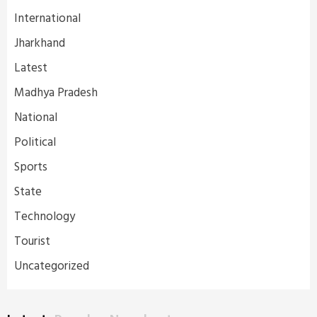
International
Jharkhand
Latest
Madhya Pradesh
National
Political
Sports
State
Technology
Tourist
Uncategorized