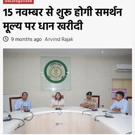
Uncategorized
15 नवम्बर से शुरू होगी समर्थन
मूल्य पर धान खरीदी
9 months ago
Arvind Rajak