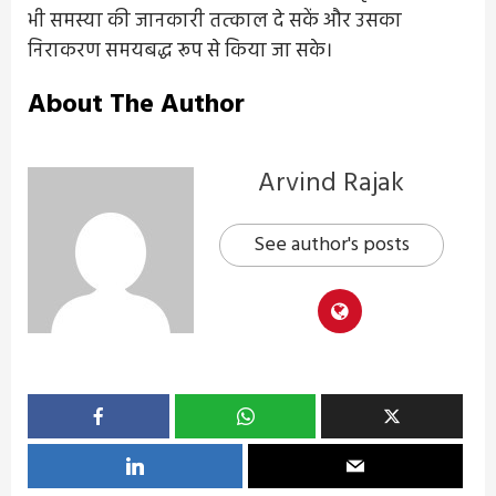
भी समस्या की जानकारी तत्काल दे सकें और उसका
निराकरण समयबद्ध रूप से किया जा सके।
About The Author
Arvind Rajak
See author's posts