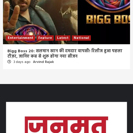
Entertainment
Feature
Latest
National
Bigg Boss 20: सलमान खान की दमदार वापसी! रिलीज हुआ पहला
टीज़र, जानिए कब से शुरू होगा नया सीजन
3 days ago
Arvind Rajak