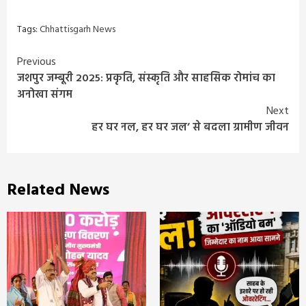
Tags:
Chhattisgarh News
Continue
Previous
जशपुर जम्बूरी 2025: प्रकृति, संस्कृति और साहसिक रोमांच का
Reading
अनोखा संगम
Next
हर घर नल, हर घर जल’ से बदला ग्रामीण जीवन
Related News