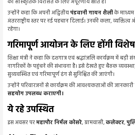
की सांस्कृतिक विरासत के लिए अपूरणीय क्षति है।
उन्होंने कहा कि अपनी अद्वितीय
पंडवानी गायन शैली
के माध्यम 
अंतरराष्ट्रीय स्तर पर नई पहचान दिलाई। उनकी कला, व्यक्तित्व 
रहेगा।
गरिमापूर्ण आयोजन के लिए होंगी विशेष 
शिक्षा मंत्री ने कहा कि दशगात्र एवं श्रद्धांजलि कार्यक्रम में बड़
नागरिकों के पहुंचने की संभावना है। इसे देखते हुए बैठक व्यवस्
सुव्यवस्थित एवं गरिमापूर्ण ढंग से सुनिश्चित की जाएंगी।
उन्होंने परिवारजनों से कार्यक्रम की आवश्यकताओं की जानका
सहयोग उपलब्ध कराएगी।
ये रहे उपस्थित
इस अवसर पर
महापौर निर्मल कोसरे
, ग्रामवासी,
कलेक्टर
,
पुल