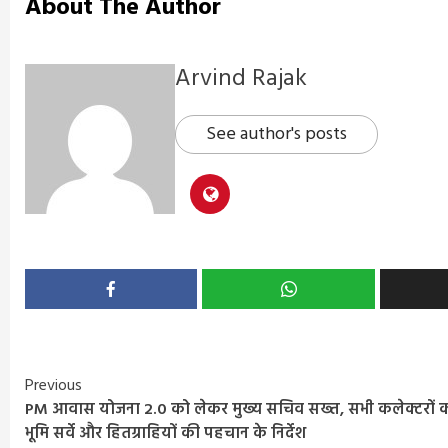
About The Author
Arvind Rajak
See author's posts
Continue
Previous
PM आवास योजना 2.0 को लेकर मुख्य सचिव सख्त, सभी कलेक्टरों 
Reading
भूमि सर्वे और हितग्राहियों की पहचान के निर्देश