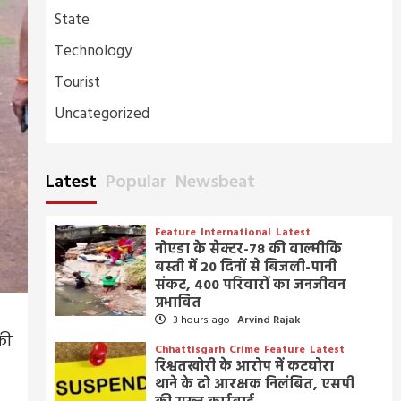
State
Technology
Tourist
Uncategorized
Latest
Popular
Newsbeat
Feature
International
Latest
नोएडा के सेक्टर-78 की वाल्मीकि
बस्ती में 20 दिनों से बिजली-पानी
संकट, 400 परिवारों का जनजीवन
प्रभावित
3 hours ago
Arvind Rajak
की
Chhattisgarh
Crime
Feature
Latest
रिश्वतखोरी के आरोप में कटघोरा
थाने के दो आरक्षक निलंबित, एसपी