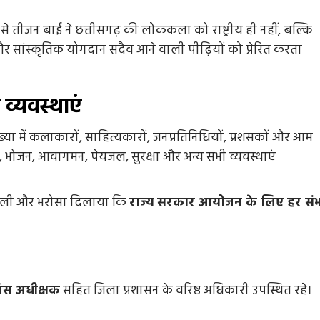
4 days ago
Arvind Rajak
से तीजन बाई ने छत्तीसगढ़ की लोककला को राष्ट्रीय ही नहीं, बल्कि
और सांस्कृतिक योगदान सदैव आने वाली पीढ़ियों को प्रेरित करता
व्यवस्थाएं
ी संख्या में कलाकारों, साहित्यकारों, जनप्रतिनिधियों, प्रशंसकों और आम
था, भोजन, आवागमन, पेयजल, सुरक्षा और अन्य सभी व्यवस्थाएं
री ली और भरोसा दिलाया कि
राज्य सरकार आयोजन के लिए हर सं
िस अधीक्षक
सहित जिला प्रशासन के वरिष्ठ अधिकारी उपस्थित रहे।