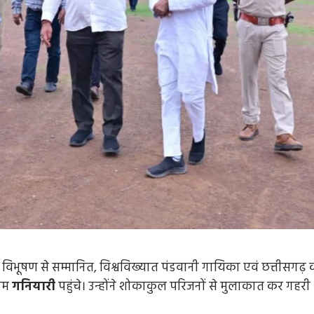
विभूषण से सम्मानित, विश्वविख्यात पंडवानी गायिका एवं छत्तीसगढ़ 
राम
गनियारी
पहुंचे। उन्होंने शोकाकुल परिजनों से मुलाकात कर गहरी