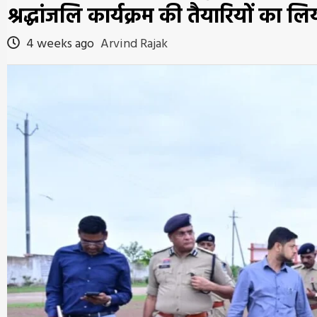
श्रद्धांजलि कार्यक्रम की तैयारियों का ल
4 weeks ago
Arvind Rajak