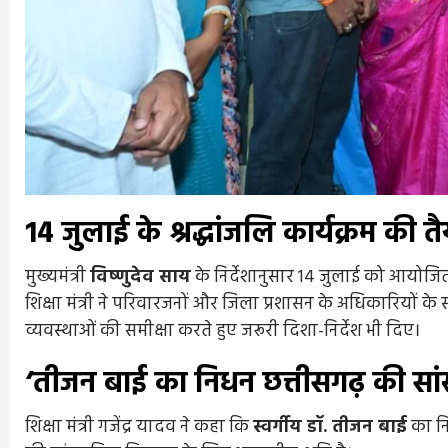
14 जुलाई के श्रद्धांजलि कार्यक्रम की त
मुख्यमंत्री
विष्णुदेव साय
के निर्देशानुसार 14 जुलाई को आयोजित
शिक्षा मंत्री ने परिवारजनों और जिला प्रशासन के अधिकारियों क
व्यवस्थाओं की समीक्षा करते हुए जरूरी दिशा-निर्देश भी दिए।
‘तीजन बाई का निधन छत्तीसगढ़ की सां
शिक्षा मंत्री गजेंद्र यादव ने कहा कि
स्वर्गीय डॉ. तीजन बाई
का नि