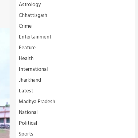
Astrology
Chhattisgarh
Crime
Entertainment
Feature
Health
International
Jharkhand
Latest
Madhya Pradesh
National
Political
Sports