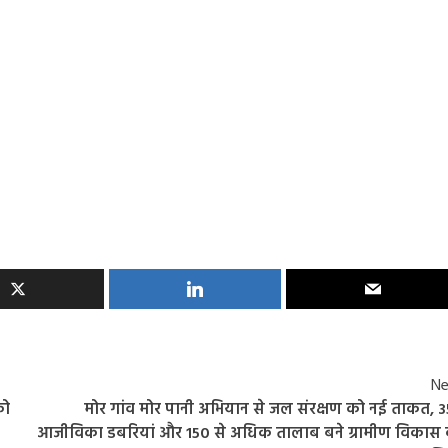
Ne
को
मोर गांव मोर पानी अभियान से जल संरक्षण को नई ताकत, 
आजीविका डबरियां और 150 से अधिक तालाब बने ग्रामीण विकास