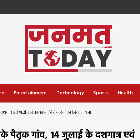
me
Entertainment
Technology
Sports
Health
के दशगात्र एवं श्रद्धांजलि कार्यक्रम की तैयारियों का लिया जायजा
ाई के पैतृक गांव, 14 जुलाई के दशगात्र एवं