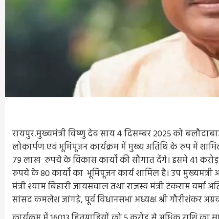
रायपुर.मुख्यमंत्री विष्णु देव साय 4 दिसम्बर 2025 को बलौदाबा
लोकार्पण एवं भूमिपूजन कार्यक्रम में मुख्य अतिथि के रुप में शाम
79 लाख रुपये के विकास कार्यों की सौगात देंगे। इसमें 41 करो
रुपये के 80 कार्यों का भूमिपूजन कार्य शामिल है। उप मुख्यमंत्री अ
मंत्री श्याम बिहारी जायसवाल तथा राजस्व मंत्री टंकराम वर्मा अ
सांसद कमलेश जांगड़े, पूर्व विधानसभा अध्यक्ष श्री गौरीशंकर अग्
कार्यक्रम में 16013 हितग्राहियों को 5 करोड़ से अधिक राशि का