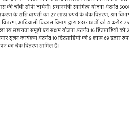
ास की चॉबी सौंपी जायेगी। प्रधानमंत्री स्वामित्व योजना अंतर्गत 500
रकरण के राशि वापसी का 27 लाख रुपये के चेक वितरण, श्रम विभा
ेक वितरण, आदिवासी विकास विभाग द्वारा 8333 छात्रों को 4 करोड़ 25
िला स्व सहायता समूहों एवं सक्षम योजना अंतर्गत 16 हितग्राहियों को 
जगार सृजन कार्यक्रम अंतर्गत 10 हितग्राहियों को 9 लाख 69 हजार रुप
रूपए का चेक वितरण शामिल हैं।