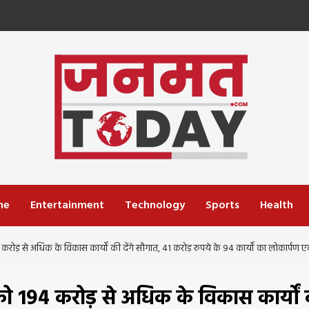
me
Entertainment
Technology
Sports
Health
करोड़ से अधिक के विकास कार्यों की देंगे सौगात, 41 करोड़ रुपये के 94 कार्यों का लोकार्पण एवं
 को 194 करोड़ से अधिक के विकास कार्यों