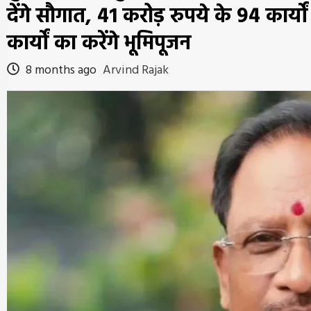
देंगे सौगात, 41 करोड़ रुपये के 94 कार्य
कार्यों का करेंगे भूमिपूजन
8 months ago
Arvind Rajak