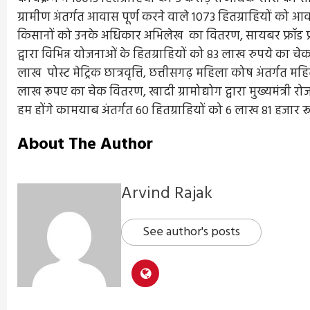
ग्रामीण अंतर्गत आवास पूर्ण करने वाले 1073 हितग्राहियों को आव
किसानों को उनके अधिकार अभिलेख का वितरण, सायबर फ्रॉड प्
द्वारा विभिन्न योजनाओं के हितग्राहियों को 83 लाख रुपये का च
लाख पोस्ट मेट्रिक छात्रवृत्ति, छत्तीसगढ़ महिला कोष अंतर्गत मह
लाख रूपए का चेक वितरण, खादी ग्रामोद्योग द्वारा मुख्यमंत्री रो
हम होंगे कामयाब अंतर्गत 60 हितग्राहियों को 6 लाख 81 हजार 
About The Author
Arvind Rajak
See author's posts