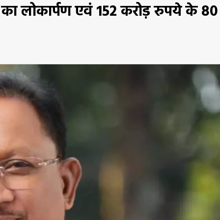
ों का लोकार्पण एवं 152 करोड़ रुपये के 80