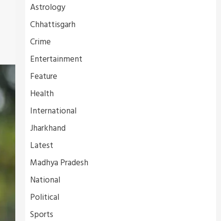
Astrology
Chhattisgarh
Crime
Entertainment
Feature
Health
International
Jharkhand
Latest
Madhya Pradesh
National
Political
Sports