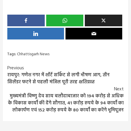
Tags:
Chhattisgarh News
Continue
Previous
रायपुर: गणेश नगर में शॉर्ट सर्किट से लगी भीषण आग, तीन
Reading
सिलेंडर फटने से पहली मंजिल पूरी तरह क्षतिग्रस्त
Next
मुख्यमंत्री विष्णु देव साय बलौदाबाजार को 194 करोड़ से अधिक
के विकास कार्यों की देंगे सौगात, 41 करोड़ रुपये के 94 कार्यों का
लोकार्पण एवं 152 करोड़ रुपये के 80 कार्यों का करेंगे भूमिपूजन