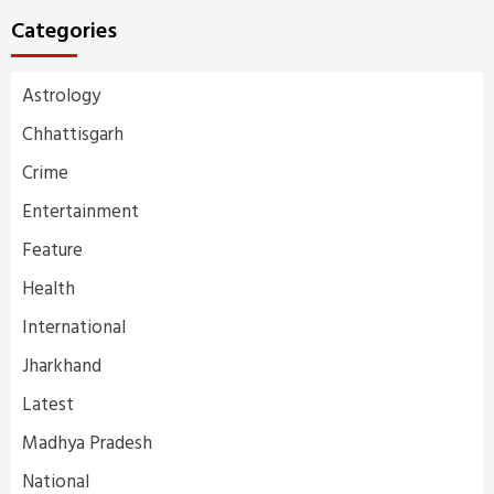
Categories
Astrology
Chhattisgarh
Crime
Entertainment
Feature
Health
International
Jharkhand
Latest
Madhya Pradesh
National