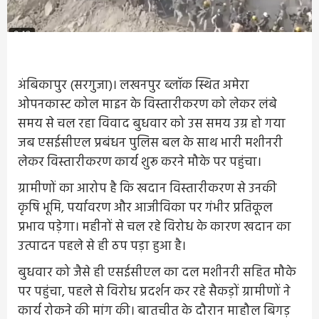
अंबिकापुर (सरगुजा)। लखनपुर ब्लॉक स्थित अमेरा
ओपनकास्ट कोल माइन के विस्तारीकरण को लेकर लंबे
समय से चल रहा विवाद बुधवार को उस समय उग्र हो गया
जब एसईसीएल प्रबंधन पुलिस बल के साथ भारी मशीनरी
लेकर विस्तारीकरण कार्य शुरू करने मौके पर पहुंचा।
ग्रामीणों का आरोप है कि खदान विस्तारीकरण से उनकी
कृषि भूमि, पर्यावरण और आजीविका पर गंभीर प्रतिकूल
प्रभाव पड़ेगा। महीनों से चल रहे विरोध के कारण खदान का
उत्पादन पहले से ही ठप पड़ा हुआ है।
बुधवार को जैसे ही एसईसीएल का दल मशीनरी सहित मौके
पर पहुंचा, पहले से विरोध प्रदर्शन कर रहे सैकड़ों ग्रामीणों ने
कार्य रोकने की मांग की। बातचीत के दौरान माहौल बिगड़