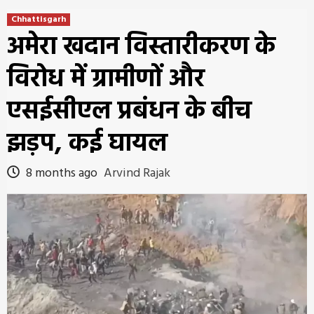
Chhattisgarh
अमेरा खदान विस्तारीकरण के
विरोध में ग्रामीणों और
एसईसीएल प्रबंधन के बीच
झड़प, कई घायल
8 months ago
Arvind Rajak