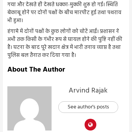
गया और देखते ही देखते धक्का-मुक्की शुरू हो गई। स्थिति
बेकाबू होने पर दोनों पक्षों के बीच मारपीट हुई तथा पथराव
भी हुआ।
हंगामे में दोनों पक्षों के कुछ लोगों को चोटें आईं। प्रशासन ने
अभी तक किसी के गंभीर रूप से घायल होने की पुष्टि नहीं की
है। घटना के बाद पूरे खदान क्षेत्र में भारी तनाव व्याप्त है तथा
पुलिस बल तैनात कर दिया गया है।
About The Author
Arvind Rajak
See author's posts