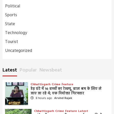
Political
Sports
State
Technology
Tourist
Uncategorized
Latest
Popular
Newsbeat
Chhattisgarh
Crime
Feature
डेढ़ घंटे में 16 बच्चों का रेस्क्यू, बाल श्रम के लिए ले
जाए जा रहे थे; एक नियोक्ता गिरफ्तार
8 hours ago
Arvind Rajak
Chhattisgarh
Crime
Feature
Latest