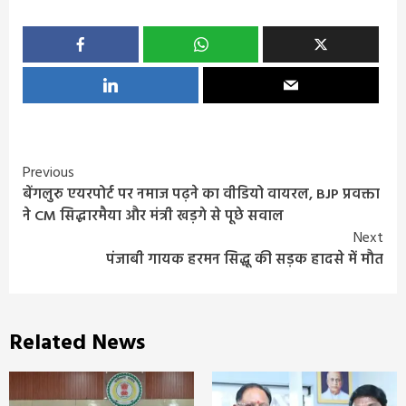
Continue
Previous
बेंगलुरु एयरपोर्ट पर नमाज पढ़ने का वीडियो वायरल, BJP प्रवक्ता
Reading
ने CM सिद्धारमैया और मंत्री खड़गे से पूछे सवाल
Next
पंजाबी गायक हरमन सिद्धू की सड़क हादसे में मौत
Related News