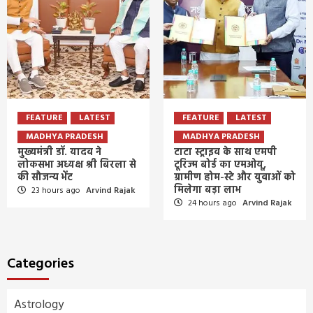
FEATURE
LATEST
FEATURE
LATEST
MADHYA PRADESH
MADHYA PRADESH
मुख्यमंत्री डॉ. यादव ने
टाटा स्ट्राइव के साथ एमपी
लोकसभा अध्यक्ष श्री बिरला से
टूरिज्म बोर्ड का एमओयू,
की सौजन्य भेंट
ग्रामीण होम-स्टे और युवाओं को
मिलेगा बड़ा लाभ
23 hours ago
Arvind Rajak
24 hours ago
Arvind Rajak
Categories
Astrology