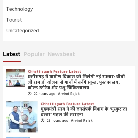
Technology
Tourist
Uncategorized
Latest
Popular
Newsbeat
Chhattisgarh
Feature
Latest
छत्तीसगढ़ में ग्रामीण विकास को मिलेगी नई रफ्तार: वीबी-
जी राम जी योजना से गांवों में बनेंगे स्कूल, पुस्तकालय,
कोल्ड स्टोरेज और पशु चिकित्सालय
22 hours ago
Arvind Rajak
Chhattisgarh
Feature
Latest
मुख्यमंत्री साय ने की जनसंपर्क विभाग के ‘मुस्कुराता
बस्तर’ पहल की सराहना
23 hours ago
Arvind Rajak