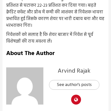
प्रतिशत से घटाकर 22-23 प्रतिशत कर दिया गया। बढ़ते
क्रेडिट कॉस्ट और ग्रोथ में कमी की आशंका से निवेशक भावना
प्रभावित हुई जिसके कारण शेयर पर भारी दबाव बना और यह
भरभराकर गिरा।
निवेशकों को सलाह है कि शेयर बाजार में निवेश से पूर्व
विशेषज्ञों की राय अवश्य लें।
About The Author
Arvind Rajak
See author's posts