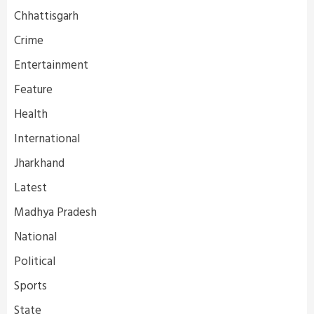
Chhattisgarh
Crime
Entertainment
Feature
Health
International
Jharkhand
Latest
Madhya Pradesh
National
Political
Sports
State