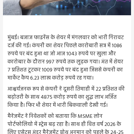
मुंबई। बजाज फाइनेंस के शेयर में मंगलवार को भारी गिरावट
दर्ज की गई। कंपनी का शेयर पिछले कारोबारी सत्र में 1086
रुपये पर बंद हुआ था जो आज 1043 रुपये पर खुला और
कारोबार के दौरान 997 रुपये तक लुढ़क गया। अंत में शेयर
7 प्रतिशत टूटकर 1009 रुपये पर बंद हुआ जिससे कंपनी का
मार्केट कैप 6.23 लाख करोड़ रुपये रह गया।
आश्चर्यजनक रूप से कंपनी ने दूसरी तिमाही में 22 प्रतिशत की
बढ़ोतरी के साथ 4875 करोड़ रुपये का शुद्ध लाभ अर्जित
किया है। फिर भी शेयर में भारी बिकवाली देखी गई।
मैनेजमेंट ने निवेशकों को बताया कि MSME लोन
पोर्टफोलियो में स्ट्रेस बढ़ रहा है। साथ ही वित्त वर्ष 2026 के
लिए एसेट्स अंडर मैनेजमेंट ग्रोथ अनुमान को पहले के 24-25