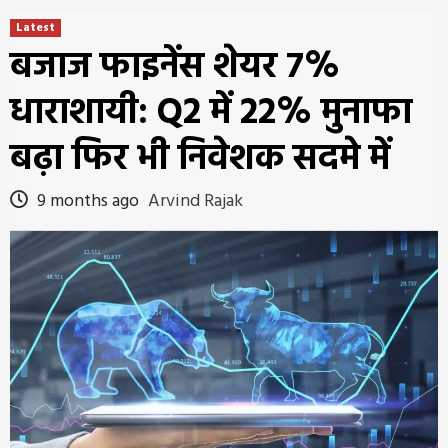
Latest
बजाज फाइनेंस शेयर 7%
धाराशायी: Q2 में 22% मुनाफा
बढ़ा फिर भी निवेशक सदमे में
9 months ago
Arvind Rajak