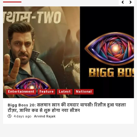
Entertainment
Feature
Latest
National
Bigg Boss 20: सलमान खान की दमदार वापसी! रिलीज हुआ पहला
टीज़र, जानिए कब से शुरू होगा नया सीजन
4 days ago
Arvind Rajak