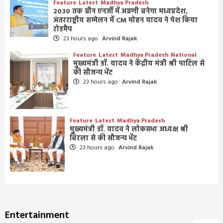
Feature
Latest
Madhya Pradesh
2030 तक ग्रीन एनर्जी में अग्रणी बनेगा मध्यप्रदेश,
अंतरराष्ट्रीय सम्मेलन में CM मोहन यादव ने पेश किया
रोडमैप
23 hours ago
Arvind Rajak
Feature
Latest
Madhya Pradesh
National
मुख्यमंत्री डॉ. यादव ने केंद्रीय मंत्री श्री पाटिल से
की सौजन्य भेंट
23 hours ago
Arvind Rajak
Feature
Latest
Madhya Pradesh
मुख्यमंत्री डॉ. यादव ने लोकसभा अध्यक्ष श्री
बिरला से की सौजन्य भेंट
23 hours ago
Arvind Rajak
Entertainment