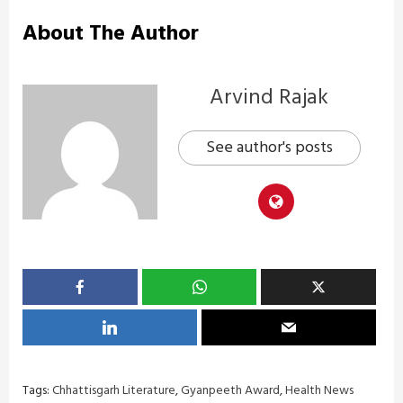
About The Author
Arvind Rajak
See author's posts
Tags:
Chhattisgarh Literature
,
Gyanpeeth Award
,
Health News