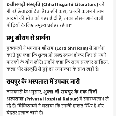
छत्तीसगढ़ी संस्कृति (Chhattisgarhi Literature)
को
भी नई ऊँचाइयाँ देता है। उन्होंने कहा, “उनकी कलम ने आम
आदमी की सोच को गहराई दी है, उनका लेखन आने वाली
पीढ़ियों के लिए अमूल्य धरोहर रहेगा।”
प्रभु श्रीराम से प्रार्थना
मुख्यमंत्री ने
भगवान श्रीराम (Lord Shri Ram)
से प्रार्थना
करते हुए कहा कि शुक्ल जी जल्द स्वस्थ होकर फिर से अपने
पाठकों के बीच लौटें। उन्होंने कहा कि राज्य सरकार साहित्य,
कला और संस्कृति से जुड़े हर रचनाकार के साथ खड़ी है।
रायपुर के अस्पताल में उपचार जारी
जानकारी के अनुसार,
शुक्ल जी रायपुर के एक निजी
अस्पताल (Private Hospital Raipur)
में स्वास्थ्यलाभ ले
रहे हैं। चिकित्सकों ने बताया कि उनकी हालत स्थिर है और
बेहतर इलाज जारी है।