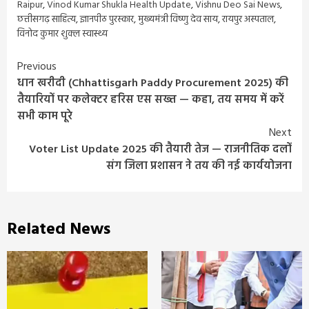
Raipur
,
Vinod Kumar Shukla Health Update
,
Vishnu Deo Sai News
,
छत्तीसगढ़ साहित्य
,
ज्ञानपीठ पुरस्कार
,
मुख्यमंत्री विष्णु देव साय
,
रायपुर अस्पताल
,
विनोद कुमार शुक्ल स्वास्थ्य
Continue
Previous
धान खरीदी (Chhattisgarh Paddy Procurement 2025) की
Reading
तैयारियों पर कलेक्टर हरिस एस सख्त — कहा, तय समय में करें
सभी काम पूरे
Next
Voter List Update 2025 की तैयारी तेज — राजनीतिक दलों
संग जिला प्रशासन ने तय की नई कार्ययोजना
Related News