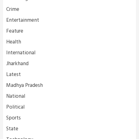
Crime
Entertainment
Feature
Health
International
Jharkhand
Latest
Madhya Pradesh
National
Political
Sports
State