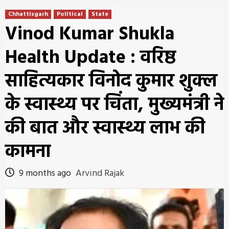
Chhattisgarh
Political
State
Vinod Kumar Shukla
Health Update : वरिष्ठ
साहित्यकार विनोद कुमार शुक्ल
के स्वास्थ्य पर चिंता, मुख्यमंत्री ने
की बात और स्वास्थ्य लाभ की
कामना
9 months ago
Arvind Rajak