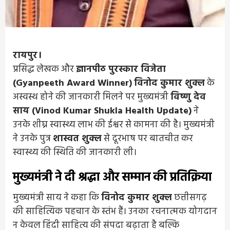
रायपुर।
प्रसिद्ध लेखक और
ज्ञानपीठ पुरस्कार विजेता
(Gyanpeeth Award Winner)
विनोद कुमार शुक्ल
के
अस्वस्थ होने की जानकारी मिलने पर मुख्यमंत्री
विष्णु देव
साय (Vinod Kumar Shukla Health Update)
ने
उनके शीघ्र स्वास्थ्य लाभ की ईश्वर से कामना की है। मुख्यमंत्री
ने उनके पुत्र
शास्वत शुक्ल
से दूरभाष पर बातचीत कर
स्वास्थ्य की स्थिति की जानकारी ली।
मुख्यमंत्री ने दी श्रद्धा और सम्मान की प्रतिक्रिया
मुख्यमंत्री साय ने कहा कि
विनोद कुमार शुक्ल
छत्तीसगढ़
की साहित्यिक पहचान के स्तंभ हैं। उनका रचनात्मक योगदान
न केवल हिंदी साहित्य की संपदा बढ़ाता है बल्कि