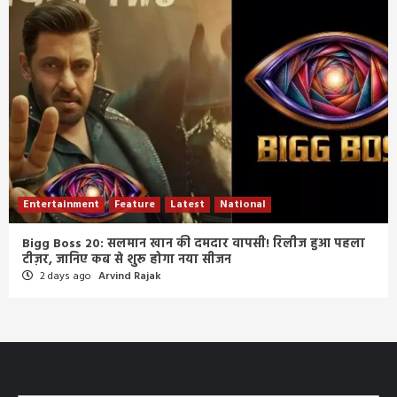
Entertainment
Feature
Latest
National
Bigg Boss 20: सलमान खान की दमदार वापसी! रिलीज हुआ पहला
टीज़र, जानिए कब से शुरू होगा नया सीजन
2 days ago
Arvind Rajak