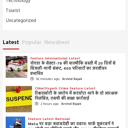
Technology
Tourist
Uncategorized
Latest
Popular
Newsbeat
Feature
International
Latest
नोएडा के सेक्टर-78 की वाल्मीकि बस्ती में 20 दिनों से
बिजली-पानी संकट, 400 परिवारों का जनजीवन
प्रभावित
42 minutes ago
Arvind Rajak
Chhattisgarh
Crime
Feature
Latest
रिश्वतखोरी के आरोप में कटघोरा थाने के दो आरक्षक
निलंबित, एसपी की सख्त कार्रवाई
2 hours ago
Arvind Rajak
Feature
Latest
National
Meta पर बढ़ा जवाबदेही का दबाव: मार्क जुकरबर्ग ने