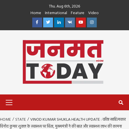
Skip
Thu. Aug 6th, 2026
to
Home
International
Feature
Video
content
Facebook
Twitter
Linkedin
VK
Youtube
Instagram
Primary
Menu
HOME
STATE
VINOD KUMAR SHUKLA HEALTH UPDATE : वरिष्ठ साहित्यकार
विनोद कुमार शुक्ल के स्वास्थ्य पर चिंता, मुख्यमंत्री ने की बात और स्वास्थ्य लाभ की कामना