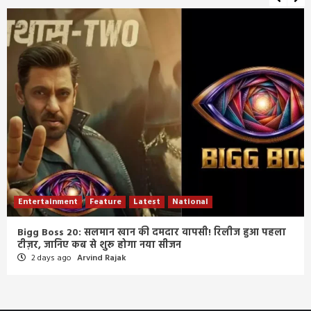
Entertainment
Feature
Latest
National
Bigg Boss 20: सलमान खान की दमदार वापसी! रिलीज हुआ पहला
टीज़र, जानिए कब से शुरू होगा नया सीजन
2 days ago
Arvind Rajak