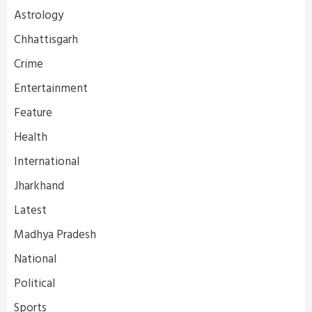
Astrology
Chhattisgarh
Crime
Entertainment
Feature
Health
International
Jharkhand
Latest
Madhya Pradesh
National
Political
Sports