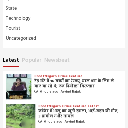
State
Technology
Tourist
Uncategorized
Latest
Popular
Newsbeat
Chhattisgarh
Crime
Feature
डेढ़ घंटे में 16 बच्चों का रेस्क्यू, बाल श्रम के लिए ले
जाए जा रहे थे; एक नियोक्ता गिरफ्तार
6 hours ago
Arvind Rajak
Chhattisgarh
Crime
Feature
Latest
कांकेर में भालू का खूनी हमला, भाई-बहन की मौत;
3 ग्रामीण गंभीर घायल
6 hours ago
Arvind Rajak