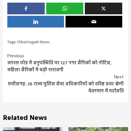
Tags:
Chhattisgarh News
Continue
Previous
जनरल परेड में अनुपस्थिति पर 127 नगर सैनिकों को नोटिस,
Reading
महिला सैनिकों में बढ़ी नाराजगी
Next
छत्तीसगढ़: 36 राज्य पुलिस सेवा अधिकारियों को वरिष्ठ प्रवर श्रेणी
वेतनमान में पदोन्नति
Related News