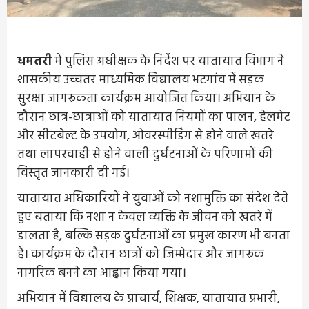
धमतरी
में पुलिस अधीक्षक के निर्देश पर यातायात विभाग ने
शासकीय उच्चतर माध्यमिक विद्यालय भटगांव में सड़क
सुरक्षा जागरूकता कार्यक्रम आयोजित किया। अभियान के
दौरान छात्र-छात्राओं को यातायात नियमों का पालन, हेलमेट
और सीटबेल्ट के उपयोग, ओवरस्पीडिंग से होने वाले खतरे
तथा लापरवाही से होने वाली दुर्घटनाओं के परिणामों की
विस्तृत जानकारी दी गई।
यातायात अधिकारियों ने युवाओं को नशामुक्ति का संदेश देते
हुए बताया कि नशा न केवल व्यक्ति के जीवन को खतरे में
डालता है, बल्कि सड़क दुर्घटनाओं का प्रमुख कारण भी बनता
है। कार्यक्रम के दौरान छात्रों को जिम्मेदार और जागरूक
नागरिक बनने का आह्वान किया गया।
अभियान में विद्यालय के प्राचार्य, शिक्षक, यातायात प्रभारी,