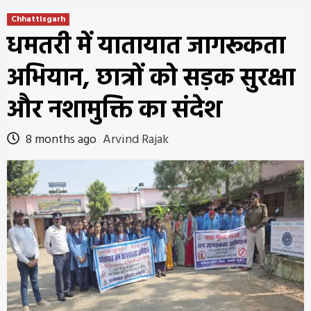
Chhattisgarh
धमतरी में यातायात जागरूकता
अभियान, छात्रों को सड़क सुरक्षा
और नशामुक्ति का संदेश
8 months ago
Arvind Rajak