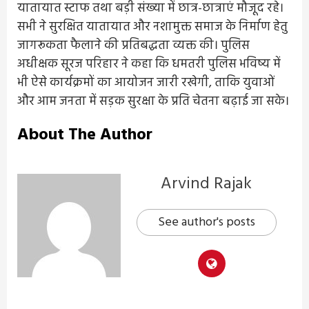
यातायात स्टाफ तथा बड़ी संख्या में छात्र-छात्राएं मौजूद रहे।
सभी ने सुरक्षित यातायात और नशामुक्त समाज के निर्माण हेतु
जागरूकता फैलाने की प्रतिबद्धता व्यक्त की। पुलिस
अधीक्षक सूरज परिहार ने कहा कि धमतरी पुलिस भविष्य में
भी ऐसे कार्यक्रमों का आयोजन जारी रखेगी, ताकि युवाओं
और आम जनता में सड़क सुरक्षा के प्रति चेतना बढ़ाई जा सके।
About The Author
Arvind Rajak
See author's posts