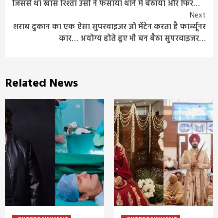
जिससे था खास रिश्ता उसी ने फसाया थाने में बैठाया और फिर…
Reading
Next
शराब दुकान का एक ऐसा सुपरवाइजर जो मेंटेन करता है फार्च्यूनर
कार… अयोग्य होते हुए भी बन बैठा सुपरवाइजर…
Related News