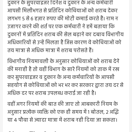
दुकान के सुपरवाइजर दिनेश व दुकान के अन्य कर्मचारी
आपसी मिलीभगत से प्रतिदिन कोचियाओं को शराब देकर
लगभग 5 से 6 हज़ार रुपए की मोटी कमाई करते हैं। नाम न
उजागर करने की शर्त पर एक कर्मचारी ने हमें बताया कि
दुकानों में प्रतिदिन शराब की सेल बढ़ाने का दबाव विभागीय
अधिकारियों से उन्हें मिलता है जिस कारण वे कोचियाओं को
तय मात्रा से अधिक मात्रा में शराब परोसते हैं।
विभागीय नियमावली के अनुसार कोचियाओं को शराब देने
की मनाही है तो वहीं विभाग के सारे नियमों को ताक में रख
कर सुपरवाइजर व दुकान के अन्य कर्मचारियों के आपसी
सहयोग से कोचियाओं को भर भर कर सरकार द्वारा तय दर से
अधिक दर पर शराब उपलब्ध कराई जा रही है।
वहीं अगर नियमों की बात की जाए तो आबकारी नियम के
अनुसार प्रत्येक व्यक्ति को एक ही समय में 1 बोतल, 2 अद्धि
या 4 पौवा से ज्यादा मात्रा में शराब नही दिया जा सकता।