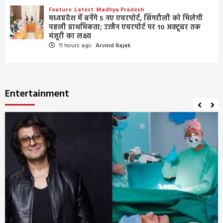
Feature
Latest
Madhya Pradesh
मध्यप्रदेश में बनेंगे 5 नए एयरपोर्ट, सिंगरौली को मिलेगी
पहली प्राथमिकता; उज्जैन एयरपोर्ट पर 10 अक्टूबर तक
मंजूरी का लक्ष्य
11 hours ago
Arvind Rajak
Entertainment