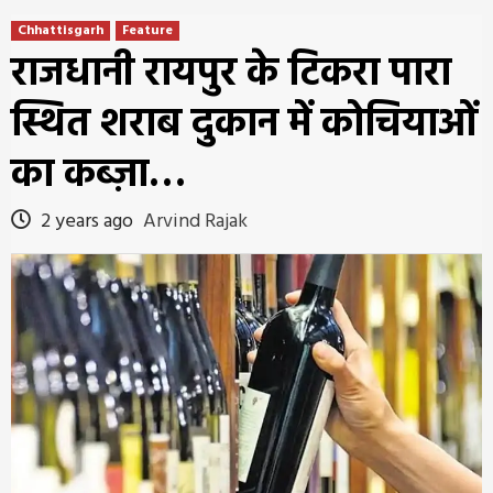
Chhattisgarh
Feature
राजधानी रायपुर के टिकरा पारा
स्थित शराब दुकान में कोचियाओं
का कब्ज़ा…
2 years ago
Arvind Rajak