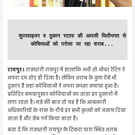
सुपरवाइजर व दुकान स्टाफ की आपसी मिलीभगत से
कोचियाओं को परोसा जा रहा शराब...
रायपुर।
राजधानी रायपुर में हालांकि अभी तो ओवर रेटिंग ने
अपना दम तोड़ ही दिया है। लेकिन शराब के कुछ ऐसे भी
दुकान हैं जहां कोचियाओं ने अपना कब्जा जमाया हुआ है।
प्रतिदिन समयानुसार कोचियाओं का तांता इन दुकानों में
लगा रहता है। मज़े की बात तो यह है कि आबकारी
अधिकारियों के नाक के नीचे इन सभी कृत्यों को अंजाम दिया
जाता है और जेब गर्म किया जाता है।
बता दें कि राजधानी रायपुर के टिकरा पारा स्थित शराब