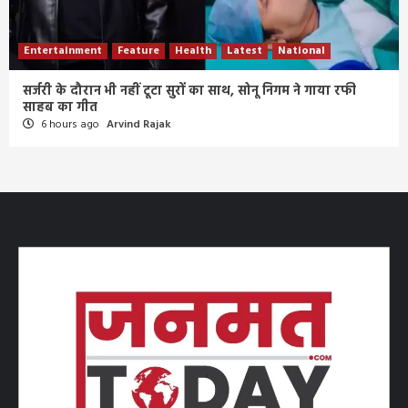
Entertainment
Feature
Health
Latest
National
सर्जरी के दौरान भी नहीं टूटा सुरों का साथ, सोनू निगम ने गाया रफी
साहब का गीत
6 hours ago
Arvind Rajak