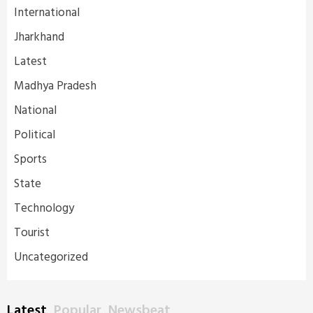
International
Jharkhand
Latest
Madhya Pradesh
National
Political
Sports
State
Technology
Tourist
Uncategorized
Latest
Popular
Newsbeat