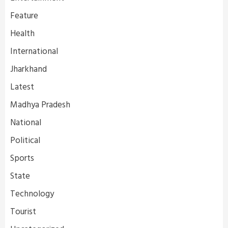
Feature
Health
International
Jharkhand
Latest
Madhya Pradesh
National
Political
Sports
State
Technology
Tourist