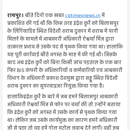
रायपुर।
बीते दिनों एक खबर
cgtimesnews.in
में
प्रकाशित की गई थी कि किस तरह इंद्रेश कुर्रे को बिलासपुर
के लिंगियाडिह स्थित विदेशी शराब दुकान में शराब में पानी
मिलने के मामले में आबकारी अधिकारी ऐश्वर्या मिंज द्वारा
तत्काल प्रभाव से उसके पद से पृथक किया गया था। हालांकि
यह पूरी कार्रवाई बीते अगस्त के माह में की गई थी। जिसके
बाद अब इंद्रेश कुर्रे को बिना किसी जांच पड़ताल के एक बार
फिर BIS कंपनी के अधिकारियों व कर्मचारियों एवं आबकारी
विभाग के अधिकारी प्रकाश देशमुख द्वारा सड्डू स्थित विदेशी
शराब दुकान का सुपरवाइजर नियुक्त किया गया है।
हालांकिइंद्रेश कुर्रे के बारे में जब हमने बिलासपुर आबकारी
अधिकारी ऐश्वर्या मिंज से फोन पर चर्चा की तो उन्होंने बताया
कि इंद्रेश कुर्रे को अगस्त में उसके कार्य से पृथक किया गया
था। लेकिन जब उसके कार्यमुक्त का कारण हमने अधिकारी
जी से पूछा तो वह हमें गोल मटोल जवाब देने लगीं। वहीं जब