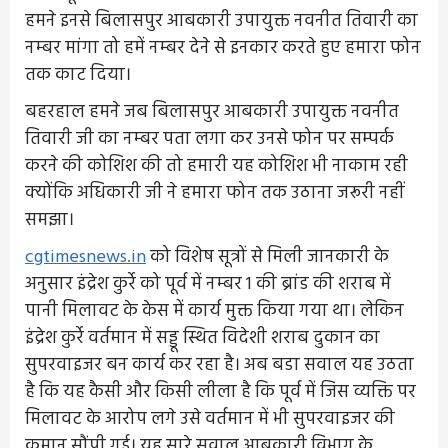
हमने इनसे बिलासपुर आबकारी उपायुक्त नवनीत तिवारी का
नम्बर मांगा तो हमें नम्बर देने से इनकार करते हुए हमारा फोन
तक काट दिया।
बहरहाल हमने जब बिलासपुर आबकारी उपायुक्त नवनीत
तिवारी जी का नम्बर पता लगा कर उनसे फोन पर सम्पर्क
करने की कोशिश की तो हमारी यह कोशिश भी नाकाम रही
क्योंकि अधिकारी जी ने हमारा फोन तक उठाना जरूरी नहीं
समझा।
cgtimesnews.in
को विशेष सूत्रों से मिली जानकारी के
अनुसार इंद्रेश कुर्रे को पूर्व में नम्बर 1 की ब्रांड की शराब में
पानी मिलावट के केस में कार्य मुक्त किया गया था। लेकिन
इंद्रेश कुर्रे वर्तमान में सड्डू स्थित विदेशी शराब दुकान का
सुपरवाइजर बन कार्य कर रहा है। अब बडा सवाल यह उठता
है कि यह कैसी और किसी लीला है कि पूर्व में जिस व्यक्ति पर
मिलावट के आरोप लगे उसे वर्तमान में भी सुपरवाइजर की
कमान सौंपी गई। यह सारे सवाल आबकारी विभाग के