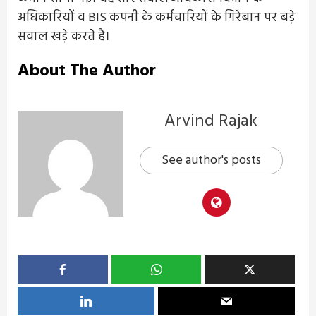
अधिकारियों व BIS कंपनी के कर्मचारियों के गिरेबान पर बड़े
सवाल खड़े करते हैं।
About The Author
Arvind Rajak
See author's posts