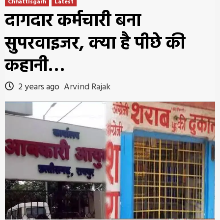
Chhattisgarh
Latest
दागदार कर्मचारी बना
सुपरवाइजर, क्या है पीछे की
कहानी…
2 years ago
Arvind Rajak