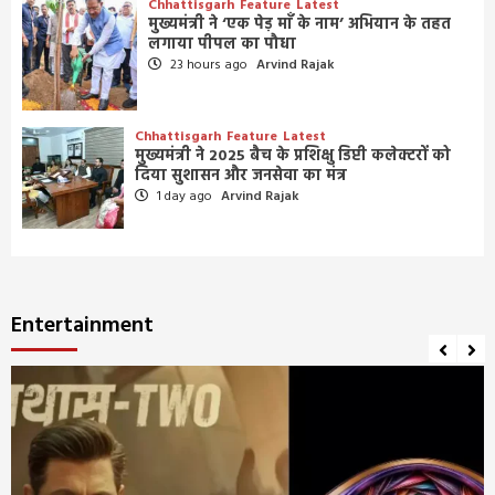
Chhattisgarh
Feature
Latest
मुख्यमंत्री ने ‘एक पेड़ माँ के नाम’ अभियान के तहत
लगाया पीपल का पौधा
23 hours ago
Arvind Rajak
Chhattisgarh
Feature
Latest
मुख्यमंत्री ने 2025 बैच के प्रशिक्षु डिप्टी कलेक्टरों को
दिया सुशासन और जनसेवा का मंत्र
1 day ago
Arvind Rajak
Entertainment