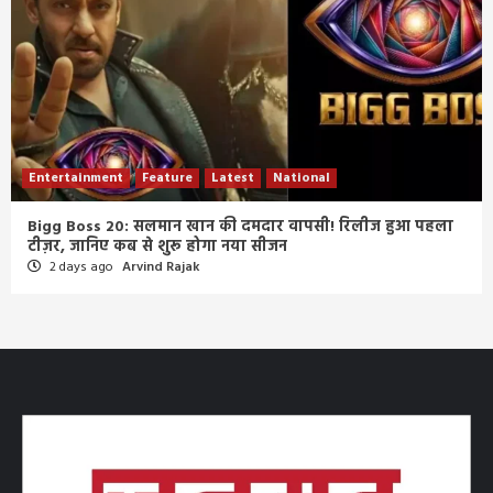
Entertainment
Feature
Latest
National
Bigg Boss 20: सलमान खान की दमदार वापसी! रिलीज हुआ पहला
टीज़र, जानिए कब से शुरू होगा नया सीजन
2 days ago
Arvind Rajak