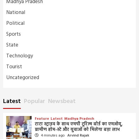
Madhya Pradesh
National
Political
Sports
State
Technology
Tourist
Uncategorized
Latest
Popular
Newsbeat
Feature
Latest
Madhya Pradesh
टाटा स्ट्राइव के साथ एमपी टूरिज्म बोर्ड का एमओयू,
ग्रामीण होम-स्टे और युवाओं को मिलेगा बड़ा लाभ
4 minutes ago
Arvind Rajak