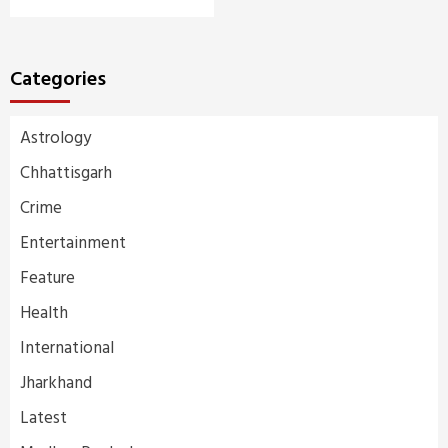
Categories
Astrology
Chhattisgarh
Crime
Entertainment
Feature
Health
International
Jharkhand
Latest