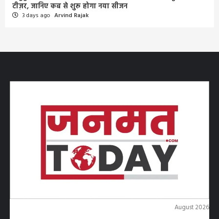
टीज़र, जानिए कब से शुरू होगा नया सीजन
3 days ago
Arvind Rajak
August 2026