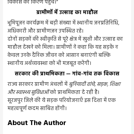
विकास की किरण पहुंचे।”
ग्रामीणों में उत्साह का माहौल
भूमिपूजन कार्यक्रम में बड़ी संख्या में स्थानीय जनप्रतिनिधि,
अधिकारी और ग्रामीणजन उपस्थित रहे।
दोनों सड़कों की स्वीकृति से पूरे क्षेत्र में खुशी और उत्साह का
माहौल देखने को मिला। ग्रामीणों ने कहा कि यह सड़कें न
केवल उनके दैनिक जीवन को आसान बनाएंगी बल्कि
स्थानीय अर्थव्यवस्था को भी मजबूत करेंगी।
सरकार की प्राथमिकता — गांव-गांव तक विकास
राज्य सरकार ग्रामीण अंचलों में
बुनियादी ढांचे, सड़क, शिक्षा
और स्वास्थ्य सुविधाओं
को प्राथमिकता दे रही है।
सूरजपुर जिले की ये सड़क परियोजनाएँ इस दिशा में एक
महत्वपूर्ण कदम साबित होंगी।
About The Author