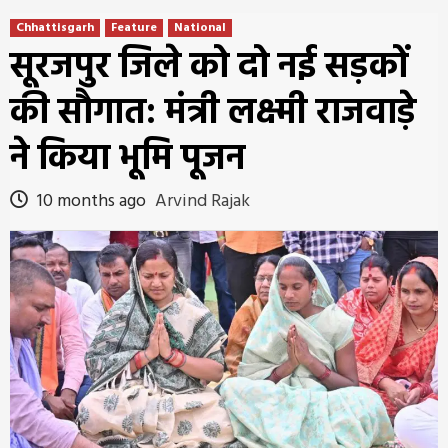
Chhattisgarh
Feature
National
सूरजपुर जिले को दो नई सड़कों
की सौगात: मंत्री लक्ष्मी राजवाड़े
ने किया भूमि पूजन
10 months ago
Arvind Rajak