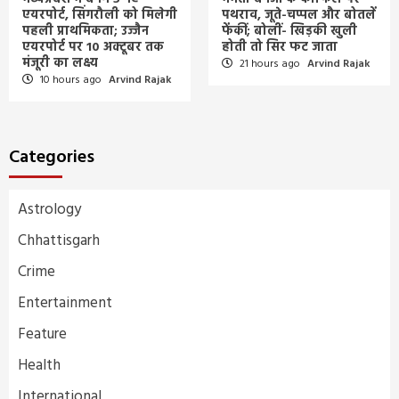
एयरपोर्ट, सिंगरौली को मिलेगी
पथराव, जूते-चप्पल और बोतलें
पहली प्राथमिकता; उज्जैन
फेंकीं; बोलीं- खिड़की खुली
एयरपोर्ट पर 10 अक्टूबर तक
होती तो सिर फट जाता
मंजूरी का लक्ष्य
21 hours ago
Arvind Rajak
10 hours ago
Arvind Rajak
Categories
Astrology
Chhattisgarh
Crime
Entertainment
Feature
Health
International