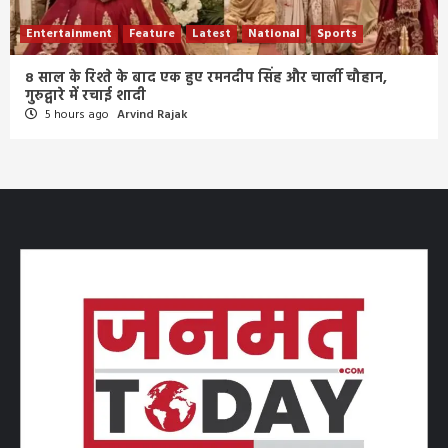
Entertainment
Feature
Latest
National
Sports
8 साल के रिश्ते के बाद एक हुए रमनदीप सिंह और चार्ली चौहान,
गुरुद्वारे में रचाई शादी
5 hours ago
Arvind Rajak