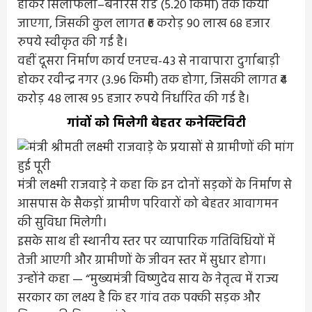
होकर सिलफिली–बनारस रोड (5.20 किमी) तक किया
जाएगा, जिसकी कुल लागत ₹6 करोड़ 90 लाख 68 हजार
रुपये स्वीकृत की गई है।
वहीं दूसरा निर्माण कार्य एनएच-43 से नावापारा दुर्गाबाड़ी
होकर रवीन्द्र नगर (3.96 किमी) तक होगा, जिसकी लागत ₹4
करोड़ 48 लाख 95 हजार रुपये निर्धारित की गई है।
गांवों को मिलेगी बेहतर कनेक्टिविटी
मंत्री लक्ष्मी राजवाड़े ने कहा कि इन दोनों सड़कों के निर्माण से
आसपास के सैकड़ों ग्रामीण परिवारों को बेहतर आवागमन
की सुविधा मिलेगी।
इसके साथ ही स्थानीय स्तर पर व्यापारिक गतिविधियों में
तेजी आएगी और ग्रामीणों के जीवन स्तर में सुधार होगा।
उन्होंने कहा — “मुख्यमंत्री विष्णुदेव साय के नेतृत्व में राज्य
सरकार का लक्ष्य है कि हर गांव तक पक्की सड़क और