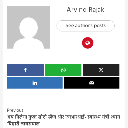
Arvind Rajak
See author's posts
Continue
Previous
अब मिलेगा मुफ्त सीटी स्कैन और एमआरआई- स्वास्थ्य मंत्री श्याम
Reading
बिहारी जायसवाल