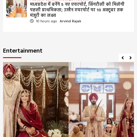
मध्यप्रदेश में बनेंगे 5 नए एयरपोर्ट, सिंगरौली को मिलेगी
पहली प्राथमिकता; उज्जैन एयरपोर्ट पर 10 अक्टूबर तक
मंजूरी का लक्ष्य
10 hours ago
Arvind Rajak
Entertainment