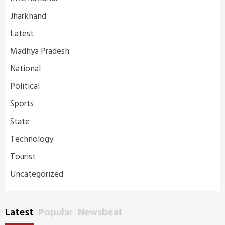
Jharkhand
Latest
Madhya Pradesh
National
Political
Sports
State
Technology
Tourist
Uncategorized
Latest
Popular
Newsbeat