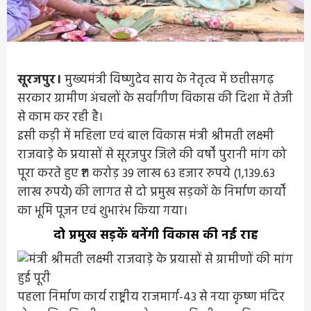
सूरजपुर।
मुख्यमंत्री विष्णुदेव साय के नेतृत्व में छत्तीसगढ़
सरकार ग्रामीण अंचलों के सर्वांगीण विकास की दिशा में तेजी
से काम कर रही है।
इसी कड़ी में महिला एवं बाल विकास मंत्री श्रीमती लक्ष्मी
राजवाड़े के प्रयासों से सूरजपुर जिले की वर्षों पुरानी मांग को
पूरा करते हुए ₹11 करोड़ 39 लाख 63 हजार रुपये (1,139.63
लाख रुपये) की लागत से दो प्रमुख सड़कों के निर्माण कार्यों
का भूमि पूजन एवं शुभारंभ किया गया।
दो प्रमुख सड़कें बनेंगी विकास की नई राह
पहला निर्माण कार्य राष्ट्रीय राजमार्ग-43 से नया कृष्ण मंदिर