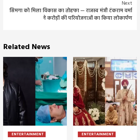
Next
सिमगा को मिला विकास का तोहफा — राजस्व मंत्री टंकराम वर्मा
ने करोड़ों की परियोजनाओं का किया लोकार्पण
Related News
ENTERTAINMENT
ENTERTAINMENT