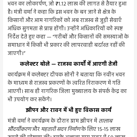
भवन का लोकार्पण, जो ₹71.12 लाख की लागत से तैयार हुआ
है। मंत्री वर्मा ने कहा कि इस भवन के बन जाने से क्षेत्र के
किसानों और आम नागरिकों को अब राजस्व से जुड़ी सेवाएँ
अधिक सुगमता से प्राप्त होंगी। उन्होंने अधिकारियों को स्पष्ट
निर्देश देते हुए कहा — “गरीबों और किसानों की समस्याओं के
समाधान में किसी भी प्रकार की लापरवाही बर्दाश्त नहीं की
जाएगी।”
कलेक्टर बोले — राजस्व कार्यों में आएगी तेजी
कार्यक्रम में कलेक्टर दीपक सोनी ने बताया कि नवीन भवन
के माध्यम से राजस्व प्रकरणों के त्वरित निराकरण में गति
आएगी। साथ ही नागरिक जिला मुख्यालय के संपर्क केंद्र का
भी उपयोग कर सकेंगे।
झीपन और रावन में भी हुए विकास कार्य
मंत्री वर्मा ने कार्यक्रम के दौरान ग्राम झीपन में
तालाब
सौंदर्यीकरण
और
महतारी सदन निर्माण
के लिए 15-15 लाख