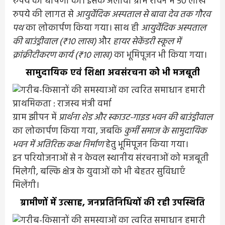
रुपये की घोषणा की। इसके अलावा ग्राम रावन में 50 लाख
रुपये की लागत से
आयुर्वेदिक अस्पताल से बावा देव तक गौरव
पथ
का लोकार्पण किया गया। साथ ही
आयुर्वेदिक अस्पताल
की बाउंड्रीवाल (₹10 लाख)
और
हायर सेकेंडरी स्कूल में
क्रांक्रीटीकरण कार्य (₹10 लाख)
का भूमिपूजन भी किया गया।
सामुदायिक एवं शिक्षा अवसंरचना को भी मजबूती
ग्राम झीपन में
प्रार्थना शेड और स्काउट-गाइड भवन की बाउंड्रीवाल
का लोकार्पण किया गया, जबकि
कुर्मी समाज के सामुदायिक
भवन में अतिरिक्त कक्ष निर्माण
हेतु भूमिपूजन किया गया।
इन परियोजनाओं से न केवल स्थानीय संरचनाओं को मजबूती
मिलेगी, बल्कि क्षेत्र के युवाओं को भी बेहतर सुविधाएँ
मिलेंगी।
ग्रामीणों में उत्साह, जनप्रतिनिधियों की रही उपस्थिति