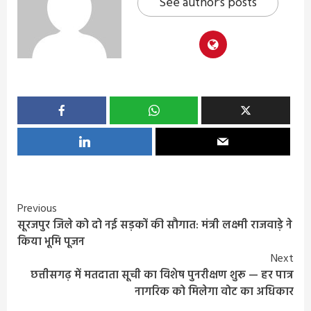
See author's posts
Continue
Previous
सूरजपुर जिले को दो नई सड़कों की सौगात: मंत्री लक्ष्मी राजवाड़े ने
Reading
किया भूमि पूजन
Next
छत्तीसगढ़ में मतदाता सूची का विशेष पुनरीक्षण शुरू — हर पात्र
नागरिक को मिलेगा वोट का अधिकार