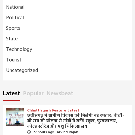
National
Political
Sports
State
Technology
Tourist
Uncategorized
Latest
Popular
Newsbeat
Chhattisgarh
Feature
Latest
छत्तीसगढ़ में ग्रामीण विकास को मिलेगी नई रफ्तार: वीबी-
जी राम जी योजना से गांवों में बनेंगे स्कूल, पुस्तकालय,
कोल्ड स्टोरेज और पशु चिकित्सालय
22 hours ago
Arvind Rajak