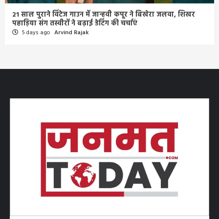
21 साल पुराने विंटेज गाउन में जान्हवी कपूर ने बिखेरा जलवा, शिखर
पहाड़िया संग तस्वीरों ने बढ़ाई डेटिंग की चर्चाएं
5 days ago
Arvind Rajak