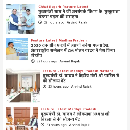
Chhattisgarh
Feature
Latest
मुख्यमंत्री साय ने की जनसंपर्क विभाग के ‘मुस्कुराता
बस्तर’ पहल की सराहना
23 hours ago
Arvind Rajak
Feature
Latest
Madhya Pradesh
2030 तक ग्रीन एनर्जी में अग्रणी बनेगा मध्यप्रदेश,
अंतरराष्ट्रीय सम्मेलन में CM मोहन यादव ने पेश किया
रोडमैप
23 hours ago
Arvind Rajak
Feature
Latest
Madhya Pradesh
National
मुख्यमंत्री डॉ. यादव ने केंद्रीय मंत्री श्री पाटिल से
की सौजन्य भेंट
23 hours ago
Arvind Rajak
Feature
Latest
Madhya Pradesh
मुख्यमंत्री डॉ. यादव ने लोकसभा अध्यक्ष श्री
बिरला से की सौजन्य भेंट
23 hours ago
Arvind Rajak