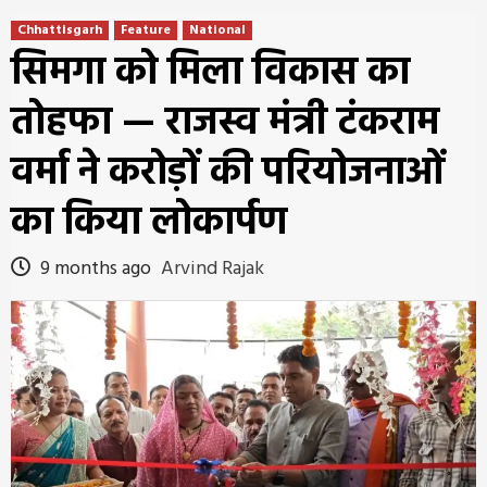
Chhattisgarh
Feature
National
सिमगा को मिला विकास का
तोहफा — राजस्व मंत्री टंकराम
वर्मा ने करोड़ों की परियोजनाओं
का किया लोकार्पण
9 months ago
Arvind Rajak