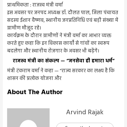
इस अवसर पर जनपद अध्यक्ष डॉ. दौलत पाल, जिला पंचायत
सदस्य ईशान वैष्णव, स्थानीय जनप्रतिनिधि एवं बड़ी संख्या में
ग्रामीण मौजूद रहे।
कार्यक्रम के दौरान ग्रामीणों ने मंत्री वर्मा का आभार व्यक्त
करते हुए कहा कि इन विकास कार्यों से गांवों का स्वरूप
बदलेगा और स्थानीय रोजगार के अवसर भी बढ़ेंगे।
राजस्व मंत्री का संकल्प — “जनसेवा ही हमारा धर्म”
मंत्री टंकराम वर्मा ने कहा — “राज्य सरकार का लक्ष्य है कि
शासन की प्रत्येक योजना और
About The Author
Arvind Rajak