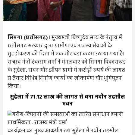
सिमगा (छत्तीसगढ़)।
मुख्यमंत्री विष्णुदेव साय के नेतृत्व में
छत्तीसगढ़ सरकार द्वारा ग्रामीण एवं राजस्व सेवाओं के
सुदृढ़ीकरण की दिशा में एक और बड़ा कदम उठाया गया है।
राजस्व मंत्री टंकराम वर्मा ने मंगलवार को सिमगा विकासखंड
के सुहेला, रावन और झीपन ग्रामों में करोड़ों रुपये की लागत
से तैयार विभिन्न निर्माण कार्यों का लोकार्पण और भूमिपूजन
किया।
सुहेला में 71.12 लाख की लागत से बना नवीन तहसील
भवन
कार्यक्रम का मुख्य आकर्षण रहा सुहेला में नवीन तहसील