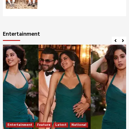
Entertainment
Entertainment
Feature
Latest
National