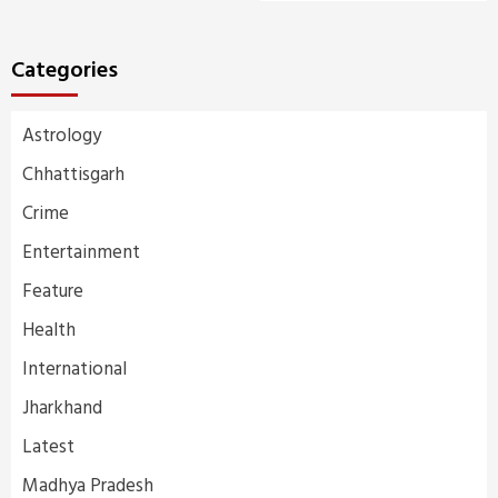
Categories
Astrology
Chhattisgarh
Crime
Entertainment
Feature
Health
International
Jharkhand
Latest
Madhya Pradesh