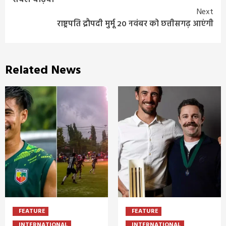
सबले बढ़िया’
Next
राष्ट्रपति द्रौपदी मुर्मू 20 नवंबर को छत्तीसगढ़ आएंगी
Related News
FEATURE
FEATURE
INTERNATIONAL
INTERNATIONAL