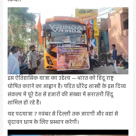
किया।
इस ऐतिहासिक यात्रा का उद्देश्य — भारत को हिंदू राष्ट्र
घोषित कराने का आह्वान है। पंडित धीरेंद्र शास्त्री के इस दिव्य
संकल्प में पूरे देश से हजारों की संख्या में सनातनी हिंदू
शामिल हो रहे हैं।
यह पदयात्रा 7 नवंबर से दिल्ली तक जाएगी और वहां से
वृंदावन धाम के लिए प्रस्थान करेगी।