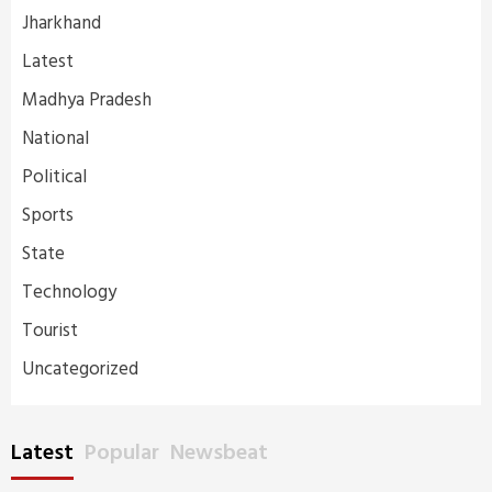
Jharkhand
Latest
Madhya Pradesh
National
Political
Sports
State
Technology
Tourist
Uncategorized
Latest
Popular
Newsbeat