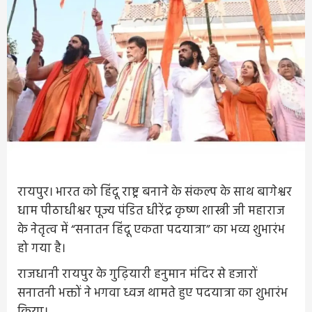
रायपुर। भारत को हिंदू राष्ट्र बनाने के संकल्प के साथ बागेश्वर
धाम पीठाधीश्वर पूज्य पंडित धीरेंद्र कृष्ण शास्त्री जी महाराज
के नेतृत्व में “सनातन हिंदू एकता पदयात्रा” का भव्य शुभारंभ
हो गया है।
राजधानी रायपुर के गुढ़ियारी हनुमान मंदिर से हजारों
सनातनी भक्तों ने भगवा ध्वज थामते हुए पदयात्रा का शुभारंभ