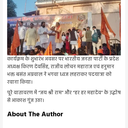
कार्यक्रम के शुभारंभ अवसर पर भारतीय जनता पार्टी के प्रदेश
अध्यक्ष किरण देवसिंह, राजीव लोचन महाराज एवं हनुमान
भक्त बसंत अग्रवाल ने भगवा ध्वज लहराकर पदयात्रा को
रवाना किया।
पूरे वातावरण में “जय श्री राम” और “हर हर महादेव” के उद्घोष
से आकाश गूंज उठा।
About The Author