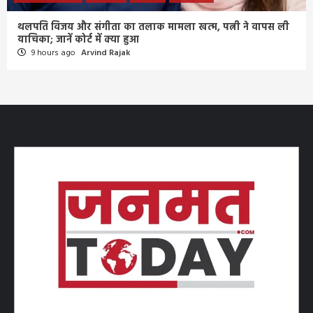
थलपति विजय और संगीता का तलाक मामला खत्म, पत्नी ने वापस ली
याचिका; जानें कोर्ट में क्या हुआ
9 hours ago
Arvind Rajak