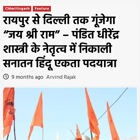
Chhattisgarh
Feature
रायपुर से दिल्ली तक गूंजेगा
“जय श्री राम” – पंडित धीरेंद्र
शास्त्री के नेतृत्व में निकाली
सनातन हिंदू एकता पदयात्रा
9 months ago
Arvind Rajak