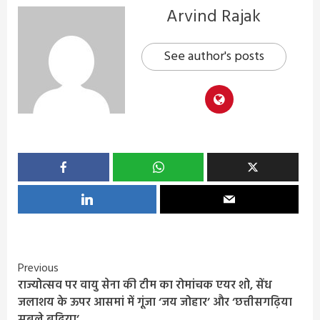
Arvind Rajak
See author's posts
Continue
Previous
राज्योत्सव पर वायु सेना की टीम का रोमांचक एयर शो, सेंध
Reading
जलाशय के ऊपर आसमां में गूंजा ‘जय जोहार’ और ‘छत्तीसगढ़िया