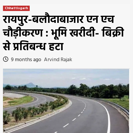
Chhattisgarh
रायपुर-बलौदाबाजार एन एच
चौड़ीकरण : भूमि खरीदी- बिक्री
से प्रतिबन्ध हटा
9 months ago
Arvind Rajak