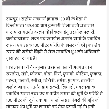
रायपुर।
राष्ट्रीय राजमार्ग क्रमांक 130 बी के भैसा से
किलोमीटर 139.400 ग्राम कुम्हारी जिला बलौदाबाजार-
भाटापारा अंतर्गत 4-लेन चौड़ीकरण हेतु तहसील पलारी,
बलौदाबाजार, लवन एवं कसडोल अंतर्गत ग्रामों के प्रभावित
खसरा एवं उसके 100 मीटर परिधि के खसरे को छोड़कर शेष
खसरे की खरीदी बिक्री से रोक सम्बधित भू-अर्जन अधिकारी
द्वारा हटा दी गई है।
प्राप्त जानकारी के अनुसार तहसील पलारी अंतर्गत ग्राम
खरतोरा, संडी, कोदवा, गोडा, गिर्रा, कुसमी, घोटिया, कुकदा,
पहन्दा, पलारी, रसौटा, बिनौरी, अमेरा, मुडपार, तहसील
बलौदाबाजार अंतर्गत ग्राम सकरी, लिमाही, मगरचबा के
प्रभावित खसरा नंबर एवं प्रभावित खसरा की भूमि के परिधि से
100 मीटर की दूरी तक आने वाली खसरा नंबरों की भूमि को
छोड़कर शेष भूमि पर लगायी गई रोक हटायी गई है। इसी