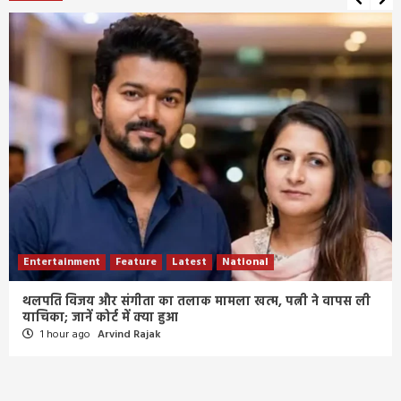
Entertainment
Feature
Latest
National
थलपति विजय और संगीता का तलाक मामला खत्म, पत्नी ने वापस ली
याचिका; जानें कोर्ट में क्या हुआ
1 hour ago
Arvind Rajak