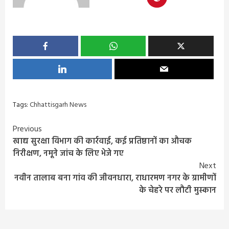
Tags:
Chhattisgarh News
Continue
Previous
खाद्य सुरक्षा विभाग की कार्रवाई, कई प्रतिष्ठानों का औचक
Reading
निरीक्षण, नमूने जांच के लिए भेजे गए
Next
नवीन तालाब बना गांव की जीवनधारा, राधारमण नगर के ग्रामीणों
के चेहरे पर लौटी मुस्कान