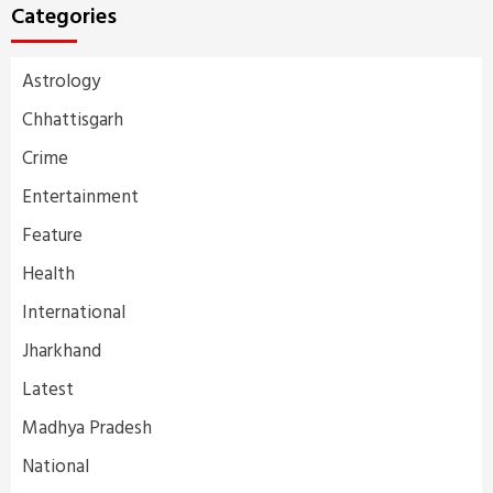
Categories
Astrology
Chhattisgarh
Crime
Entertainment
Feature
Health
International
Jharkhand
Latest
Madhya Pradesh
National