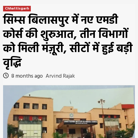
Chhattisgarh
सिम्स बिलासपुर में नए एमडी
कोर्स की शुरुआत, तीन विभागों
को मिली मंज़ूरी, सीटों में हुई बड़ी
वृद्धि
8 months ago
Arvind Rajak