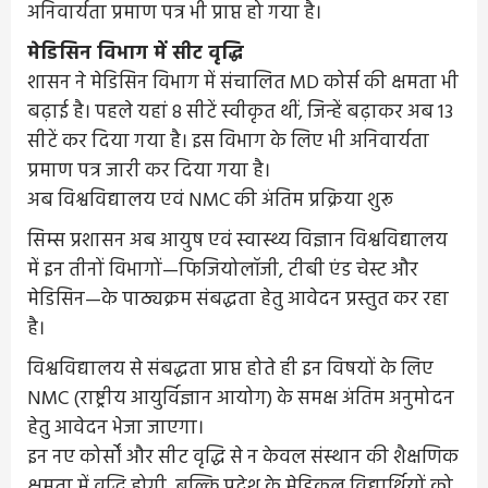
अनिवार्यता प्रमाण पत्र भी प्राप्त हो गया है।
मेडिसिन विभाग में सीट वृद्धि
शासन ने मेडिसिन विभाग में संचालित MD कोर्स की क्षमता भी
बढ़ाई है। पहले यहां 8 सीटें स्वीकृत थीं, जिन्हें बढ़ाकर अब 13
सीटें कर दिया गया है। इस विभाग के लिए भी अनिवार्यता
प्रमाण पत्र जारी कर दिया गया है।
अब विश्वविद्यालय एवं NMC की अंतिम प्रक्रिया शुरू
सिम्स प्रशासन अब आयुष एवं स्वास्थ्य विज्ञान विश्वविद्यालय
में इन तीनों विभागों—फिजियोलॉजी, टीबी एंड चेस्ट और
मेडिसिन—के पाठ्यक्रम संबद्धता हेतु आवेदन प्रस्तुत कर रहा
है।
विश्वविद्यालय से संबद्धता प्राप्त होते ही इन विषयों के लिए
NMC (राष्ट्रीय आयुर्विज्ञान आयोग) के समक्ष अंतिम अनुमोदन
हेतु आवेदन भेजा जाएगा।
इन नए कोर्सों और सीट वृद्धि से न केवल संस्थान की शैक्षणिक
क्षमता में वृद्धि होगी, बल्कि प्रदेश के मेडिकल विद्यार्थियों को