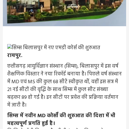
रायपुर.
छत्तीसगढ़ आयुर्विज्ञान संस्थान (सिम्स), बिलासपुर में इस वर्ष
शैक्षणिक विस्तार ने नया रिकॉर्ड बनाया है। पिछले वर्ष संस्थान
में MD एवं MS की कुल 68 सीटें स्वीकृत थीं, वहीं इस सत्र में
21 नई सीटों की वृद्धि के साथ सिम्स में कुल सीट संख्या
बढ़कर 89 हो गई है। इन सीटों पर प्रवेश की प्रक्रिया वर्तमान
में जारी है।
सिम्स में नवीन MD कोर्सों की शुरुआत की दिशा में भी
महत्वपूर्ण प्रगति हुई है।