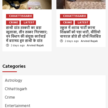
CHHATTISGARH
CHHATTISGARH
CRIME
LATEST
CRIME
LATEST
हाथी दांत तस्करी का बड़ा
स्कूल में शराब पार्टी करना
खुलासा, तीन तस्कर गिरफ्तार;
शिक्षकों को पड़ा भारी, वीडियो
वन विभाग की संयुक्त कार्रवाई
वायरल होते ही दोनों निलंबित
में बरामद हुए हाथी के दांत
2 days ago
Arvind Rajak
2 days ago
Arvind Rajak
Categories
Astrology
Chhattisgarh
Crime
Entertainment