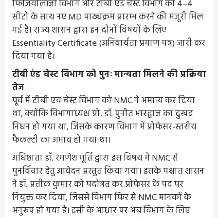
फिजियोलॉजी विभाग और टीबी एंड चेस्ट विभाग को 4–4
सीटों के साथ नए MD पाठ्यक्रम प्रारम्भ करने की मंज़ूरी मिल
गई है। राज्य शासन द्वारा इन दोनों विषयों के लिए
Essentiality Certificate (अनिवार्यता प्रमाण पत्र) जारी कर
दिया गया है।
टीबी एंड चेस्ट विभाग को पुनः मान्यता मिलने की प्रक्रिया
तेज
पूर्व में टीबी एवं चेस्ट विभाग को NMC ने अमान्य कर दिया
था, क्योंकि विभागाध्यक्ष प्रो. डॉ. पुनीत भारद्वाज का दुखद
निधन हो गया था, जिसके कारण विभाग में प्रोफेसर-स्तरीय
फैकल्टी का अभाव हो गया था।
अधिष्ठाता डॉ. रमणेश मूर्ति द्वारा इस विषय में NMC से
पुनर्विचार हेतु आवेदन प्रस्तुत किया गया। इसके पश्चात शासन
ने डॉ. प्रतीक कुमार को पदोन्नत कर प्रोफेसर के पद पर
नियुक्त कर दिया, जिससे विभाग फिर से NMC मानकों के
अनुरूप हो गया है। इसी के आधार पर अब विभाग के लिए