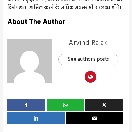
विशेषज्ञता हासिल करने के अधिक अवसर भी उपलब्ध होंगे।
About The Author
Arvind Rajak
See author's posts