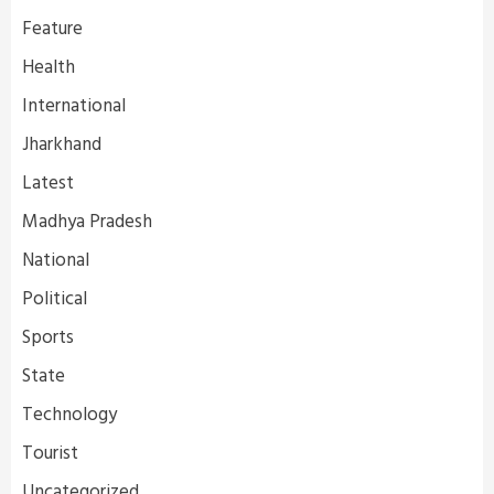
Feature
Health
International
Jharkhand
Latest
Madhya Pradesh
National
Political
Sports
State
Technology
Tourist
Uncategorized