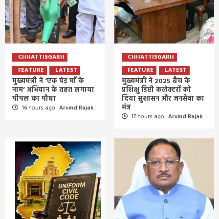
CHHATTISGARH
CHHATTISGARH
FEATURE
LATEST
FEATURE
LATEST
मुख्यमंत्री ने ‘एक पेड़ माँ के
मुख्यमंत्री ने 2025 बैच के
नाम’ अभियान के तहत लगाया
प्रशिक्षु डिप्टी कलेक्टरों को
पीपल का पौधा
दिया सुशासन और जनसेवा का
मंत्र
16 hours ago
Arvind Rajak
17 hours ago
Arvind Rajak