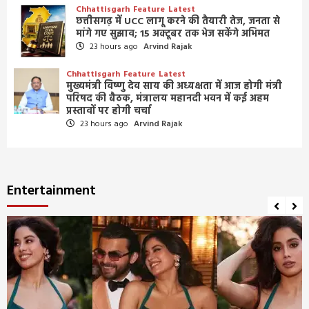
Chhattisgarh
Feature
Latest
छत्तीसगढ़ में UCC लागू करने की तैयारी तेज, जनता से
मांगे गए सुझाव; 15 अक्टूबर तक भेज सकेंगे अभिमत
23 hours ago
Arvind Rajak
Chhattisgarh
Feature
Latest
मुख्यमंत्री विष्णु देव साय की अध्यक्षता में आज होगी मंत्री
परिषद की बैठक, मंत्रालय महानदी भवन में कई अहम
प्रस्तावों पर होगी चर्चा
23 hours ago
Arvind Rajak
Entertainment