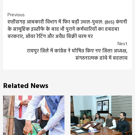
Continue
Previous
छत्तीसगढ़ आबकारी विभाग में फिर बढ़ी उथल-पुथल: (BIS) कंपनी
Reading
के सामूहिक इस्तीफे के बाद भी पुराने कर्मचारियों का दबदबा
बरकरार, ओवर रेटिंग और अवैध बिक्री चरम पर
Next
रायपुर जिले में कांग्रेस ने घोषित किए नए जिला अध्यक्ष,
संगठनात्मक ढांचे में बदलाव
Related News