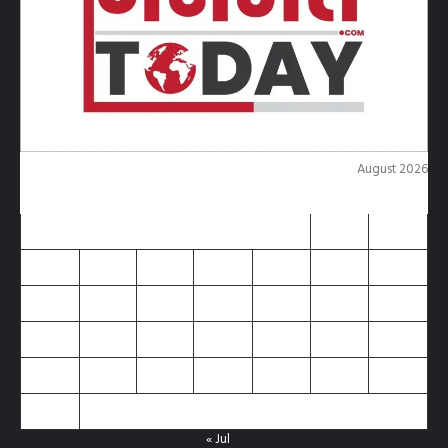
August 2026
M
T
W
T
F
S
S
1
2
3
4
5
6
7
8
9
10
11
12
13
14
15
16
17
18
19
20
21
22
23
24
25
26
27
28
29
30
31
« Jul