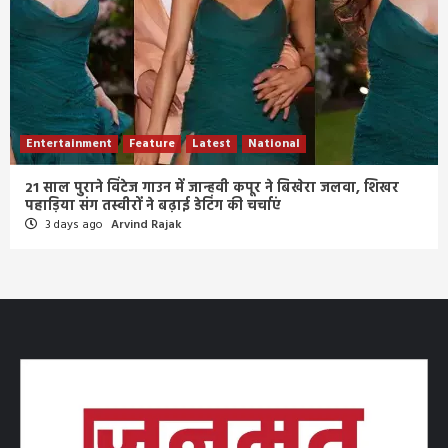
Entertainment
Feature
Latest
National
21 साल पुराने विंटेज गाउन में जान्हवी कपूर ने बिखेरा जलवा, शिखर
पहाड़िया संग तस्वीरों ने बढ़ाई डेटिंग की चर्चाएं
3 days ago
Arvind Rajak