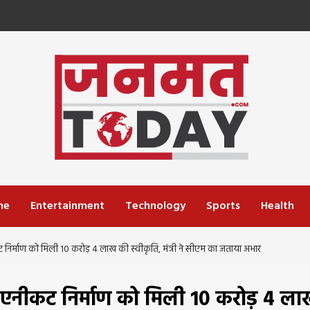
me
Entertainment
Technology
Sports
Health
ट निर्माण को मिली 10 करोड़ 4 लाख की स्वीकृति, मंत्री ने सीएम का जताया अभार
ोल एनीकट निर्माण को मिली 10 करोड़ 4 ल