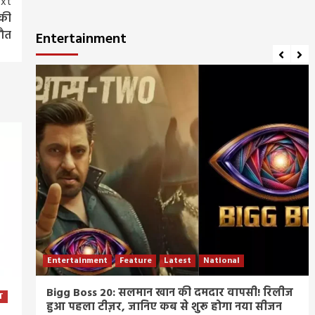
xt
 की
ौत
Entertainment
Entertainment
Feature
Latest
National
म्र
Bigg Boss 20: सलमान खान की दमदार वापसी! रिलीज
T
हुआ पहला टीज़र, जानिए कब से शुरू होगा नया सीजन