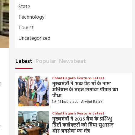
State
Technology
Tourist
Uncategorized
Latest
Popular
Newsbeat
Chhattisgarh
Feature
Latest
न
मुख्यमंत्री ने ‘एक पेड़ माँ के नाम’
अभियान के तहत लगाया पीपल का
पौधा
13 hours ago
Arvind Rajak
Chhattisgarh
Feature
Latest
मुख्यमंत्री ने 2025 बैच के प्रशिक्षु
डिप्टी कलेक्टरों को दिया सुशासन
क
और जनसेवा का मंत्र