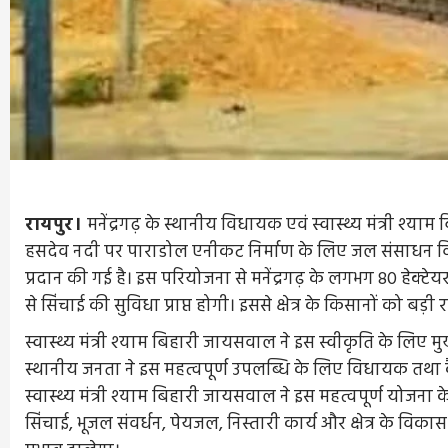
रायपुर।
मनेंद्रगढ़ के स्थानीय विधायक एवं स्वास्थ्य मंत्री श्
हसदेव नदी पर पाराडोल एनीकट निर्माण के लिए जल संसाधन वि
प्रदान की गई है। इस परियोजना से मनेंद्रगढ़ के लगभग 80 हेक्टेयर 
से सिंचाई की सुविधा प्राप्त होगी। इससे क्षेत्र के किसानों को
स्वास्थ्य मंत्री श्याम बिहारी जायसवाल ने इस स्वीकृति के लिए मुख्
स्थानीय जनता ने इस महत्वपूर्ण उपलब्धि के लिए विधायक तथा क
स्वास्थ्य मंत्री श्याम बिहारी जायसवाल ने इस महत्वपूर्ण योज
सिंचाई, भूजल संवर्धन, पेयजल, निस्तारी कार्य और क्षेत्र के व