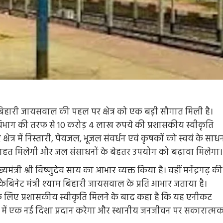
याम बिहारी जायसवाल की पहल पर क्षेत्र को एक बड़ी सौगात मिली है।
भाग की तरफ से 10 करोड़ 4 लाख रुपये की प्रशासकीय स्वीकृति
क्षेत्र में निस्तारी, पेयजल, भूजल संवर्धन एवं कृषकों को स्वयं के साध
 बड़ी राहत मिलेगी और जल संसाधनों के बेहतर उपयोग को बढ़ावा मिलेगा।
यमंत्री श्री विष्णुदेव साय का आभार व्यक्त किया है। वहीं मनेंद्रगढ़ की
ैबिनेट मंत्री श्याम बिहारी जायसवाल के प्रति आभार जताया है।
ना के लिए प्रशासकीय स्वीकृति मिलने के बाद कहा है कि यह एनीकट
िकास में एक नई दिशा प्रदान करेगा और स्थानीय जनजीवन पर सकारात्म