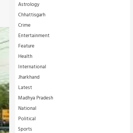
Astrology
Chhattisgarh
Crime
Entertainment
Feature
Health
International
Jharkhand
Latest
Madhya Pradesh
National
Political
Sports