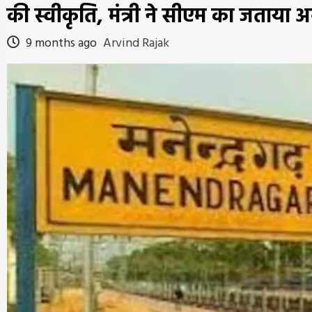
की स्वीकृति, मंत्री ने सीएम का जताया 
9 months ago
Arvind Rajak