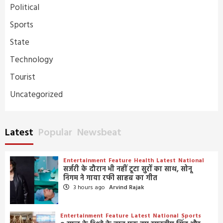
Political
Sports
State
Technology
Tourist
Uncategorized
Latest
Popular
Newsbeat
Entertainment
Feature
Health
Latest
National
सर्जरी के दौरान भी नहीं टूटा सुरों का साथ, सोनू
निगम ने गाया रफी साहब का गीत
3 hours ago
Arvind Rajak
Entertainment
Feature
Latest
National
Sports