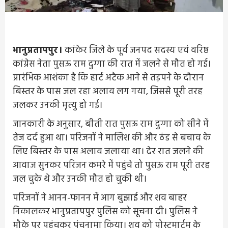
भानुप्रतापपुर।
कांकेर जिले के पूर्व जनपद सदस्य एवं वरिष्ठ
कांग्रेस नेता पुसऊ राम दुग्गा की रात में जलने से मौत हो गई।
प्रारंभिक आशंका है कि हार्ट अटैक आने से तड़पने के दौरान
बिस्तर के पास जल रहा अलाव लग गया, जिससे पूरी तरह
जलकर उनकी मृत्यु हो गई।
जानकारी के अनुसार, बीती रात पुसऊ राम दुग्गा को सीने में
तेज दर्द हुआ था। परिजनों ने मालिश की और ठंड से बचाव के
लिए बिस्तर के पास अलाव जलाया था। देर रात जलने की
आवाज सुनकर परिजन कमरे में पहुंचे तो पुसऊ राम पूरी तरह
जल चुके थे और उनकी मौत हो चुकी थी।
परिजनों ने आनन-फानन में आग बुझाई और शव बाहर
निकालकर भानुप्रतापपुर पुलिस को सूचना दी। पुलिस ने
मौके पर पहुंचकर पंचनामा किया। शव को पोस्टमार्टम के