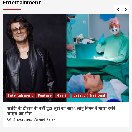
Entertainment
Entertainment
Feature
Health
Latest
National
सर्जरी के दौरान भी नहीं टूटा सुरों का साथ, सोनू निगम ने गाया रफी
साहब का गीत
3 hours ago
Arvind Rajak