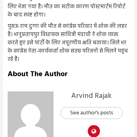
लिए भेजा गया है। मौत का सटीक कारण पोस्टमार्टम रिपोर्ट
के बाद स्पष्ट होगा।
पुसऊ राम दुग्गा की मौत से कांग्रेस परिवार में शोक की लहर
है। भानुप्रतापपुर विधायक सावित्री मंडावी ने शोक व्यक्त
करते हुए इसे पार्टी के लिए अपूरणीय क्षति बताया। जिले भर
के कांग्रेस नेता-कार्यकर्ता शोक संतप्त परिजनों से मिलने पहुंच
रहे हैं।
About The Author
Arvind Rajak
See author's posts