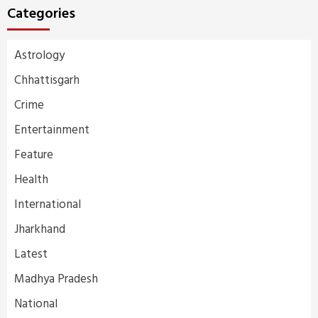
Categories
Astrology
Chhattisgarh
Crime
Entertainment
Feature
Health
International
Jharkhand
Latest
Madhya Pradesh
National