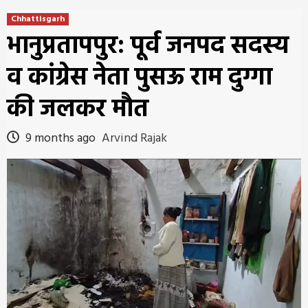
Chhattisgarh
भानुप्रतापपुर: पूर्व जनपद सदस्य
व कांग्रेस नेता पुसऊ राम दुग्गा
की जलकर मौत
9 months ago
Arvind Rajak