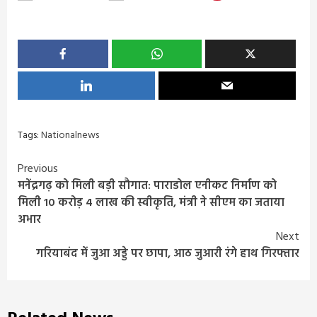
Tags:
Nationalnews
Continue
Previous
मनेंद्रगढ़ को मिली बड़ी सौगात: पाराडोल एनीकट निर्माण को
Reading
मिली 10 करोड़ 4 लाख की स्वीकृति, मंत्री ने सीएम का जताया
अभार
Next
गरियाबंद में जुआ अड्डे पर छापा, आठ जुआरी रंगे हाथ गिरफ्तार