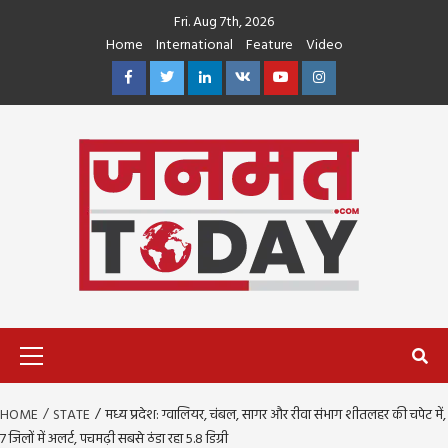
Skip
Fri. Aug 7th, 2026
to
Home
International
Feature
Video
content
Facebook
Twitter
Linkedin
VK
Youtube
Instagram
Primary
Menu
HOME
STATE
मध्य प्रदेश: ग्वालियर, चंबल, सागर और रीवा संभाग शीतलहर की चपेट में,
7 जिलों में अलर्ट, पचमढ़ी सबसे ठंडा रहा 5.8 डिग्री