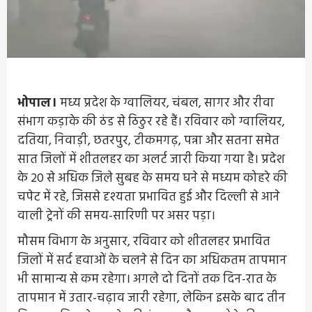
भोपाल।
मध्य प्रदेश के ग्वालियर, चंबल, सागर और रीवा
संभाग कड़ाके की ठंड से ठिठुर रहे हैं। रविवार को ग्वालियर,
दतिया, निवाड़ी, छतरपुर, टीकमगढ़, पन्ना और सतना समेत
सात जिलों में शीतलहर का अलर्ट जारी किया गया है। प्रदेश
के 20 से अधिक जिले सुबह के समय घने से मध्यम कोहरे की
चपेट में रहे, जिससे दृश्यता प्रभावित हुई और दिल्ली से आने
वाली ट्रेनों की समय-सारिणी पर असर पड़ा।
मौसम विभाग के अनुसार, रविवार को शीतलहर प्रभावित
जिलों में सर्द हवाओं के चलने से दिन का अधिकतम तापमान
भी सामान्य से कम रहेगा। अगले दो दिनों तक दिन-रात के
तापमान में उतार-चढ़ाव जारी रहेगा, लेकिन इसके बाद तीन