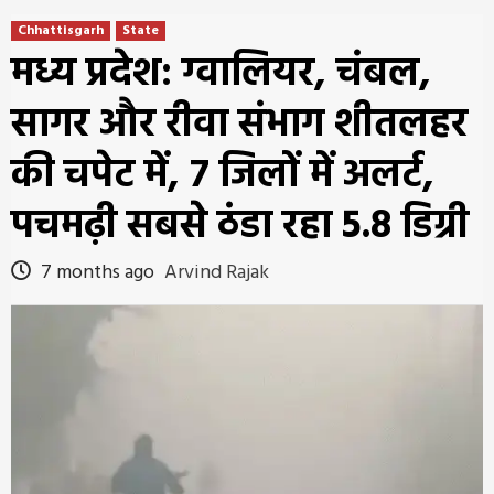
Chhattisgarh
State
मध्य प्रदेश: ग्वालियर, चंबल,
सागर और रीवा संभाग शीतलहर
की चपेट में, 7 जिलों में अलर्ट,
पचमढ़ी सबसे ठंडा रहा 5.8 डिग्री
7 months ago
Arvind Rajak