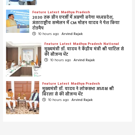
Feature
Latest
Madhya Pradesh
2030 तक ग्रीन एनर्जी में अग्रणी बनेगा मध्यप्रदेश,
अंतरराष्ट्रीय सम्मेलन में CM मोहन यादव ने पेश किया
रोडमैप
10 hours ago
Arvind Rajak
Feature
Latest
Madhya Pradesh
National
मुख्यमंत्री डॉ. यादव ने केंद्रीय मंत्री श्री पाटिल से
की सौजन्य भेंट
10 hours ago
Arvind Rajak
Feature
Latest
Madhya Pradesh
मुख्यमंत्री डॉ. यादव ने लोकसभा अध्यक्ष श्री
बिरला से की सौजन्य भेंट
10 hours ago
Arvind Rajak