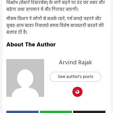
विक्षोभ (वेस्टर्न डिस्टरबेंस) के आगे बढ़ने पर ठंड का असर और
बढ़ेगा तथा तापमान में और गिरावट आएगी।
मौसम विभाग ने लोगों से सतर्क रहने, गर्म कपड़े पहनने और
सुबह-शाम बाहर निकलते समय विशेष सावधानी बरतने की
सलाह दी है।
About The Author
Arvind Rajak
See author's posts