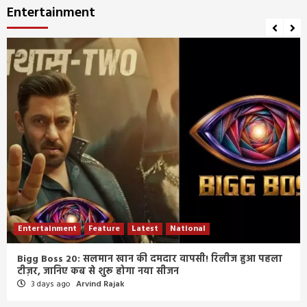
Entertainment
Entertainment
Feature
Latest
National
Bigg Boss 20: सलमान खान की दमदार वापसी! रिलीज हुआ पहला
टीज़र, जानिए कब से शुरू होगा नया सीजन
3 days ago
Arvind Rajak