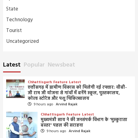
State
Technology
Tourist
Uncategorized
Latest
Popular
Newsbeat
Chhattisgarh
Feature
Latest
छत्तीसगढ़ में ग्रामीण विकास को मिलेगी नई रफ्तार: वीबी-
जी राम जी योजना से गांवों में बनेंगे स्कूल, पुस्तकालय,
कोल्ड स्टोरेज और पशु चिकित्सालय
9 hours ago
Arvind Rajak
Chhattisgarh
Feature
Latest
मुख्यमंत्री साय ने की जनसंपर्क विभाग के ‘मुस्कुराता
बस्तर’ पहल की सराहना
9 hours ago
Arvind Rajak