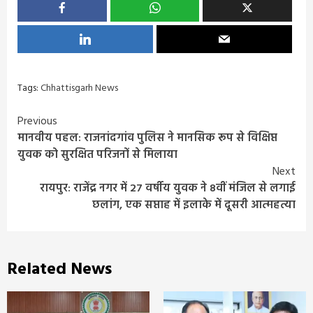
Tags:
Chhattisgarh News
Continue
Previous
मानवीय पहल: राजनांदगांव पुलिस ने मानसिक रूप से विक्षिप्त
Reading
युवक को सुरक्षित परिजनों से मिलाया
Next
रायपुर: राजेंद्र नगर में 27 वर्षीय युवक ने 8वीं मंजिल से लगाई
छलांग, एक सप्ताह में इलाके में दूसरी आत्महत्या
Related News