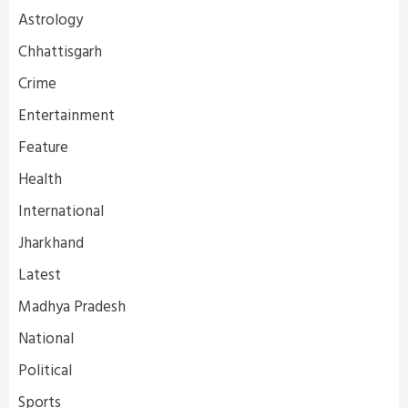
Astrology
Chhattisgarh
Crime
Entertainment
Feature
Health
International
Jharkhand
Latest
Madhya Pradesh
National
Political
Sports