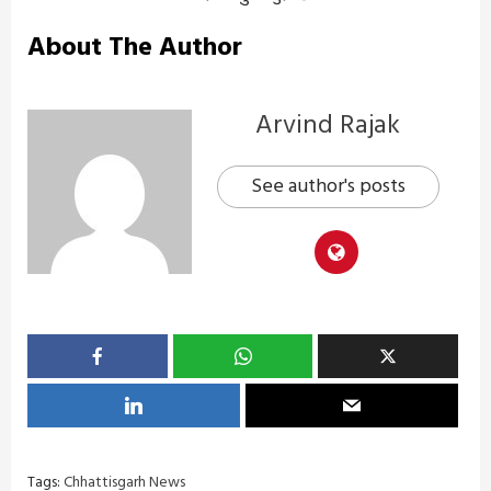
About The Author
Arvind Rajak
See author's posts
Tags:
Chhattisgarh News