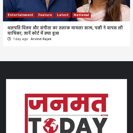
Entertainment
Feature
Latest
National
थलपति विजय और संगीता का तलाक मामला खत्म, पत्नी ने वापस ली
याचिका; जानें कोर्ट में क्या हुआ
1 day ago
Arvind Rajak