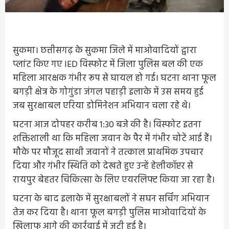
सुकमा। छत्तीसगढ़ के सुकमा जिले में माओवादियों द्वारा
प्लांट किए गए IED विस्फोट में जिला पुलिस बल की एक
महिला आरक्षक गंभीर रूप से घायल हो गई। घटना थाना फूल
बगड़ी क्षेत्र के गोगुंडा जंगल पहाड़ी इलाके में उस समय हुई
जब सुरक्षाबल एरिया डोमिनेशन अभियान चला रहे थे।
घटना आज दोपहर करीब 1:30 बजे की है। विस्फोट इतना
शक्तिशाली था कि महिला जवान के पैर में गंभीर चोटें आई हैं।
मौके पर मौजूद साथी जवानों ने तत्काल प्राथमिक उपचार
दिया और गंभीर स्थिति को देखते हुए उन्हें हेलीकॉप्टर से
रायपुर बेहतर चिकित्सा के लिए एयरलिफ्ट किया जा रहा है।
घटना के बाद इलाके में सुरक्षाबलों ने सघन सर्चिंग अभियान
तेज कर दिया है। थाना फूल बगड़ी पुलिस माओवादियों के
खिलाफ आगे की कार्रवाई में जुटी हुई है।