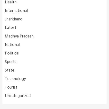
Health
International
Jharkhand
Latest
Madhya Pradesh
National
Political
Sports
State
Technology
Tourist
Uncategorized