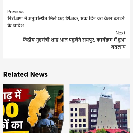
Continue
Previous
निरीक्षण में अनुपस्थित मिले छह शिक्षक, एक दिन का वेतन काटने
Reading
के आदेश
Next
केंद्रीय गृहमंत्री शाह आज पहुचेंगे रायपुर, कार्यक्रम में हुआ
बदलाव
Related News