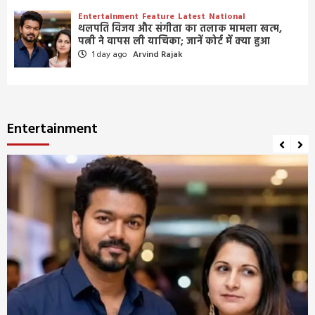
Entertainment
Feature
Latest
National
थलपति विजय और संगीता का तलाक मामला खत्म,
पत्नी ने वापस ली याचिका; जानें कोर्ट में क्या हुआ
1 day ago
Arvind Rajak
Entertainment