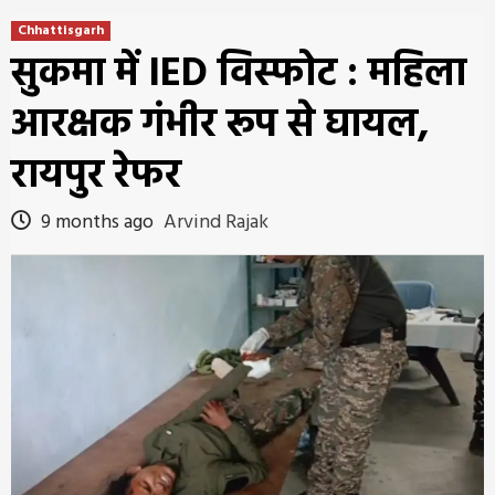
Chhattisgarh
सुकमा में IED विस्फोट : महिला
आरक्षक गंभीर रूप से घायल,
रायपुर रेफर
9 months ago
Arvind Rajak