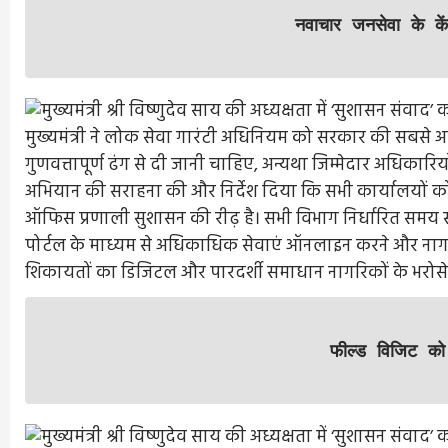
नवाचार जनसेवा के कें
मुख्यमंत्री ने लोक सेवा गारंटी अधिनियम को सरकार की सबसे
गुणवत्तापूर्ण ढंग से दी जानी चाहिए, अन्यथा जिम्मेदार अधिकारियो
अभियान की सराहना की और निर्देश दिया कि सभी कार्यालयों को
ऑफिस प्रणाली सुशासन की रीढ़ है। सभी विभाग निर्धारित समय सीमा म
पोर्टल के माध्यम से अधिकाधिक सेवाएं ऑनलाइन करने और नागर
शिकायतों का डिजिटल और पारदर्शी समाधान नागरिकों के भरोसे 
फील्ड विजिट को 