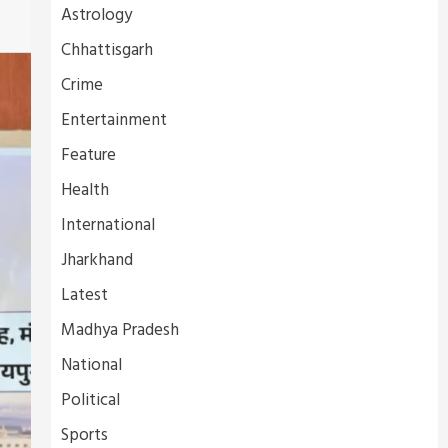
Astrology
Chhattisgarh
Crime
Entertainment
Feature
Health
International
Jharkhand
Latest
Madhya Pradesh
National
Political
Sports