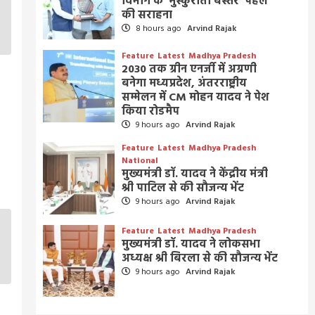
विभाग के ‘मुस्कुराता बस्तर’ पहल
की सराहना
8 hours ago
Arvind Rajak
Feature
Latest
Madhya Pradesh
2030 तक ग्रीन एनर्जी में अग्रणी
बनेगा मध्यप्रदेश, अंतरराष्ट्रीय
सम्मेलन में CM मोहन यादव ने पेश
किया रोडमैप
9 hours ago
Arvind Rajak
Feature
Latest
Madhya Pradesh
National
मुख्यमंत्री डॉ. यादव ने केंद्रीय मंत्री
श्री पाटिल से की सौजन्य भेंट
9 hours ago
Arvind Rajak
Feature
Latest
Madhya Pradesh
मुख्यमंत्री डॉ. यादव ने लोकसभा
अध्यक्ष श्री बिरला से की सौजन्य भेंट
9 hours ago
Arvind Rajak