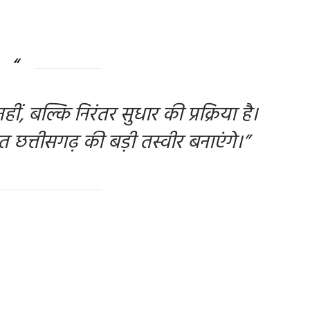
3 days ago
Arvind Rajak
ं, बल्कि निरंतर सुधार की प्रक्रिया है।
त छत्तीसगढ़ की बड़ी तस्वीर बनाएंगे।”