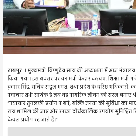
रायपुर ।
मुख्यमंत्री
विष्णुदेव साय की अध्यक्षता में आज मंत्रा
किया गया। इस अवसर पर वन मंत्री केदार कश्यप, शिक्षा मंत्री गजे
कुमार सिंह, सचिव राहुल भगत, तथा प्रदेश के वरिष्ठ अधिकारी, 
नवाचार तभी सार्थक है जब वह नागरिक जीवन को सरल बनाए और 
“नवाचार तुगलकी प्रयोग न बनें, बल्कि जनता की सुविधा का माध्य
राय शामिल की जाए और उनका दीर्घकालिक उपयोग सुनिश्चित किय
केवल प्रयोग रह जाते हैं।”