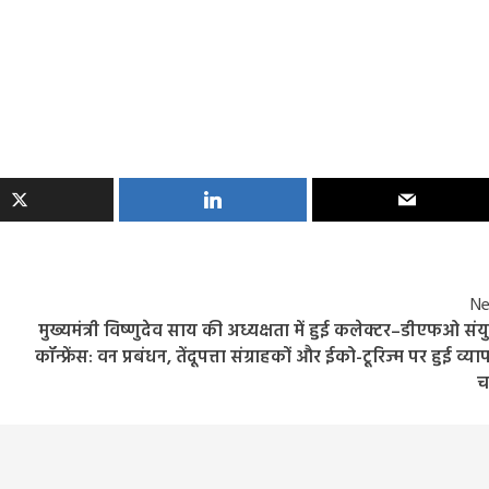
Ne
मुख्यमंत्री विष्णुदेव साय की अध्यक्षता में हुई कलेक्टर–डीएफओ संयु
कॉन्फ्रेंस: वन प्रबंधन, तेंदूपत्ता संग्राहकों और ईको-टूरिज्म पर हुई व्य
चर