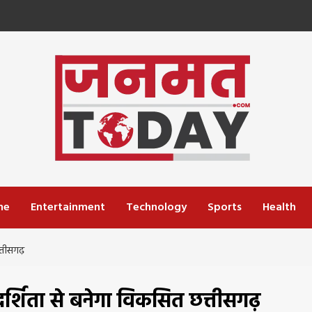
me
Entertainment
Technology
Sports
Health
्तीसगढ़
्शिता से बनेगा विकसित छत्तीसगढ़