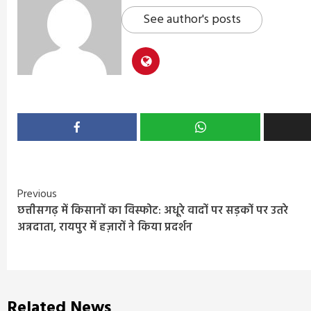
See author's posts
Continue
Previous
छत्तीसगढ़ में किसानों का विस्फोट: अधूरे वादों पर सड़कों पर उतरे
Reading
अन्नदाता, रायपुर में हज़ारों ने किया प्रदर्शन
Related News