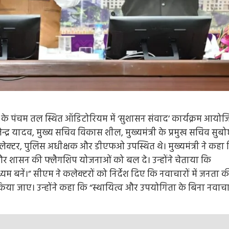
लय के पंचम तल स्थित ऑडिटोरियम में ‘सुशासन संवाद’ कार्यक्रम आयोज
न्द्र यादव, मुख्य सचिव विकास शील, मुख्यमंत्री के प्रमुख सचिव सुब
कलेक्टर, पुलिस अधीक्षक और डीएफओ उपस्थित थे। मुख्यमंत्री ने कहा
शासन की फ्लैगशिप योजनाओं को बल दे। उन्होंने चेताया कि
म बनें।” सीएम ने कलेक्टरों को निर्देश दिए कि नवाचारों में जनता क
ा जाए। उन्होंने कहा कि “स्थायित्व और उपयोगिता के बिना नवाच