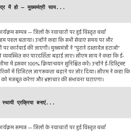
द्र में हो — मुख्यमंत्री साय...
 अहम पहल बताया। उन्होंने कहा कि सभी सेवाएं समय पर और
ं पर कार्रवाई की जाएगी। मुख्यमंत्री ने “पुराने दस्तावेज हटाओ”
 व्यवस्थित कर पारदर्शिता बढ़ाई जाए। सीएम साय ने कहा कि ई-
ें इसका 100% क्रियान्वयन सुनिश्चित करें। उन्होंने ई-डिस्ट्रिक्ट
िकों में डिजिटल जागरूकता बढ़ाने पर जोर दिया। सीएम ने कहा कि
को मजबूत करेगा और भ्रष्टाचार की संभावना घटाएगा।
स्थायी प्रक्रिया बनाएं...