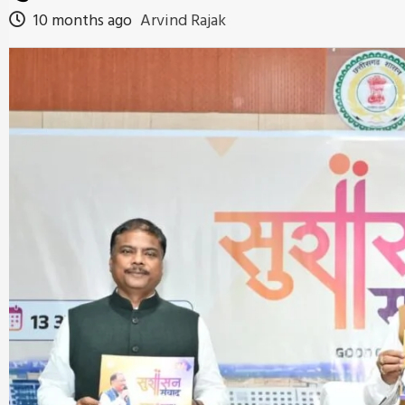
10 months ago
Arvind Rajak