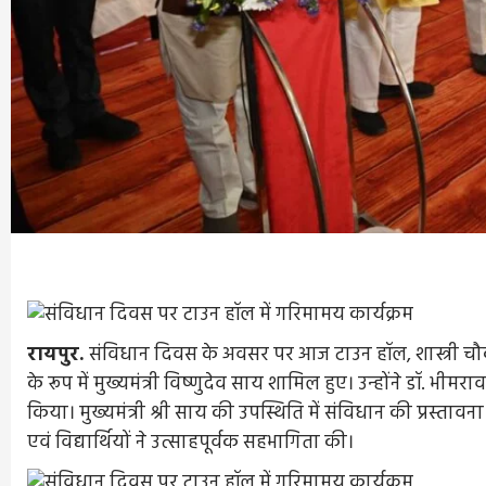
रायपुर.
संविधान दिवस के अवसर पर आज टाउन हॉल, शास्त्री चौक 
के रूप में मुख्यमंत्री विष्णुदेव साय शामिल हुए। उन्होंने डॉ. भीमर
किया। मुख्यमंत्री श्री साय की उपस्थिति में संविधान की प्रस्
एवं विद्यार्थियों ने उत्साहपूर्वक सहभागिता की।