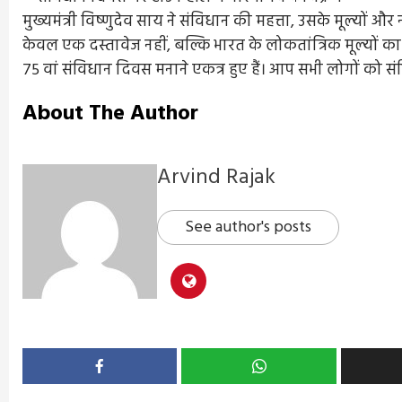
मुख्यमंत्री विष्णुदेव साय ने संविधान की महत्ता, उसके मूल्यों और
केवल एक दस्तावेज नहीं, बल्कि भारत के लोकतांत्रिक मूल्यों 
75 वां संविधान दिवस मनाने एकत्र हुए हैं। आप सभी लोगों को
About The Author
Arvind Rajak
See author's posts