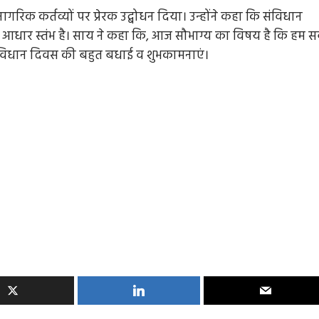
 नागरिक कर्तव्यों पर प्रेरक उद्बोधन दिया। उन्होंने कहा कि संविधान
का आधार स्तंभ है। साय ने कहा कि, आज सौभाग्य का विषय है कि हम 
 संविधान दिवस की बहुत बधाई व शुभकामनाएं।