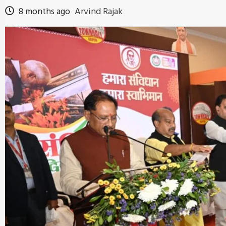
8 months ago
Arvind Rajak