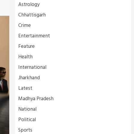
Astrology
Chhattisgarh
Crime
Entertainment
Feature
Health
International
Jharkhand
Latest
Madhya Pradesh
National
Political
Sports