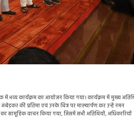
में भव्य कार्यक्रम का आयोजन किया गया। कार्यक्रम में मुख्य अतिथ
ाव अंबेडकर की प्रतिमा एवं उनके चित्र पर माल्यार्पण कर उन्हें नमन
तावना का सामूहिक वाचन किया गया, जिसमें सभी अतिथियों, अधिकारियों