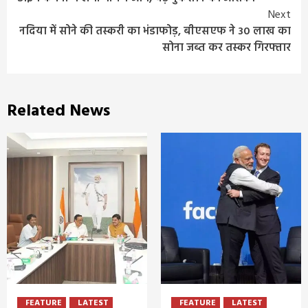
Reading
Next
नदिया में सोने की तस्करी का भंडाफोड़, बीएसएफ ने 30 लाख का
सोना जब्त कर तस्कर गिरफ्तार
Related News
FEATURE
LATEST
FEATURE
LATEST