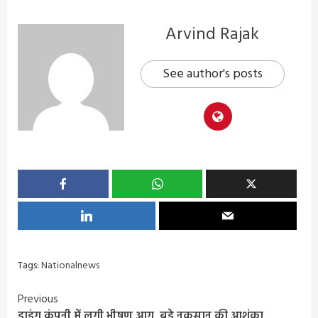
Arvind Rajak
See author's posts
Tags:
Nationalnews
Continue
Previous
डाइंग कंपनी में लगी भीषण आग, बड़े नुकसान की आशंका