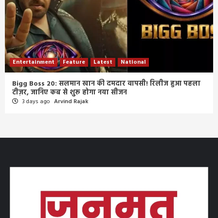
Entertainment
Feature
Latest
National
Bigg Boss 20: सलमान खान की दमदार वापसी! रिलीज हुआ पहला
टीज़र, जानिए कब से शुरू होगा नया सीजन
3 days ago
Arvind Rajak