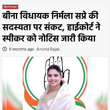
National
बीना विधायक निर्मला सप्रे की
सदस्यता पर संकट, हाईकोर्ट ने
स्पीकर को नोटिस जारी किया
9 months ago
Arvind Rajak