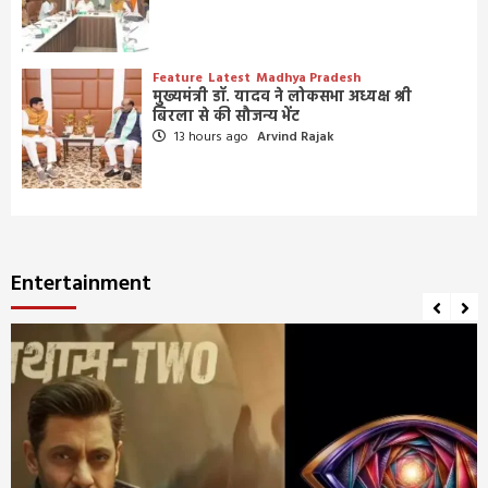
Feature
Latest
Madhya Pradesh
मुख्यमंत्री डॉ. यादव ने लोकसभा अध्यक्ष श्री
बिरला से की सौजन्य भेंट
13 hours ago
Arvind Rajak
Entertainment