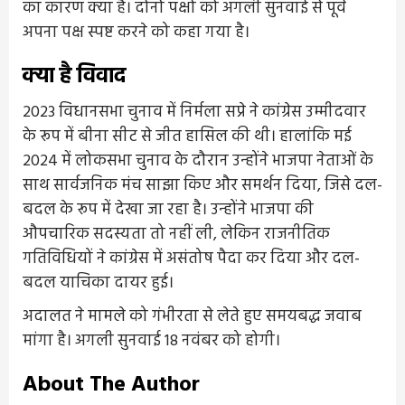
का कारण क्या है। दोनों पक्षों को अगली सुनवाई से पूर्व
अपना पक्ष स्पष्ट करने को कहा गया है।
क्या है विवाद
2023 विधानसभा चुनाव में निर्मला सप्रे ने कांग्रेस उम्मीदवार
के रूप में बीना सीट से जीत हासिल की थी। हालांकि मई
2024 में लोकसभा चुनाव के दौरान उन्होंने भाजपा नेताओं के
साथ सार्वजनिक मंच साझा किए और समर्थन दिया, जिसे दल-
बदल के रूप में देखा जा रहा है। उन्होंने भाजपा की
औपचारिक सदस्यता तो नहीं ली, लेकिन राजनीतिक
गतिविधियों ने कांग्रेस में असंतोष पैदा कर दिया और दल-
बदल याचिका दायर हुई।
अदालत ने मामले को गंभीरता से लेते हुए समयबद्ध जवाब
मांगा है। अगली सुनवाई 18 नवंबर को होगी।
About The Author