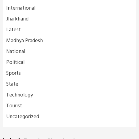
International
Jharkhand
Latest
Madhya Pradesh
National
Political
Sports
State
Technology
Tourist
Uncategorized