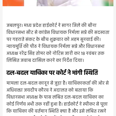
जबलपुर। मध्य प्रदेश हाईकोर्ट ने सागर जिले की बीना
विधानसभा सीट से कांग्रेस विधायक निर्मला सप्रे की सदस्यता
पर गहराते संकट के बीच शुक्रवार को अहम सुनवाई की।
न्यायमूर्ति की पीठ ने विधायक निर्मला सप्रे और विधानसभा
अध्यक्ष नरेंद्र सिंह तोमर को नोटिस जारी कर 18 नवंबर तक
लिखित जवाब दाखिल करने का निर्देश दिया।
दल-बदल याचिका पर कोर्ट ने मांगी स्थिति
मामला दल-बदल कानून से जुड़ा है। याचिकाकर्ता की ओर से
अधिवक्ता जयदीप कौरव ने अदालत को बताया कि
विधानसभा अध्यक्ष के पास लंबित दल-बदल याचिका का
कोई निर्णय अभी तक नहीं हुआ है। हाईकोर्ट ने स्पीकर से पूछा
कि याचिका की वर्तमान स्थिति क्या है और इसे लंबित रखने