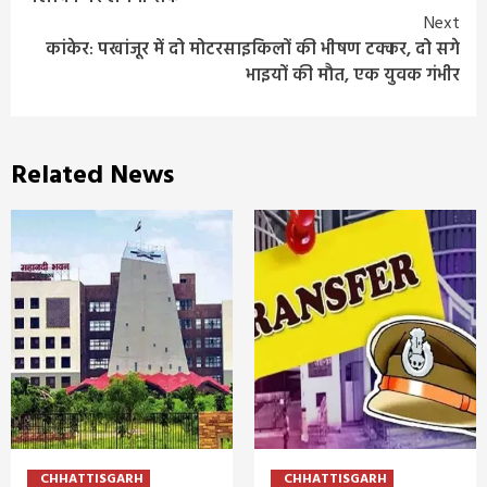
Next
कांकेर: पखांजूर में दो मोटरसाइकिलों की भीषण टक्कर, दो सगे
भाइयों की मौत, एक युवक गंभीर
Related News
CHHATTISGARH
CHHATTISGARH