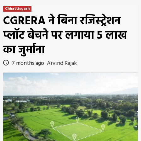
Chhattisgarh
CGRERA ने बिना रजिस्ट्रेशन
प्लॉट बेचने पर लगाया 5 लाख
का जुर्माना
7 months ago
Arvind Rajak