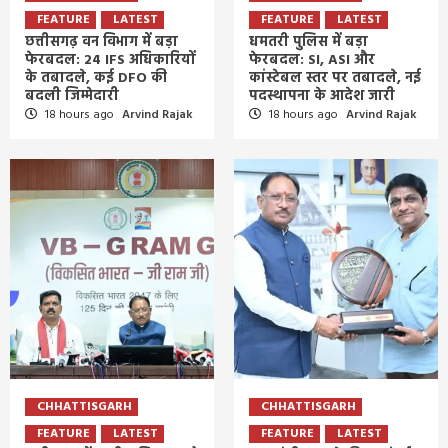
FEATURE
LATEST
FEATURE
LATEST
छत्तीसगढ़ वन विभाग में बड़ा
धमतरी पुलिस में बड़ा
फेरबदल: 24 IFS अधिकारियों
फेरबदल: SI, ASI और
के तबादले, कई DFO की
कांस्टेबल स्तर पर तबादले, नई
बदली जिम्मेदारी
पदस्थापना के आदेश जारी
18 hours ago
Arvind Rajak
18 hours ago
Arvind Rajak
CHHATTISGARH
CHHATTISGARH
FEATURE
LATEST
FEATURE
LATEST