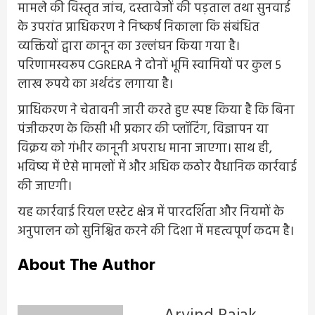
मामले की विस्तृत जांच, दस्तावेजों की पड़ताल तथा सुनवाई
के उपरांत प्राधिकरण ने निष्कर्ष निकाला कि संबंधित
व्यक्तियों द्वारा कानून का उल्लंघन किया गया है।
परिणामस्वरूप CGRERA ने दोनों भूमि स्वामियों पर कुल 5
लाख रुपये का अर्थदंड लगाया है।
प्राधिकरण ने चेतावनी जारी करते हुए स्पष्ट किया है कि बिना
पंजीकरण के किसी भी प्रकार की प्लॉटिंग, विज्ञापन या
विक्रय को गंभीर कानूनी अपराध माना जाएगा। साथ ही,
भविष्य में ऐसे मामलों में और अधिक कठोर वैधानिक कार्रवाई
की जाएगी।
यह कार्रवाई रियल एस्टेट क्षेत्र में पारदर्शिता और नियमों के
अनुपालन को सुनिश्चित करने की दिशा में महत्वपूर्ण कदम है।
About The Author