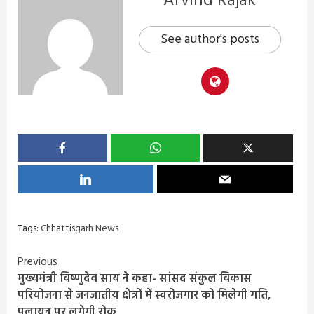
Arvind Rajak
See author's posts
Tags:
Chhattisgarh News
Continue
Previous
मुख्यमंत्री विष्णुदेव साय ने कहा- सांसद संकुल विकास
Reading
परियोजना से जनजातीय क्षेत्रों में स्वरोजगार को मिलेगी गति,
पलायन पर लगेगी रोक