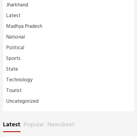
Jharkhand
Latest
Madhya Pradesh
National
Political
Sports
State
Technology
Tourist
Uncategorized
Latest
Popular
Newsbeat