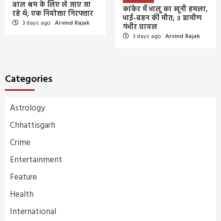
बाल श्रम के लिए ले जाए जा
कांकेर में भालू का खूनी हमला,
रहे थे; एक नियोक्ता गिरफ्तार
भाई-बहन की मौत; 3 ग्रामीण
3 days ago
Arvind Rajak
गंभीर घायल
3 days ago
Arvind Rajak
Categories
Astrology
Chhattisgarh
Crime
Entertainment
Feature
Health
International