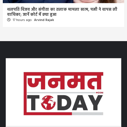
थलपति विजय और संगीता का तलाक मामला खत्म, पत्नी ने वापस ली
याचिका; जानें कोर्ट में क्या हुआ
17 hours ago
Arvind Rajak