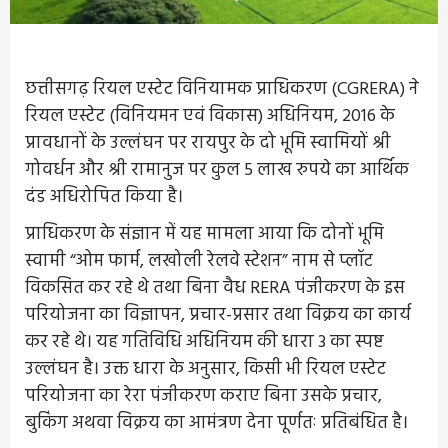
छत्तीसगढ़ रियल एस्टेट विनियामक प्राधिकरण (CGRERA) ने
रियल एस्टेट (विनियमन एवं विकास) अधिनियम, 2016 के
प्रावधानों के उल्लंघन पर रायपुर के दो भूमि स्वामियों श्री
गोवर्धन और श्री रामानुज पर कुल 5 लाख रुपये का आर्थिक
दंड अधिरोपित किया है।
प्राधिकरण के संज्ञान में यह मामला आया कि दोनों भूमि
स्वामी “ओम फार्म, लखोली रेलवे स्टेशन” नाम से प्लॉट
विकसित कर रहे थे तथा बिना वैध RERA पंजीकरण के इस
परियोजना का विज्ञापन, प्रचार-प्रसार तथा विक्रय का कार्य
कर रहे थे। यह गतिविधि अधिनियम की धारा 3 का स्पष्ट
उल्लंघन है। उक्त धारा के अनुसार, किसी भी रियल एस्टेट
परियोजना का रेरा पंजीकरण कराए बिना उसके प्रचार,
बुकिंग अथवा विक्रय का आमंत्रण देना पूर्णतः प्रतिबंधित है।