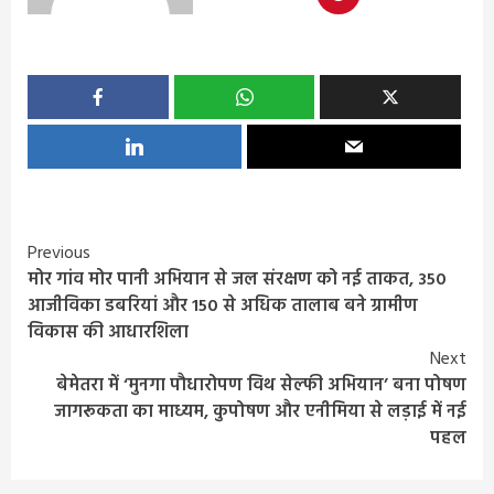
Continue
Previous
मोर गांव मोर पानी अभियान से जल संरक्षण को नई ताकत, 350
Reading
आजीविका डबरियां और 150 से अधिक तालाब बने ग्रामीण
विकास की आधारशिला
Next
बेमेतरा में ‘मुनगा पौधारोपण विथ सेल्फी अभियान’ बना पोषण
जागरूकता का माध्यम, कुपोषण और एनीमिया से लड़ाई में नई
पहल