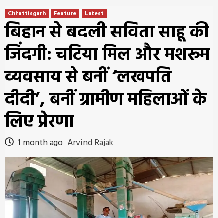
Chhattisgarh
Feature
Latest
बिहान से बदली सविता साहू की
जिंदगी: चटिया मिल और मशरूम
व्यवसाय से बनीं ‘लखपति
दीदी’, बनीं ग्रामीण महिलाओं के
लिए प्रेरणा
1 month ago
Arvind Rajak