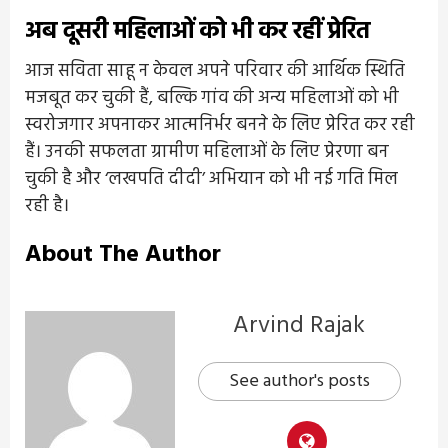
अब दूसरी महिलाओं को भी कर रहीं प्रेरित
आज सविता साहू न केवल अपने परिवार की आर्थिक स्थिति
मजबूत कर चुकी हैं, बल्कि गांव की अन्य महिलाओं को भी
स्वरोजगार अपनाकर आत्मनिर्भर बनने के लिए प्रेरित कर रही
हैं। उनकी सफलता ग्रामीण महिलाओं के लिए प्रेरणा बन
चुकी है और ‘लखपति दीदी’ अभियान को भी नई गति मिल
रही है।
About The Author
Arvind Rajak
See author's posts