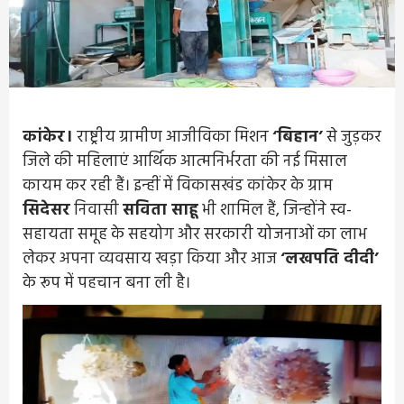
कांकेर।
राष्ट्रीय ग्रामीण आजीविका मिशन
‘बिहान’
से जुड़कर
जिले की महिलाएं आर्थिक आत्मनिर्भरता की नई मिसाल
कायम कर रही हैं। इन्हीं में विकासखंड कांकेर के ग्राम
सिदेसर
निवासी
सविता साहू
भी शामिल हैं, जिन्होंने स्व-
सहायता समूह के सहयोग और सरकारी योजनाओं का लाभ
लेकर अपना व्यवसाय खड़ा किया और आज
‘लखपति दीदी’
के रूप में पहचान बना ली है।