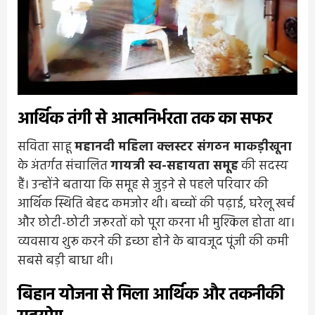
आर्थिक तंगी से आत्मनिर्भरता तक का सफर
सविता साहू
महानदी महिला क्लस्टर संगठन माकड़ीखूना
के अंतर्गत संचालित
गायत्री स्व-सहायता समूह
की सदस्य
हैं। उन्होंने बताया कि समूह से जुड़ने से पहले परिवार की
आर्थिक स्थिति बेहद कमजोर थी। बच्चों की पढ़ाई, घरेलू खर्च
और छोटी-छोटी जरूरतों को पूरा करना भी मुश्किल होता था।
व्यवसाय शुरू करने की इच्छा होने के बावजूद पूंजी की कमी
सबसे बड़ी बाधा थी।
बिहान योजना से मिला आर्थिक और तकनीकी