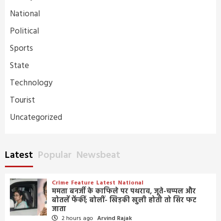
National
Political
Sports
State
Technology
Tourist
Uncategorized
Latest
Popular
Newsbeat
Crime
Feature
Latest
National
ममता बनर्जी के काफिले पर पथराव, जूते-चप्पल और
बोतलें फेंकीं; बोलीं- खिड़की खुली होती तो सिर फट
जाता
2 hours ago
Arvind Rajak