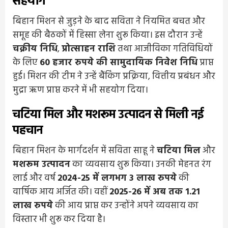
सहयोग
बिहान मिशन से जुड़ने के बाद सविता ने नियमित बचत और
समूह की बैठकों में हिस्सा लेना शुरू किया। इस दौरान उन्हें
चक्रीय निधि
,
प्रोत्साहन राशि
तथा आजीविका गतिविधियों
के लिए
60 हजार रुपये की सामुदायिक निवेश निधि
प्राप्त
हुई। मिशन की टीम ने उन्हें बैंकिंग प्रक्रिया, वित्तीय प्रबंधन और
मुद्रा ऋण प्राप्त करने में भी सहयोग दिया।
चटिया मिल और मशरूम उत्पादन से मिली नई
पहचान
बिहान मिशन के मार्गदर्शन में सविता साहू ने
चटिया मिल
और
मशरूम उत्पादन
का व्यवसाय शुरू किया। उनकी मेहनत रंग
लाई और वर्ष
2024-25 में लगभग 3 लाख रुपये
की
वार्षिक आय अर्जित की। वहीं
2025-26 में अब तक 1.21
लाख रुपये
की आय प्राप्त कर उन्होंने अपने व्यवसाय का
विस्तार भी शुरू कर दिया है।