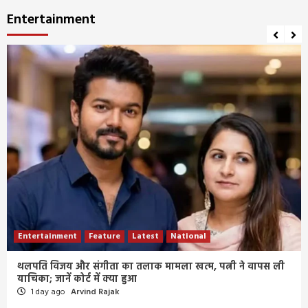
Entertainment
Entertainment
Feature
Latest
National
थलपति विजय और संगीता का तलाक मामला खत्म, पत्नी ने वापस ली
याचिका; जानें कोर्ट में क्या हुआ
1 day ago
Arvind Rajak