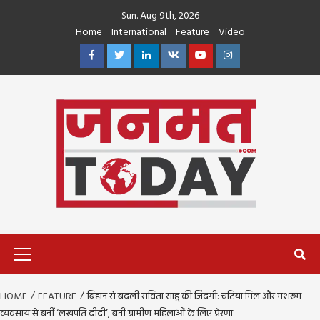
Skip
Sun. Aug 9th, 2026
to
Home
International
Feature
Video
content
Facebook
Twitter
Linkedin
VK
Youtube
Instagram
Primary
Menu
HOME
FEATURE
बिहान से बदली सविता साहू की जिंदगी: चटिया मिल और मशरूम
व्यवसाय से बनीं ‘लखपति दीदी’, बनीं ग्रामीण महिलाओं के लिए प्रेरणा