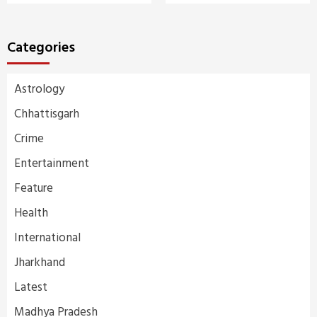
Categories
Astrology
Chhattisgarh
Crime
Entertainment
Feature
Health
International
Jharkhand
Latest
Madhya Pradesh