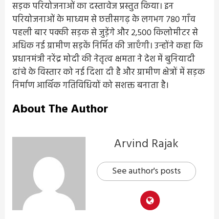
सड़क परियोजनाओं का दस्तावेज प्रस्तुत किया। इन
परियोजनाओं के माध्यम से छत्तीसगढ़ के लगभग 780 गाँव
पहली बार पक्की सड़क से जुड़ेंगे और 2,500 किलोमीटर से
अधिक नई ग्रामीण सड़कें निर्मित की जाएँगी। उन्होंने कहा कि
प्रधानमंत्री नरेंद्र मोदी की नेतृत्व क्षमता ने देश में बुनियादी
ढांचे के विस्तार को नई दिशा दी है और ग्रामीण क्षेत्रों में सड़क
निर्माण आर्थिक गतिविधियों को सशक्त बनाता है।
About The Author
Arvind Rajak
See author's posts