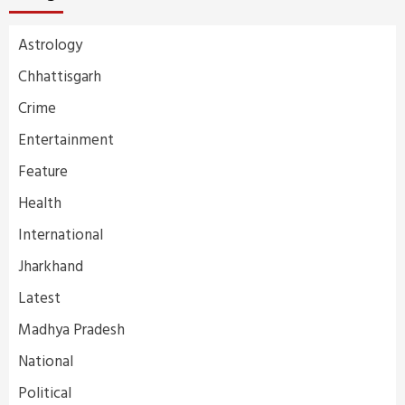
Astrology
Chhattisgarh
Crime
Entertainment
Feature
Health
International
Jharkhand
Latest
Madhya Pradesh
National
Political