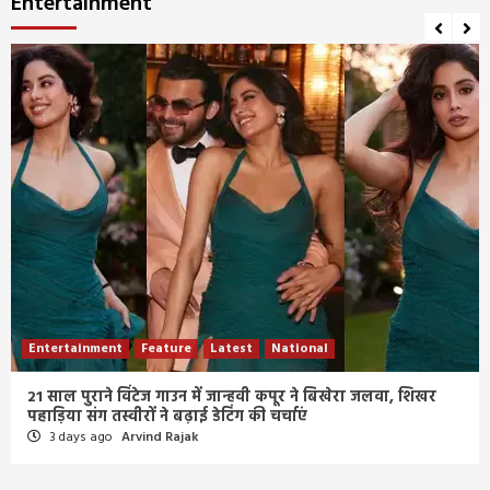
Entertainment
Entertainment
Feature
Latest
National
21 साल पुराने विंटेज गाउन में जान्हवी कपूर ने बिखेरा जलवा, शिखर
पहाड़िया संग तस्वीरों ने बढ़ाई डेटिंग की चर्चाएं
3 days ago
Arvind Rajak