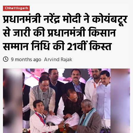
Chhattisgarh
प्रधानमंत्री नरेंद्र मोदी ने कोयंबटूर
से जारी की प्रधानमंत्री किसान
सम्मान निधि की 21वीं किस्त
9 months ago
Arvind Rajak