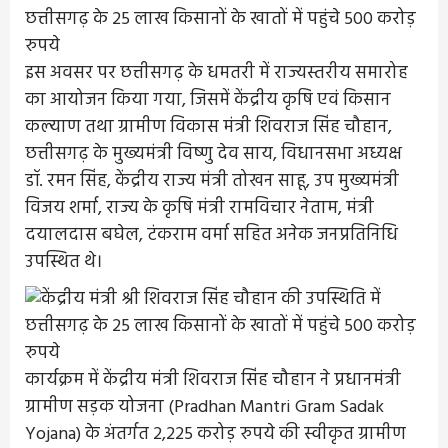
इस अवसर पर छत्तीसगढ़ के धमतरी में राज्यस्तरीय समारोह
का आयोजन किया गया, जिसमें केंद्रीय कृषि एवं किसान
कल्याण तथा ग्रामीण विकास मंत्री शिवराज सिंह चौहान,
छत्तीसगढ़ के मुख्यमंत्री विष्णु देव साय, विधानसभा अध्यक्ष
डॉ. रमन सिंह, केंद्रीय राज्य मंत्री तोखन साहू, उप मुख्यमंत्री
विजय शर्मा, राज्य के कृषि मंत्री रामविचार नेताम, मंत्री
दयालदास बघेल, टंकराम वर्मा सहित अनेक जनप्रतिनिधि
उपस्थित थे।
कार्यक्रम में केंद्रीय मंत्री शिवराज सिंह चौहान ने प्रधानमंत्री
ग्रामीण सड़क योजना (Pradhan Mantri Gram Sadak
Yojana) के अंतर्गत 2,225 करोड़ रुपये की स्वीकृत ग्रामीण