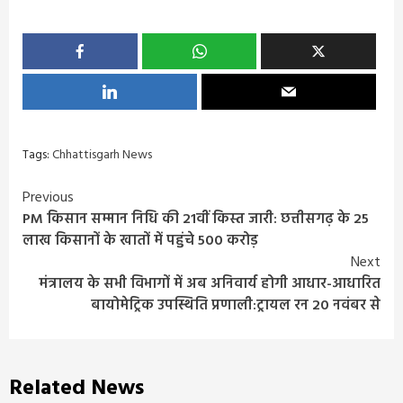
Tags:
Chhattisgarh News
Continue
Previous
PM किसान सम्मान निधि की 21वीं किस्त जारी: छत्तीसगढ़ के 25
Reading
लाख किसानों के खातों में पहुंचे 500 करोड़
Next
मंत्रालय के सभी विभागों में अब अनिवार्य होगी आधार-आधारित
बायोमेट्रिक उपस्थिति प्रणाली:ट्रायल रन 20 नवंबर से
Related News