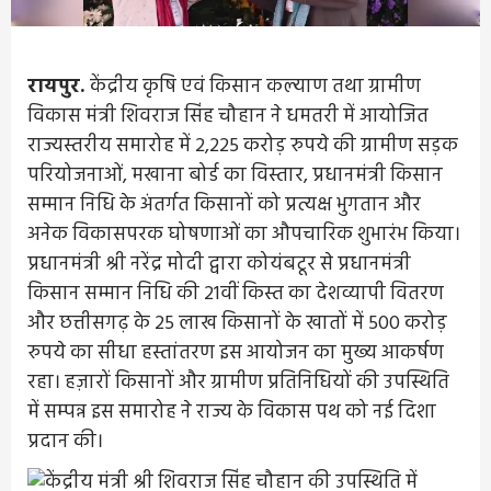
रायपुर.
केंद्रीय कृषि एवं किसान कल्याण तथा ग्रामीण
विकास मंत्री शिवराज सिंह चौहान ने धमतरी में आयोजित
राज्यस्तरीय समारोह में 2,225 करोड़ रुपये की ग्रामीण सड़क
परियोजनाओं, मखाना बोर्ड का विस्तार, प्रधानमंत्री किसान
सम्मान निधि के अंतर्गत किसानों को प्रत्यक्ष भुगतान और
अनेक विकासपरक घोषणाओं का औपचारिक शुभारंभ किया।
प्रधानमंत्री श्री नरेंद्र मोदी द्वारा कोयंबटूर से प्रधानमंत्री
किसान सम्मान निधि की 21वीं किस्त का देशव्यापी वितरण
और छत्तीसगढ़ के 25 लाख किसानों के खातों में 500 करोड़
रुपये का सीधा हस्तांतरण इस आयोजन का मुख्य आकर्षण
रहा। हज़ारों किसानों और ग्रामीण प्रतिनिधियों की उपस्थिति
में सम्पन्न इस समारोह ने राज्य के विकास पथ को नई दिशा
प्रदान की।