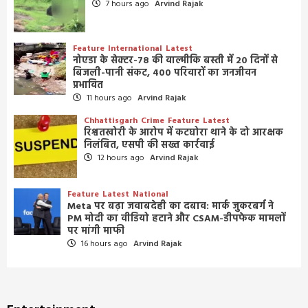
7 hours ago
Arvind Rajak
Feature
International
Latest
नोएडा के सेक्टर-78 की वाल्मीकि बस्ती में 20 दिनों से
बिजली-पानी संकट, 400 परिवारों का जनजीवन
प्रभावित
11 hours ago
Arvind Rajak
Chhattisgarh
Crime
Feature
Latest
रिश्वतखोरी के आरोप में कटघोरा थाने के दो आरक्षक
निलंबित, एसपी की सख्त कार्रवाई
12 hours ago
Arvind Rajak
Feature
Latest
National
Meta पर बढ़ा जवाबदेही का दबाव: मार्क जुकरबर्ग ने
PM मोदी का वीडियो हटाने और CSAM-डीपफेक मामलों
पर मांगी माफी
16 hours ago
Arvind Rajak