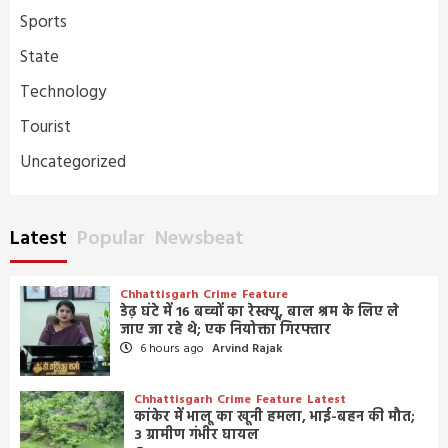
Sports
State
Technology
Tourist
Uncategorized
Latest
Popular
Newsbeat
Chhattisgarh
Crime
Feature
डेढ़ घंटे में 16 बच्चों का रेस्क्यू, बाल श्रम के लिए ले
जाए जा रहे थे; एक नियोक्ता गिरफ्तार
6 hours ago
Arvind Rajak
Chhattisgarh
Crime
Feature
Latest
कांकेर में भालू का खूनी हमला, भाई-बहन की मौत;
3 ग्रामीण गंभीर घायल