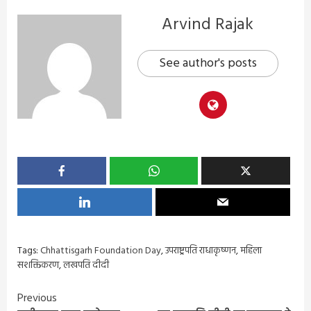
Arvind Rajak
See author's posts
Tags:
Chhattisgarh Foundation Day
,
उपराष्ट्रपति राधाकृष्णन
,
महिला
सशक्तिकरण
,
लखपति दीदी
Continue
Previous