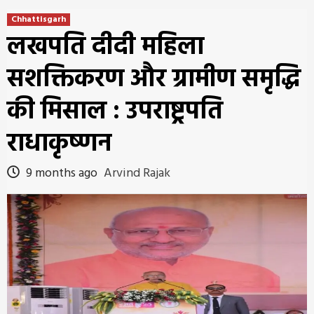
Chhattisgarh
लखपति दीदी महिला
सशक्तिकरण और ग्रामीण समृद्धि
की मिसाल : उपराष्ट्रपति
राधाकृष्णन
9 months ago
Arvind Rajak