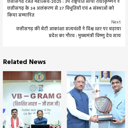
छत्तीसगढ रजत महोत्सव-2025 : उप राष्ट्रपति सीपी राधाकृष्णन ने
Reading
छत्तीसगढ़ के 34 अलंकरण से 37 विभूतियों एवं 4 संस्थाओं को
किया सम्मानित
Next
छत्तीसगढ़ की बेटी आकांक्षा सत्यवंशी ने विश्व स्तर पर बढ़ाया
प्रदेश का गौरव : मुख्यमंत्री विष्णु देव साय
Related News