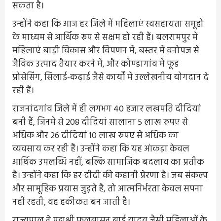
सकता है।
उन्होंने कहा कि आज हर जिले में महिलाएं स्वसहायता समूहों
के माध्यम से आर्थिक रूप से सक्षम हो रही हैं। बलरामपुर में
महिलाएं बाड़ी विकास और विपणन में, बस्तर में वनोपज से
जैविक उत्पाद तैयार करने में, और कोण्डागांव में फूड
प्रोसेसिंग, सिलाई-कढ़ाई जैसे कार्यों में उल्लेखनीय योगदान दे
रही हैं।
राजनांदगांव जिले में ही लगभग 40 हजार लखपति दीदियां
बनी हैं, जिनमें से 208 दीदियां सालाना 5 लाख रुपए से
अधिक और 26 दीदियां 10 लाख रुपए से अधिक का
व्यवसाय कर रही हैं। उन्होंने कहा कि यह आंकड़ा केवल
आर्थिक उपलब्धि नहीं, बल्कि सामाजिक बदलाव का प्रतीक
है। उन्होंने कहा कि हर दीदी की कहानी प्रेरणा है। जब संकल्प
और सामूहिक प्रयास जुड़ते हैं, तो आत्मनिर्भरता केवल सपना
नहीं रहती, वह हकीकत बन जाती है।
राज्यपाल ने पद्मश्री फूलबासन बाई यादव जैसी महिलाओं के