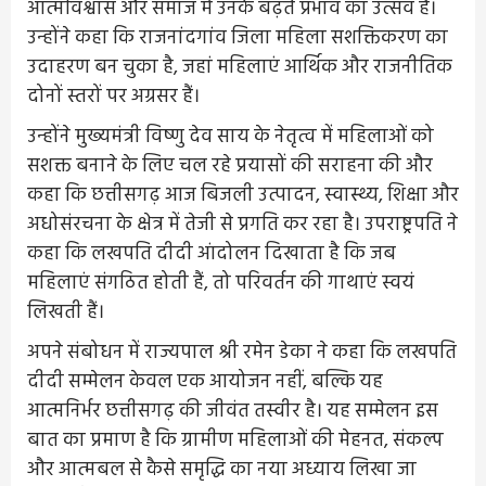
आत्मविश्वास और समाज में उनके बढ़ते प्रभाव का उत्सव है।
उन्होंने कहा कि राजनांदगांव जिला महिला सशक्तिकरण का
उदाहरण बन चुका है, जहां महिलाएं आर्थिक और राजनीतिक
दोनों स्तरों पर अग्रसर हैं।
उन्होंने मुख्यमंत्री विष्णु देव साय के नेतृत्व में महिलाओं को
सशक्त बनाने के लिए चल रहे प्रयासों की सराहना की और
कहा कि छत्तीसगढ़ आज बिजली उत्पादन, स्वास्थ्य, शिक्षा और
अधोसंरचना के क्षेत्र में तेजी से प्रगति कर रहा है। उपराष्ट्रपति ने
कहा कि लखपति दीदी आंदोलन दिखाता है कि जब
महिलाएं संगठित होती हैं, तो परिवर्तन की गाथाएं स्वयं
लिखती हैं।
अपने संबोधन में राज्यपाल श्री रमेन डेका ने कहा कि लखपति
दीदी सम्मेलन केवल एक आयोजन नहीं, बल्कि यह
आत्मनिर्भर छत्तीसगढ़ की जीवंत तस्वीर है। यह सम्मेलन इस
बात का प्रमाण है कि ग्रामीण महिलाओं की मेहनत, संकल्प
और आत्मबल से कैसे समृद्धि का नया अध्याय लिखा जा