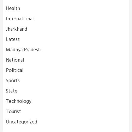
Health
International
Jharkhand
Latest
Madhya Pradesh
National
Political
Sports
State
Technology
Tourist
Uncategorized