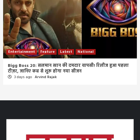
Entertainment
Feature
Latest
National
Bigg Boss 20: सलमान खान की दमदार वापसी! रिलीज हुआ पहला
टीज़र, जानिए कब से शुरू होगा नया सीजन
3 days ago
Arvind Rajak