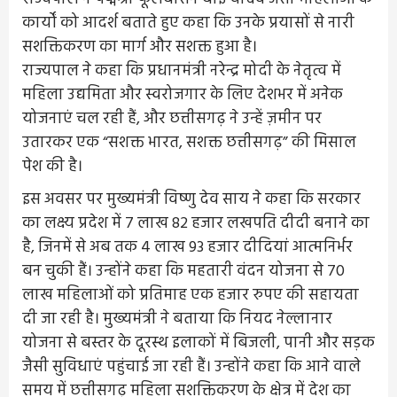
कार्यों को आदर्श बताते हुए कहा कि उनके प्रयासों से नारी
सशक्तिकरण का मार्ग और सशक्त हुआ है।
राज्यपाल ने कहा कि प्रधानमंत्री नरेन्द्र मोदी के नेतृत्व में
महिला उद्यमिता और स्वरोजगार के लिए देशभर में अनेक
योजनाएं चल रही हैं, और छत्तीसगढ़ ने उन्हें ज़मीन पर
उतारकर एक “सशक्त भारत, सशक्त छत्तीसगढ़” की मिसाल
पेश की है।
इस अवसर पर मुख्यमंत्री विष्णु देव साय ने कहा कि सरकार
का लक्ष्य प्रदेश में 7 लाख 82 हजार लखपति दीदी बनाने का
है, जिनमें से अब तक 4 लाख 93 हजार दीदियां आत्मनिर्भर
बन चुकी हैं। उन्होंने कहा कि महतारी वंदन योजना से 70
लाख महिलाओं को प्रतिमाह एक हजार रुपए की सहायता
दी जा रही है। मुख्यमंत्री ने बताया कि नियद नेल्लानार
योजना से बस्तर के दूरस्थ इलाकों में बिजली, पानी और सड़क
जैसी सुविधाएं पहुंचाई जा रही हैं। उन्होंने कहा कि आने वाले
समय में छत्तीसगढ़ महिला सशक्तिकरण के क्षेत्र में देश का