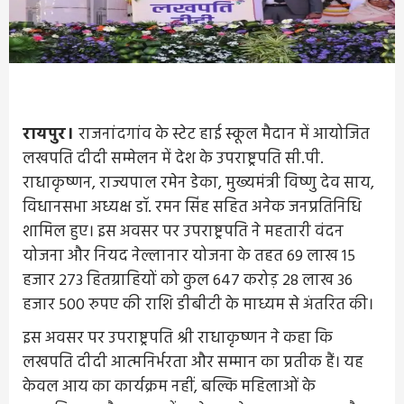
रायपुर।
राजनांदगांव के स्टेट हाई स्कूल मैदान में आयोजित
लखपति दीदी सम्मेलन में देश के उपराष्ट्रपति सी.पी.
राधाकृष्णन, राज्यपाल रमेन डेका, मुख्यमंत्री विष्णु देव साय,
विधानसभा अध्यक्ष डॉ. रमन सिंह सहित अनेक जनप्रतिनिधि
शामिल हुए। इस अवसर पर उपराष्ट्रपति ने महतारी वंदन
योजना और नियद नेल्लानार योजना के तहत 69 लाख 15
हजार 273 हितग्राहियों को कुल 647 करोड़ 28 लाख 36
हजार 500 रुपए की राशि डीबीटी के माध्यम से अंतरित की।
इस अवसर पर उपराष्ट्रपति श्री राधाकृष्णन ने कहा कि
लखपति दीदी आत्मनिर्भरता और सम्मान का प्रतीक हैं। यह
केवल आय का कार्यक्रम नहीं, बल्कि महिलाओं के