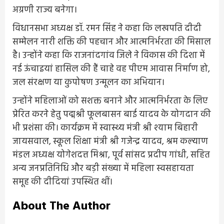
अग्रणी राज्य बनेगा।
विधानसभा अध्यक्ष डॉ. रमन सिंह ने कहा कि लखपति दीदी
सम्मेलन नारी शक्ति की पहचान और आत्मनिर्भरता की मिसाल
है। उन्होंने कहा कि राजनांदगांव जिले ने विकास की दिशा में
नई ऊंचाइयां हासिल की हैं चाहे वह पीएम आवास निर्माण हो,
जल संरक्षण या कुपोषण उन्मूलन का अभियान।
उन्होंने महिलाओं को सशक्त बनाने और आत्मनिर्भरता के लिए
प्रेरित करने हेतु पद्मश्री फूलबासन बाई यादव के योगदान की
भी प्रशंसा की। कार्यक्रम में स्वास्थ्य मंत्री श्री श्याम बिहारी
जायसवाल, स्कूल शिक्षा मंत्री श्री गजेन्द्र यादव, श्रम कल्याण
मंडल अध्यक्ष योगेशदत्त मिश्रा, पूर्व सांसद प्रदीप गांधी, सहित
अन्य जनप्रतिनिधि और बड़ी संख्या में महिला स्वसहायता
समूह की दीदियां उपस्थित थीं।
About The Author