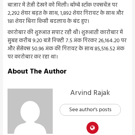
बाजार में तेजी देखने को मिली। बॉम्बे स्टॉक एक्सचेंज पर
2,292 शेयर बढ़त के साथ, 1,892 शेयर गिरावट के साथ और
181 शेयर बिना किसी बदलाव के बंद हुए।
कारोबार की शुरुआत सपाट रही थी। शुरुआती कारोबार में
सुबह करीब 9:20 बजे निफ्टी 7.5 अंक गिरकर 26,164.20 पर
और सेंसेक्स 50.96 अंक की गिरावट के साथ 85,516.52 अंक
पर कारोबार कर रहा था।
About The Author
Arvind Rajak
See author's posts