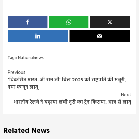
Tags:
Nationalnews
Continue
Previous
‘विकसित भारत–जी राम जी’ बिल 2025 को राष्ट्रपति की मंजूरी,
Reading
नया कानून लागू
Next
भारतीय रेलवे ने बढ़ाया लंबी दूरी का ट्रेन किराया, आज से लागू
Related News