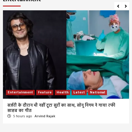
Entertainment
Feature
Health
Latest
National
सर्जरी के दौरान भी नहीं टूटा सुरों का साथ, सोनू निगम ने गाया रफी
साहब का गीत
5 hours ago
Arvind Rajak