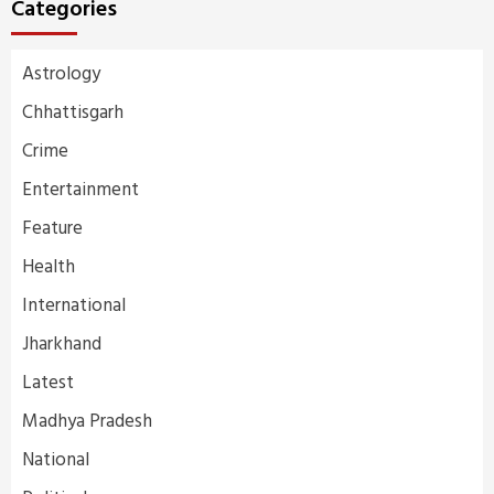
Categories
Astrology
Chhattisgarh
Crime
Entertainment
Feature
Health
International
Jharkhand
Latest
Madhya Pradesh
National