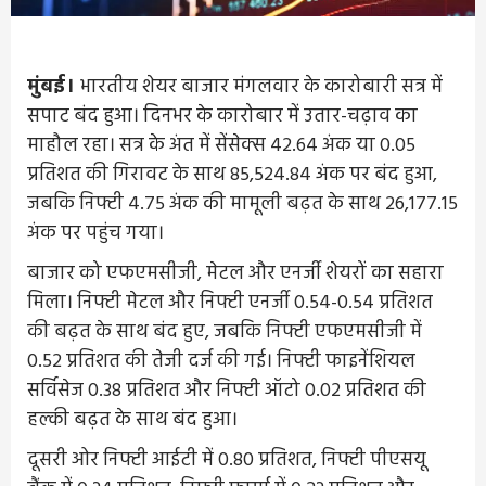
मुंबई।
भारतीय शेयर बाजार मंगलवार के कारोबारी सत्र में
सपाट बंद हुआ। दिनभर के कारोबार में उतार-चढ़ाव का
माहौल रहा। सत्र के अंत में सेंसेक्स 42.64 अंक या 0.05
प्रतिशत की गिरावट के साथ 85,524.84 अंक पर बंद हुआ,
जबकि निफ्टी 4.75 अंक की मामूली बढ़त के साथ 26,177.15
अंक पर पहुंच गया।
बाजार को एफएमसीजी, मेटल और एनर्जी शेयरों का सहारा
मिला। निफ्टी मेटल और निफ्टी एनर्जी 0.54-0.54 प्रतिशत
की बढ़त के साथ बंद हुए, जबकि निफ्टी एफएमसीजी में
0.52 प्रतिशत की तेजी दर्ज की गई। निफ्टी फाइनेंशियल
सर्विसेज 0.38 प्रतिशत और निफ्टी ऑटो 0.02 प्रतिशत की
हल्की बढ़त के साथ बंद हुआ।
दूसरी ओर निफ्टी आईटी में 0.80 प्रतिशत, निफ्टी पीएसयू