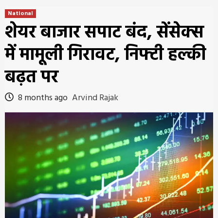
National
शेयर बाजार सपाट बंद, सेंसेक्स
में मामूली गिरावट, निफ्टी हल्की
बढ़त पर
8 months ago
Arvind Rajak