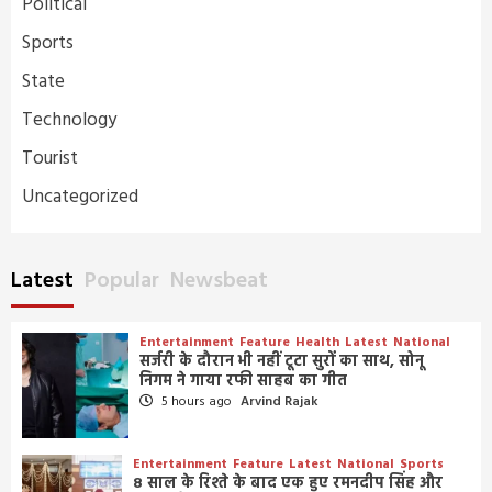
Political
Sports
State
Technology
Tourist
Uncategorized
Latest
Popular
Newsbeat
Entertainment
Feature
Health
Latest
National
सर्जरी के दौरान भी नहीं टूटा सुरों का साथ, सोनू
निगम ने गाया रफी साहब का गीत
5 hours ago
Arvind Rajak
Entertainment
Feature
Latest
National
Sports
8 साल के रिश्ते के बाद एक हुए रमनदीप सिंह और