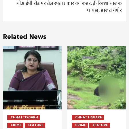
वीआईपी रोड पर तेज रफ्तार कार का कहर, ई-रिक्शा चालक
घायल, हालत गंभीर
Related News
CHHATTISGARH
CHHATTISGARH
CRIME
FEATURE
CRIME
FEATURE