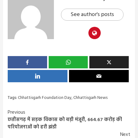
See author's posts
Tags:
Chhattisgarh Foundation Day
,
Chhattisgarh News
Continue
Previous
छत्तीसगढ़ में सड़क विकास को बड़ी मंजूरी, 664.67 करोड़ की
Reading
परियोजनाओं को हरी झंडी
Next