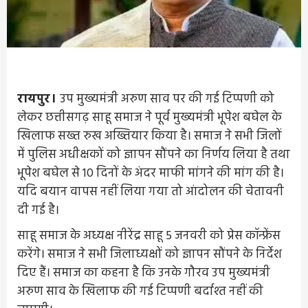
रायपुर।
उप मुख्यमंत्री अरुण साव पर की गई टिप्पणी को
लेकर छत्तीसगढ़ साहू समाज ने पूर्व मुख्यमंत्री भूपेश बघेल के
खिलाफ सख्त रुख अख्तियार किया है। समाज ने सभी जिलों
में पुलिस अधीक्षकों को ज्ञापन सौंपने का निर्णय लिया है तथा
भूपेश बघेल से 10 दिनों के अंदर माफी मांगने की मांग की है।
यदि बयान वापस नहीं लिया गया तो आंदोलन की चेतावनी
दी गई है।
साहू समाज के अध्यक्ष नीरेंद्र साहू 5 जनवरी को प्रेस कॉन्फ्रेंस
करेंगे। समाज ने सभी जिलाध्यक्षों को ज्ञापन सौंपने के निर्देश
दिए हैं। समाज का कहना है कि उनके गौरव उप मुख्यमंत्री
अरुण साव के खिलाफ की गई टिप्पणी बर्दाश्त नहीं की