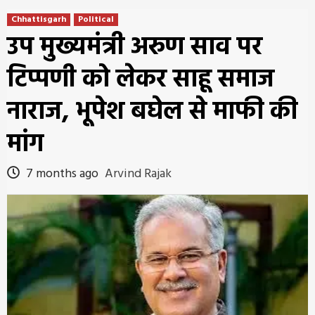
Chhattisgarh
Political
उप मुख्यमंत्री अरुण साव पर
टिप्पणी को लेकर साहू समाज
नाराज, भूपेश बघेल से माफी की
मांग
7 months ago
Arvind Rajak