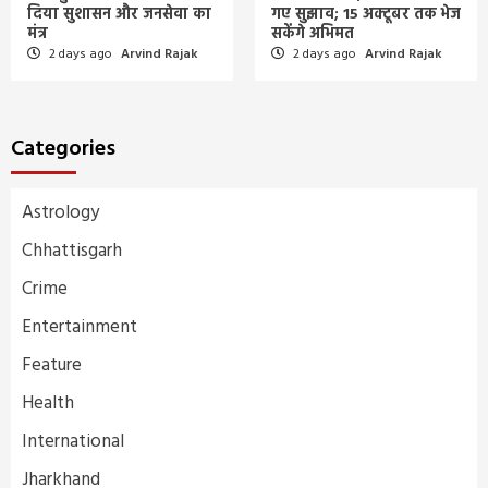
दिया सुशासन और जनसेवा का
गए सुझाव; 15 अक्टूबर तक भेज
मंत्र
सकेंगे अभिमत
2 days ago
Arvind Rajak
2 days ago
Arvind Rajak
Categories
Astrology
Chhattisgarh
Crime
Entertainment
Feature
Health
International
Jharkhand