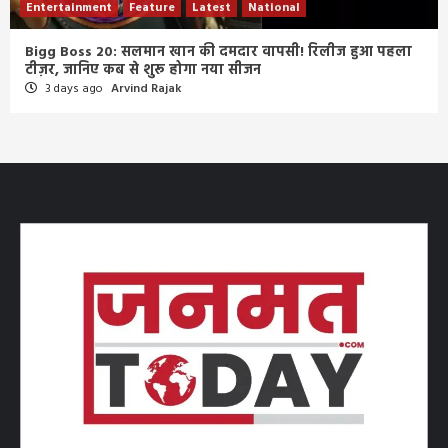
Entertainment
Feature
Latest
National
Bigg Boss 20: सलमान खान की दमदार वापसी! रिलीज हुआ पहला
टीज़र, जानिए कब से शुरू होगा नया सीजन
3 days ago
Arvind Rajak