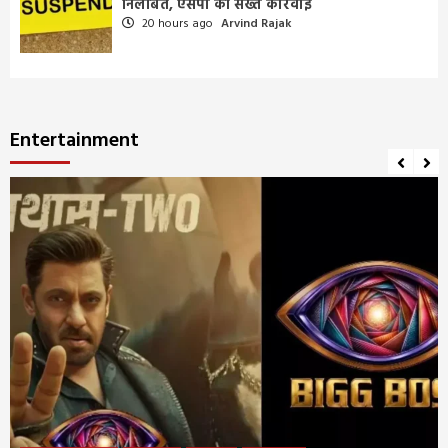
निलंबित, एसपी की सख्त कार्रवाई
20 hours ago
Arvind Rajak
Entertainment