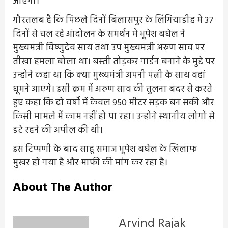
जाएगी।
गौरतलब है कि पिछले दिनों बिलासपुर के लिंगियाडीह में 37
दिनों से चल रहे आंदोलन के समर्थन में भूपेश बघेल ने
मुख्यमंत्री विष्णुदेव साय तथा उप मुख्यमंत्री अरुण साव पर
तीखा हमला बोला था। बस्ती तोड़कर गार्डन बनाने के मुद्दे पर
उन्होंने कहा था कि क्या मुख्यमंत्री अपनी पत्नी के साथ वहां
घूमने आएंगे। इसी क्रम में अरुण साव की तुलना बंदर से करते
हुए कहा कि दो वर्षों में केवल 950 मीटर सड़क बन सकी और
किसी मामले में काम नहीं हो पा रहा। उन्होंने स्थानीय लोगों से
डटे रहने की अपील की थी।
इस टिप्पणी के बाद साहू समाज भूपेश बघेल के खिलाफ
मुखर हो गया है और माफी की मांग कर रहा है।
About The Author
Arvind Rajak