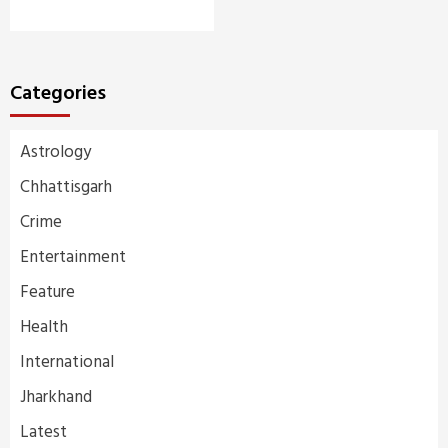
Categories
Astrology
Chhattisgarh
Crime
Entertainment
Feature
Health
International
Jharkhand
Latest