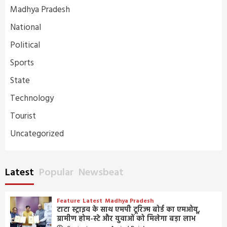
Madhya Pradesh
National
Political
Sports
State
Technology
Tourist
Uncategorized
Latest
Popular
Newsbeat
Feature
Latest
Madhya Pradesh
टाटा स्ट्राइव के साथ एमपी टूरिज्म बोर्ड का एमओयू,
ग्रामीण होम-स्टे और युवाओं को मिलेगा बड़ा लाभ