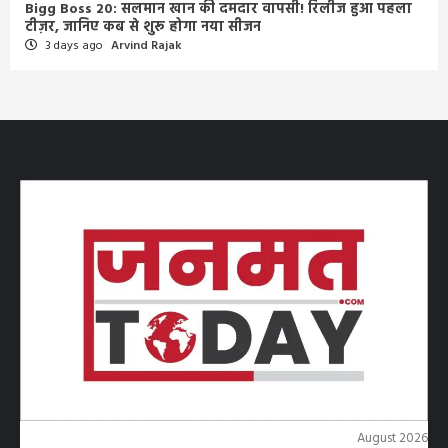
Bigg Boss 20: सलमान खान की दमदार वापसी! रिलीज हुआ पहला
टीज़र, जानिए कब से शुरू होगा नया सीजन
3 days ago
Arvind Rajak
August 2026