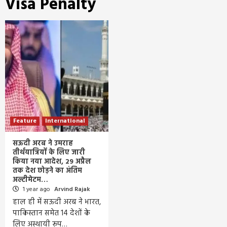
Visa Penalty
Feature
International
सऊदी अरब ने उमराह
तीर्थयात्रियों के लिए जारी
किया नया आदेश, 29 अप्रैल
तक देश छोड़ने का अंतिम
अल्टीमेटम…
1 year ago
Arvind Rajak
हाल ही में सऊदी अरब ने भारत,
पाकिस्तान समेत 14 देशों के
लिए अस्थायी रूप…