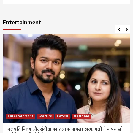
Entertainment
Entertainment
Feature
Latest
National
थलपति विजय और संगीता का तलाक मामला खत्म, पत्नी ने वापस ली