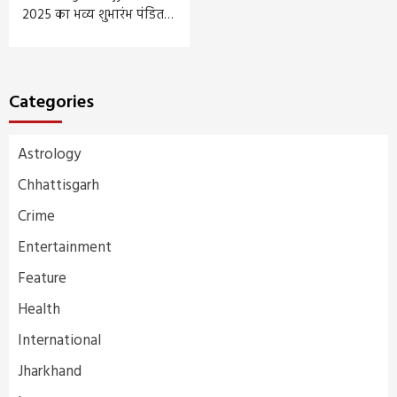
2025 का भव्य शुभारंभ पंडित…
Categories
Astrology
Chhattisgarh
Crime
Entertainment
Feature
Health
International
Jharkhand