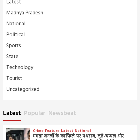
Latest
Madhya Pradesh
National
Political
Sports
State
Technology
Tourist
Uncategorized
Latest
Popular
Newsbeat
Crime
Feature
Latest
National
ममता बनर्जी के काफिले पर पथराव, जूते-चप्पल और