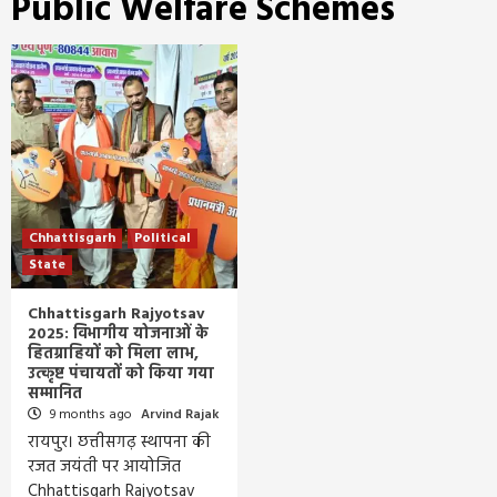
Public Welfare Schemes
Chhattisgarh
Political
State
Chhattisgarh Rajyotsav
2025: विभागीय योजनाओं के
हितग्राहियों को मिला लाभ,
उत्कृष्ट पंचायतों को किया गया
सम्मानित
9 months ago
Arvind Rajak
रायपुर। छत्तीसगढ़ स्थापना की
रजत जयंती पर आयोजित
Chhattisgarh Rajyotsav