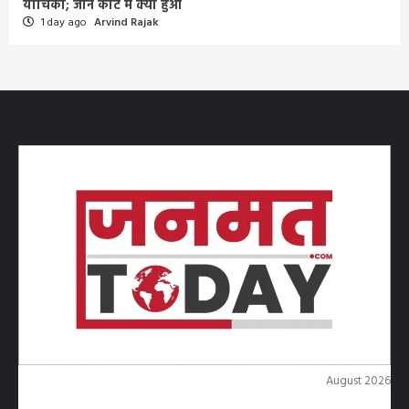
याचिका; जानें कोर्ट में क्या हुआ
1 day ago
Arvind Rajak
August 2026