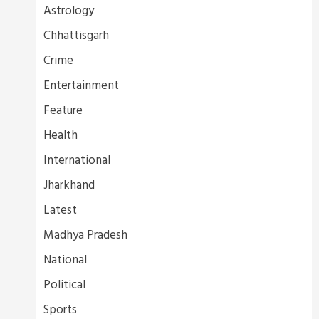
Astrology
Chhattisgarh
Crime
Entertainment
Feature
Health
International
Jharkhand
Latest
Madhya Pradesh
National
Political
Sports