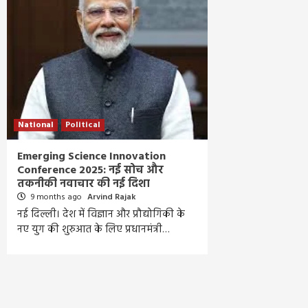
National
Political
Emerging Science Innovation
Conference 2025: नई सोच और
तकनीकी नवाचार की नई दिशा
9 months ago
Arvind Rajak
नई दिल्ली। देश में विज्ञान और प्रौद्योगिकी के
नए युग की शुरुआत के लिए प्रधानमंत्री…