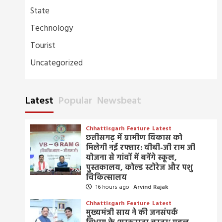
State
Technology
Tourist
Uncategorized
Latest
Popular
Newsbeat
Chhattisgarh
Feature
Latest
छत्तीसगढ़ में ग्रामीण विकास को
मिलेगी नई रफ्तार: वीबी-जी राम जी
योजना से गांवों में बनेंगे स्कूल,
पुस्तकालय, कोल्ड स्टोरेज और पशु
चिकित्सालय
16 hours ago
Arvind Rajak
Chhattisgarh
Feature
Latest
मुख्यमंत्री साय ने की जनसंपर्क