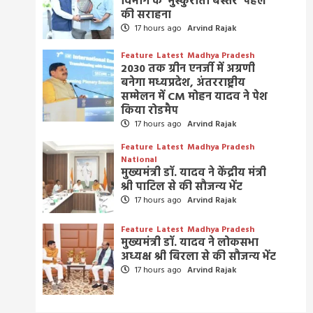
विभाग के ‘मुस्कुराता बस्तर’ पहल
की सराहना
17 hours ago
Arvind Rajak
Feature
Latest
Madhya Pradesh
2030 तक ग्रीन एनर्जी में अग्रणी
बनेगा मध्यप्रदेश, अंतरराष्ट्रीय
सम्मेलन में CM मोहन यादव ने पेश
किया रोडमैप
17 hours ago
Arvind Rajak
Feature
Latest
Madhya Pradesh
National
मुख्यमंत्री डॉ. यादव ने केंद्रीय मंत्री
श्री पाटिल से की सौजन्य भेंट
17 hours ago
Arvind Rajak
Feature
Latest
Madhya Pradesh
मुख्यमंत्री डॉ. यादव ने लोकसभा
अध्यक्ष श्री बिरला से की सौजन्य भेंट
17 hours ago
Arvind Rajak