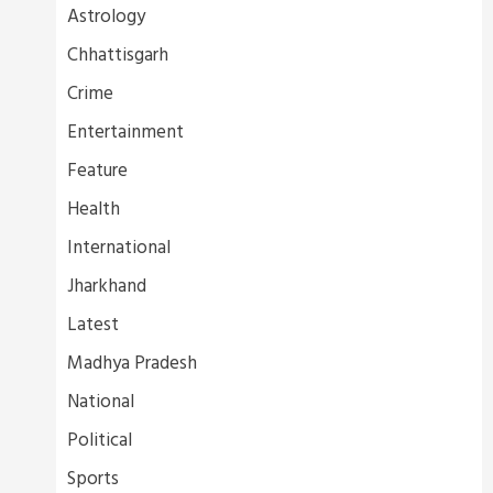
Astrology
Chhattisgarh
Crime
Entertainment
Feature
Health
International
Jharkhand
Latest
Madhya Pradesh
National
Political
Sports