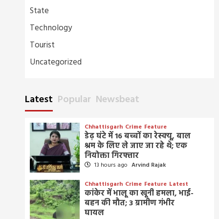
State
Technology
Tourist
Uncategorized
Latest
Popular
Newsbeat
Chhattisgarh
Crime
Feature
डेढ़ घंटे में 16 बच्चों का रेस्क्यू, बाल
श्रम के लिए ले जाए जा रहे थे; एक
नियोक्ता गिरफ्तार
13 hours ago
Arvind Rajak
Chhattisgarh
Crime
Feature
Latest
कांकेर में भालू का खूनी हमला, भाई-
बहन की मौत; 3 ग्रामीण गंभीर
घायल