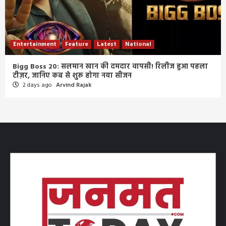
Entertainment
Feature
Latest
National
Bigg Boss 20: सलमान खान की दमदार वापसी! रिलीज हुआ पहला
टीज़र, जानिए कब से शुरू होगा नया सीजन
2 days ago
Arvind Rajak