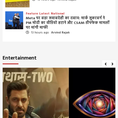
Feature
Latest
National
Meta पर बढ़ा जवाबदेही का दबाव: मार्क जुकरबर्ग ने
PM मोदी का वीडियो हटाने और CSAM-डीपफेक मामलों
पर मांगी माफी
13 hours ago
Arvind Rajak
Entertainment