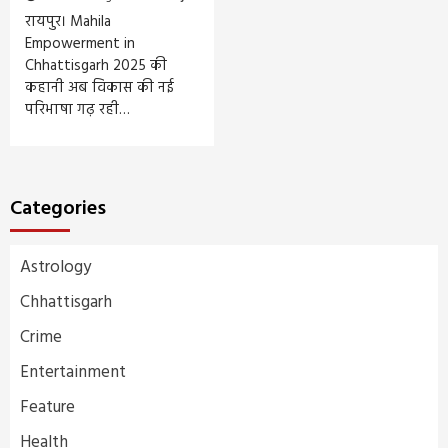
रायपुर। Mahila
Empowerment in
Chhattisgarh 2025 की
कहानी अब विकास की नई
परिभाषा गढ़ रही…
Categories
Astrology
Chhattisgarh
Crime
Entertainment
Feature
Health