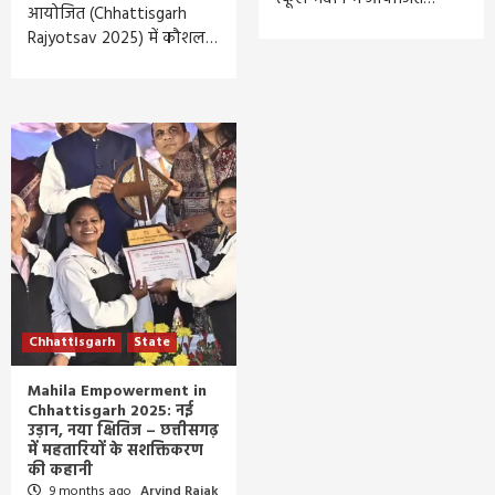
आयोजित (Chhattisgarh
Rajyotsav 2025) में कौशल…
Chhattisgarh
State
Mahila Empowerment in
Chhattisgarh 2025: नई
उड़ान, नया क्षितिज – छत्तीसगढ़
में महतारियों के सशक्तिकरण
की कहानी
9 months ago
Arvind Rajak