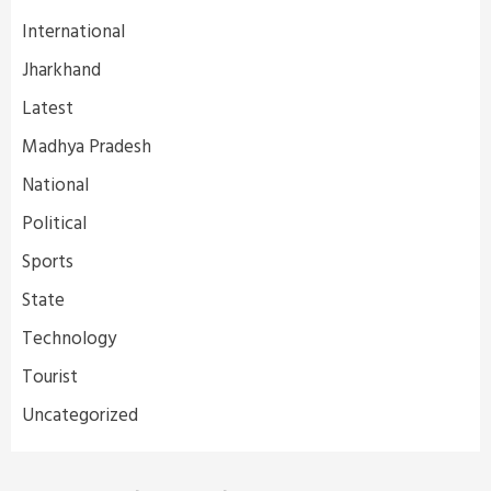
International
Jharkhand
Latest
Madhya Pradesh
National
Political
Sports
State
Technology
Tourist
Uncategorized