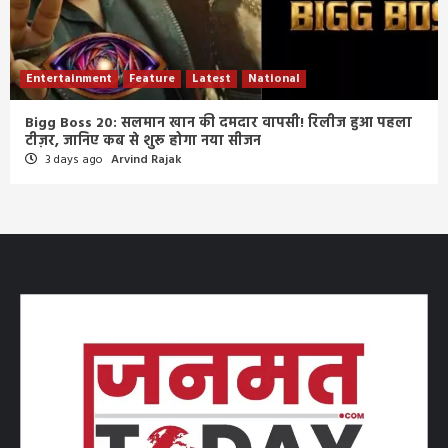
Entertainment
Feature
Latest
National
Bigg Boss 20: सलमान खान की दमदार वापसी! रिलीज हुआ पहला
टीज़र, जानिए कब से शुरू होगा नया सीजन
3 days ago
Arvind Rajak