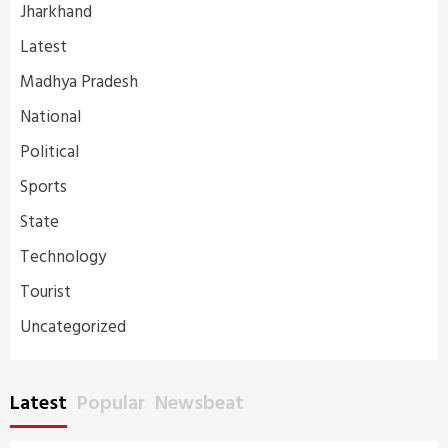
Jharkhand
Latest
Madhya Pradesh
National
Political
Sports
State
Technology
Tourist
Uncategorized
Latest
Popular
Newsbeat