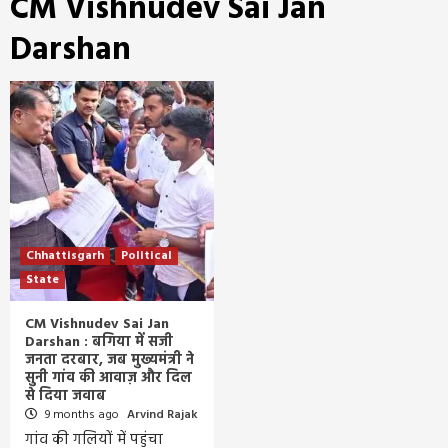
CM Vishnudev Sai Jan
Darshan
Chhattisgarh
Political
State
CM Vishnudev Sai Jan
Darshan : बगिया में सजी
जनता दरबार, जब मुख्यमंत्री ने
सुनी गांव की आवाज़ और दिल
से दिया जवाब
9 months ago
Arvind Rajak
गांव की गलियों में पहुंचा