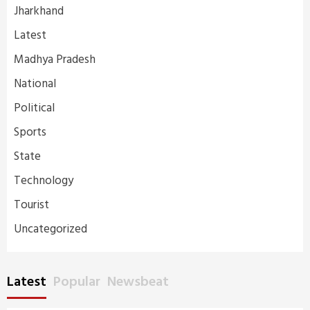
Jharkhand
Latest
Madhya Pradesh
National
Political
Sports
State
Technology
Tourist
Uncategorized
Latest
Popular
Newsbeat