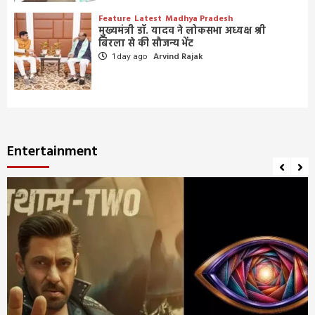
Feature
Latest
Madhya Pradesh
मुख्यमंत्री डॉ. यादव ने लोकसभा अध्यक्ष श्री
बिरला से की सौजन्य भेंट
1 day ago
Arvind Rajak
Entertainment