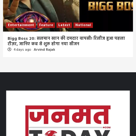
Entertainment
Feature
Latest
National
Bigg Boss 20: सलमान खान की दमदार वापसी! रिलीज हुआ पहला
टीज़र, जानिए कब से शुरू होगा नया सीजन
4 days ago
Arvind Rajak