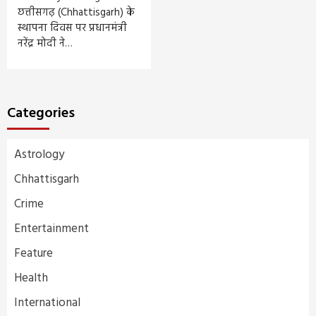
छत्तीसगढ़ (Chhattisgarh) के
स्थापना दिवस पर प्रधानमंत्री
नरेंद्र मोदी ने…
Categories
Astrology
Chhattisgarh
Crime
Entertainment
Feature
Health
International