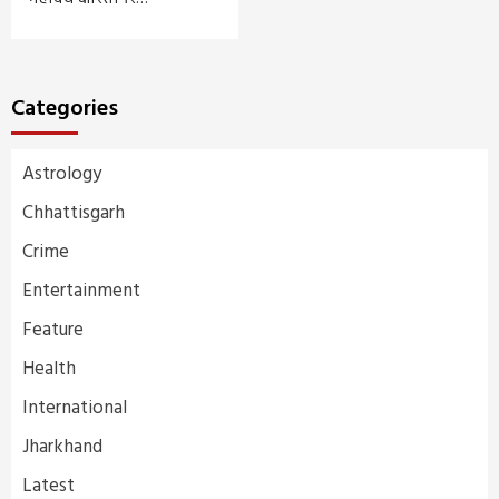
Categories
Astrology
Chhattisgarh
Crime
Entertainment
Feature
Health
International
Jharkhand
Latest