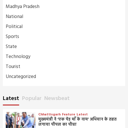
Madhya Pradesh
National
Political
Sports
State
Technology
Tourist
Uncategorized
Latest
Popular
Newsbeat
Chhattisgarh
Feature
Latest
मुख्यमंत्री ने ‘एक पेड़ माँ के नाम’ अभियान के तहत
लगाया पीपल का पौधा