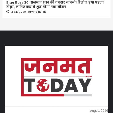
Bigg Boss 20: सलमान खान की दमदार वापसी! रिलीज हुआ पहला
टीज़र, जानिए कब से शुरू होगा नया सीजन
2 days ago
Arvind Rajak
August 2026