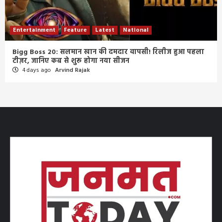
Entertainment
Feature
Latest
National
Bigg Boss 20: सलमान खान की दमदार वापसी! रिलीज हुआ पहला
टीज़र, जानिए कब से शुरू होगा नया सीजन
4 days ago
Arvind Rajak