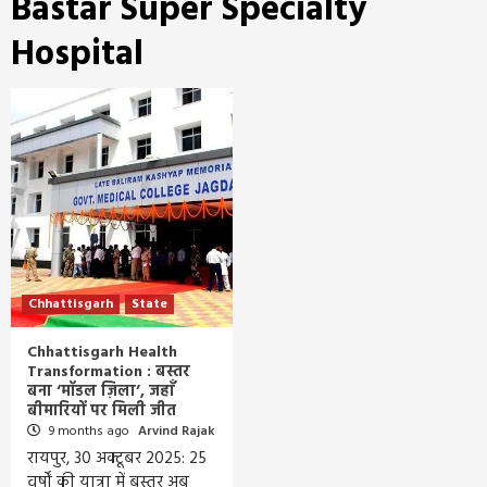
Bastar Super Specialty
Hospital
Chhattisgarh
State
Chhattisgarh Health
Transformation : बस्तर
बना ‘मॉडल ज़िला’, जहाँ
बीमारियों पर मिली जीत
9 months ago
Arvind Rajak
रायपुर, 30 अक्टूबर 2025: 25
वर्षों की यात्रा में बस्तर अब