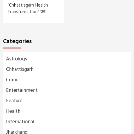
“Chhattisgarh Health
Transformation” का…
Categories
Astrology
Chhattisgarh
Crime
Entertainment
Feature
Health
International
Jharkhand