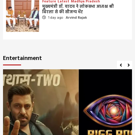
Feature
Latest
Madhya Pradesh
मुख्यमंत्री डॉ. यादव ने लोकसभा अध्यक्ष श्री
बिरला से की सौजन्य भेंट
1 day ago
Arvind Rajak
Entertainment