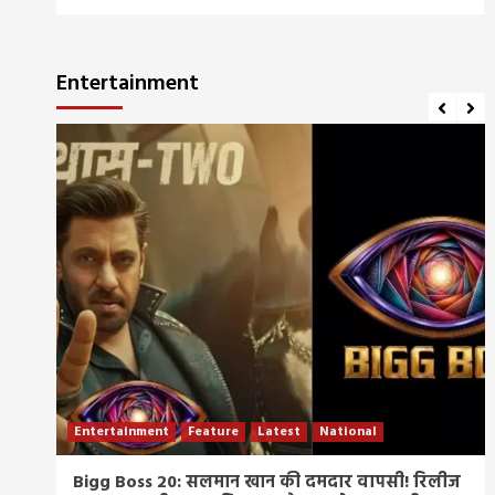
Entertainment
Entertainment
Feature
Latest
National
म्र
Bigg Boss 20: सलमान खान की दमदार वापसी! रिलीज