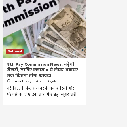
National
8th Pay Commission News: बढ़ेगी
सैलरी, जानिए क्लास 4 से लेकर अफसर
तक कितना होगा फायदा
9 months ago
Arvind Rajak
नई दिल्ली। केंद्र सरकार के कर्मचारियों और
पेंशनर्स के लिए एक बार फिर बड़ी खुशखबरी…