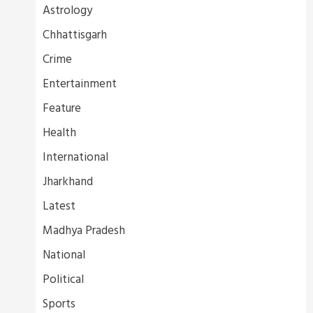
Astrology
Chhattisgarh
Crime
Entertainment
Feature
Health
International
Jharkhand
Latest
Madhya Pradesh
National
Political
Sports