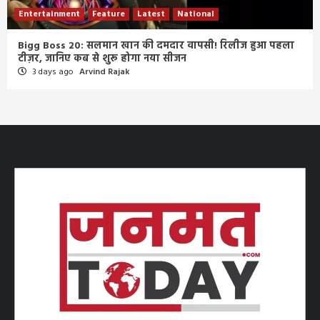
Entertainment
Feature
Latest
National
Bigg Boss 20: सलमान खान की दमदार वापसी! रिलीज हुआ पहला
टीज़र, जानिए कब से शुरू होगा नया सीजन
3 days ago
Arvind Rajak