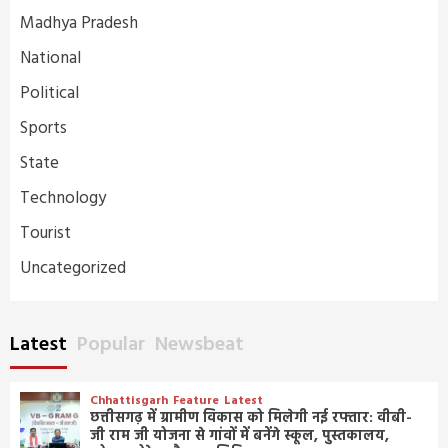
Madhya Pradesh
National
Political
Sports
State
Technology
Tourist
Uncategorized
Latest
Popular
Newsbeat
Chhattisgarh
Feature
Latest
छत्तीसगढ़ में ग्रामीण विकास को मिलेगी नई रफ्तार: वीबी-
जी राम जी योजना से गांवों में बनेंगे स्कूल, पुस्तकालय,