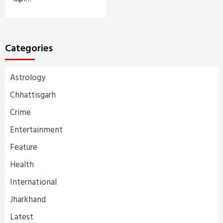
Categories
Astrology
Chhattisgarh
Crime
Entertainment
Feature
Health
International
Jharkhand
Latest